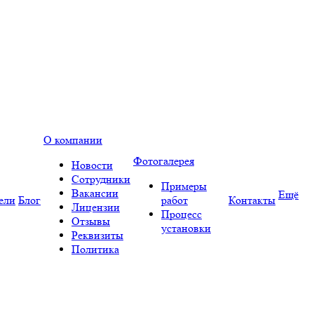
О компании
Фотогалерея
Новости
Сотрудники
Примеры
Вакансии
Ещё
ели
Блог
работ
Контакты
Лицензии
Процесс
Отзывы
установки
Реквизиты
Политика