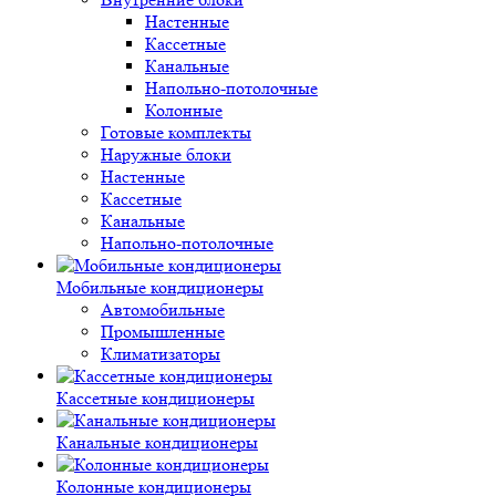
Настенные
Кассетные
Канальные
Напольно-потолочные
Колонные
Готовые комплекты
Наружные блоки
Настенные
Кассетные
Канальные
Напольно-потолочные
Мобильные кондиционеры
Автомобильные
Промышленные
Климатизаторы
Кассетные кондиционеры
Канальные кондиционеры
Колонные кондиционеры