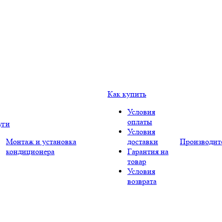
Как купить
Условия
оплаты
уги
Условия
Монтаж и установка
доставки
Производит
кондиционера
Гарантия на
товар
Условия
возврата