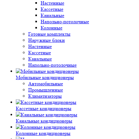
Настенные
Кассетные
Канальные
Напольно-потолочные
Колонные
Готовые комплекты
Наружные блоки
Настенные
Кассетные
Канальные
Напольно-потолочные
Мобильные кондиционеры
Автомобильные
Промышленные
Климатизаторы
Кассетные кондиционеры
Канальные кондиционеры
Колонные кондиционеры