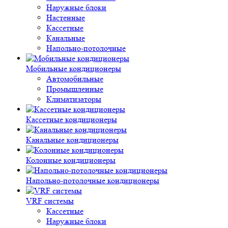
Наружные блоки
Настенные
Кассетные
Канальные
Напольно-потолочные
Мобильные кондиционеры
Автомобильные
Промышленные
Климатизаторы
Кассетные кондиционеры
Канальные кондиционеры
Колонные кондиционеры
Напольно-потолочные кондиционеры
VRF системы
Кассетные
Наружные блоки