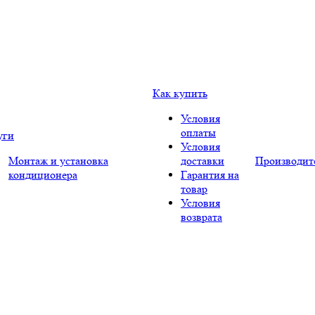
Как купить
Условия
оплаты
уги
Условия
Монтаж и установка
доставки
Производит
кондиционера
Гарантия на
товар
Условия
возврата