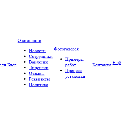
О компании
Фотогалерея
Новости
Сотрудники
Примеры
Вакансии
Ещё
ели
Блог
работ
Контакты
Лицензии
Процесс
Отзывы
установки
Реквизиты
Политика