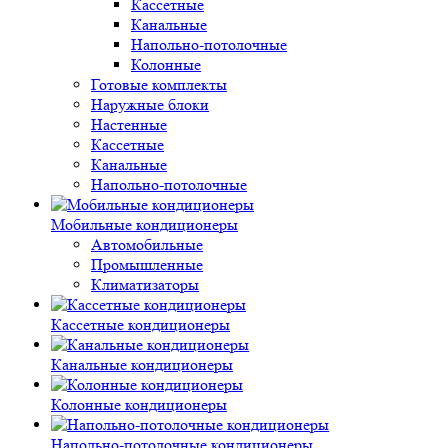
Кассетные
Канальные
Напольно-потолочные
Колонные
Готовые комплекты
Наружные блоки
Настенные
Кассетные
Канальные
Напольно-потолочные
Мобильные кондиционеры
Автомобильные
Промышленные
Климатизаторы
Кассетные кондиционеры
Канальные кондиционеры
Колонные кондиционеры
Напольно-потолочные кондиционеры