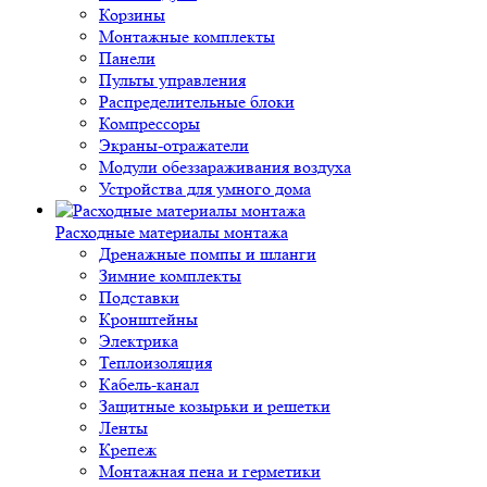
Корзины
Монтажные комплекты
Панели
Пульты управления
Распределительные блоки
Компрессоры
Экраны-отражатели
Модули обеззараживания воздуха
Устройства для умного дома
Расходные материалы монтажа
Дренажные помпы и шланги
Зимние комплекты
Подставки
Кронштейны
Электрика
Теплоизоляция
Кабель-канал
Защитные козырьки и решетки
Ленты
Крепеж
Монтажная пена и герметики