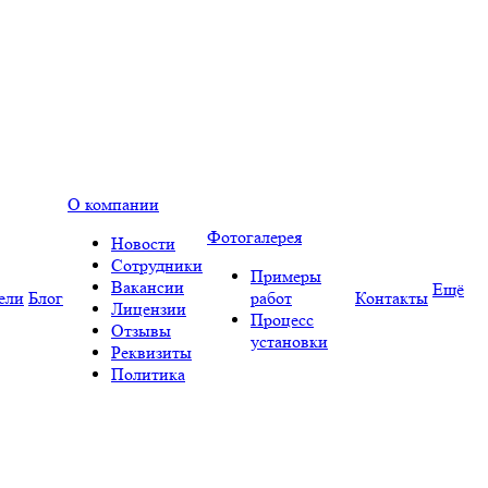
О компании
Фотогалерея
Новости
Сотрудники
Примеры
Вакансии
Ещё
ели
Блог
работ
Контакты
Лицензии
Процесс
Отзывы
установки
Реквизиты
Политика