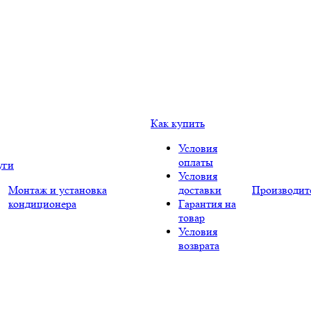
Как купить
Условия
оплаты
уги
Условия
Монтаж и установка
доставки
Производит
кондиционера
Гарантия на
товар
Условия
возврата