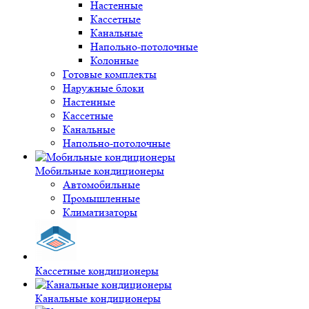
Настенные
Кассетные
Канальные
Напольно-потолочные
Колонные
Готовые комплекты
Наружные блоки
Настенные
Кассетные
Канальные
Напольно-потолочные
Мобильные кондиционеры
Автомобильные
Промышленные
Климатизаторы
Кассетные кондиционеры
Канальные кондиционеры