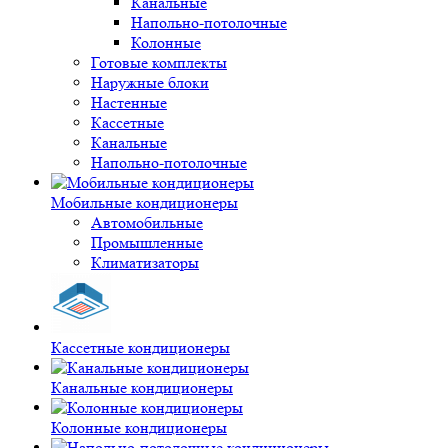
Канальные
Напольно-потолочные
Колонные
Готовые комплекты
Наружные блоки
Настенные
Кассетные
Канальные
Напольно-потолочные
Мобильные кондиционеры
Автомобильные
Промышленные
Климатизаторы
Кассетные кондиционеры
Канальные кондиционеры
Колонные кондиционеры