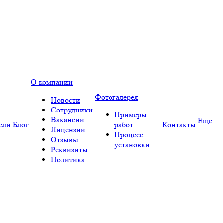
О компании
Фотогалерея
Новости
Сотрудники
Примеры
Вакансии
Ещё
ели
Блог
работ
Контакты
Лицензии
Процесс
Отзывы
установки
Реквизиты
Политика