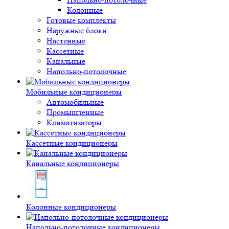
Колонные
Готовые комплекты
Наружные блоки
Настенные
Кассетные
Канальные
Напольно-потолочные
Мобильные кондиционеры
Автомобильные
Промышленные
Климатизаторы
Кассетные кондиционеры
Канальные кондиционеры
Колонные кондиционеры
Напольно-потолочные кондиционеры