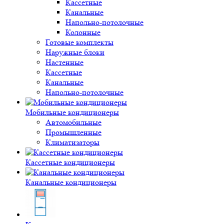
Кассетные
Канальные
Напольно-потолочные
Колонные
Готовые комплекты
Наружные блоки
Настенные
Кассетные
Канальные
Напольно-потолочные
Мобильные кондиционеры
Автомобильные
Промышленные
Климатизаторы
Кассетные кондиционеры
Канальные кондиционеры