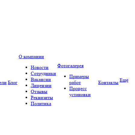
О компании
Фотогалерея
Новости
Сотрудники
Примеры
Вакансии
Ещё
ели
Блог
работ
Контакты
Лицензии
Процесс
Отзывы
установки
Реквизиты
Политика