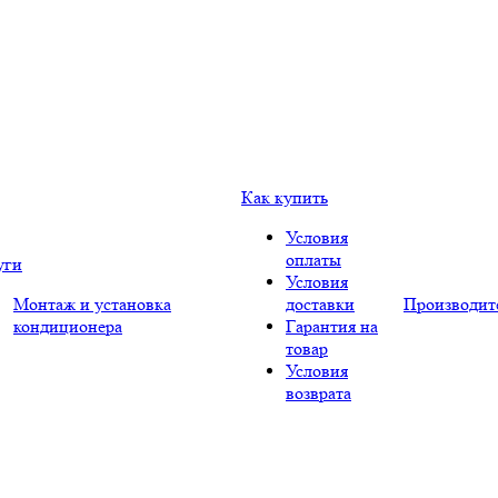
Как купить
Условия
оплаты
уги
Условия
Монтаж и установка
доставки
Производит
кондиционера
Гарантия на
товар
Условия
возврата