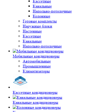
Кассетные
Канальные
Напольно-потолочные
Колонные
Готовые комплекты
Наружные блоки
Настенные
Кассетные
Канальные
Напольно-потолочные
Мобильные кондиционеры
Автомобильные
Промышленные
Климатизаторы
Кассетные кондиционеры
Канальные кондиционеры