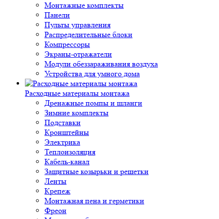
Монтажные комплекты
Панели
Пульты управления
Распределительные блоки
Компрессоры
Экраны-отражатели
Модули обеззараживания воздуха
Устройства для умного дома
Расходные материалы монтажа
Дренажные помпы и шланги
Зимние комплекты
Подставки
Кронштейны
Электрика
Теплоизоляция
Кабель-канал
Защитные козырьки и решетки
Ленты
Крепеж
Монтажная пена и герметики
Фреон