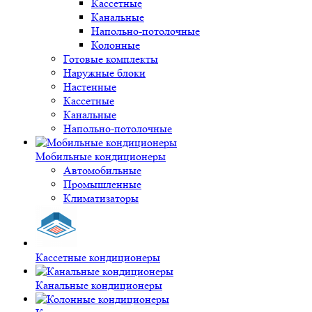
Кассетные
Канальные
Напольно-потолочные
Колонные
Готовые комплекты
Наружные блоки
Настенные
Кассетные
Канальные
Напольно-потолочные
Мобильные кондиционеры
Автомобильные
Промышленные
Климатизаторы
Кассетные кондиционеры
Канальные кондиционеры