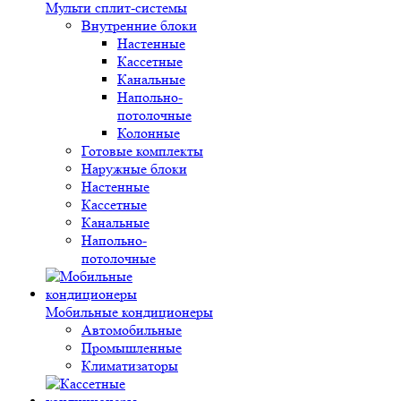
Мульти сплит-системы
Внутренние блоки
Настенные
Кассетные
Канальные
Напольно-
потолочные
Колонные
Готовые комплекты
Наружные блоки
Настенные
Кассетные
Канальные
Напольно-
потолочные
Мобильные кондиционеры
Автомобильные
Промышленные
Климатизаторы