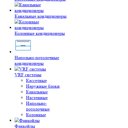
Канальные кондиционеры
Колонные кондиционеры
Напольно-потолочные
кондиционеры
VRF системы
Кассетные
Наружные блоки
Канальные
Настенные
Напольно-
потолочные
Колонные
Фанкойлы