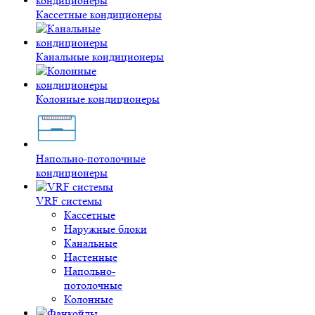
Кассетные кондиционеры
Канальные кондиционеры
Колонные кондиционеры
Напольно-потолочные
кондиционеры
VRF системы
Кассетные
Наружные блоки
Канальные
Настенные
Напольно-
потолочные
Колонные