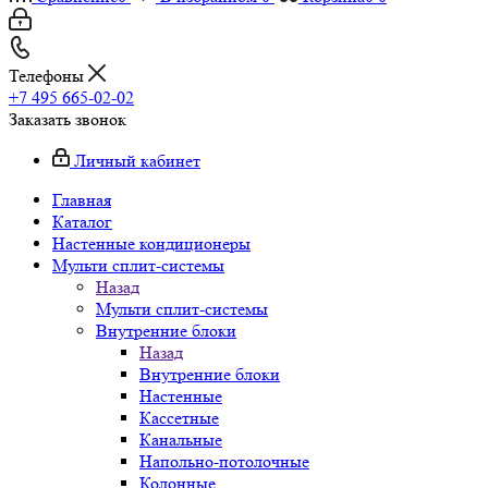
Телефоны
+7 495 665-02-02
Заказать звонок
Личный кабинет
Главная
Каталог
Настенные кондиционеры
Мульти сплит-системы
Назад
Мульти сплит-системы
Внутренние блоки
Назад
Внутренние блоки
Настенные
Кассетные
Канальные
Напольно-потолочные
Колонные