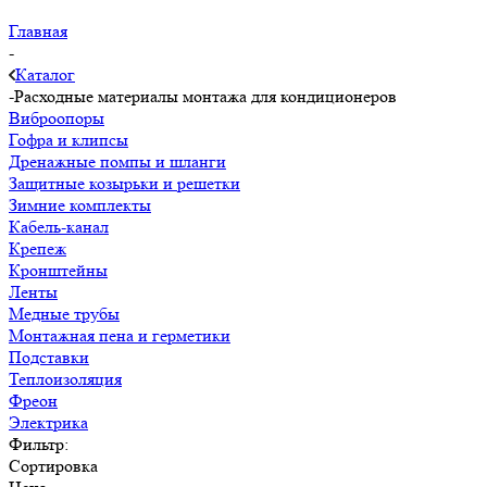
Главная
-
Каталог
-
Расходные материалы монтажа для кондиционеров
Виброопоры
Гофра и клипсы
Дренажные помпы и шланги
Защитные козырьки и решетки
Зимние комплекты
Кабель-канал
Крепеж
Кронштейны
Ленты
Медные трубы
Монтажная пена и герметики
Подставки
Теплоизоляция
Фреон
Электрика
Фильтр:
Сортировка