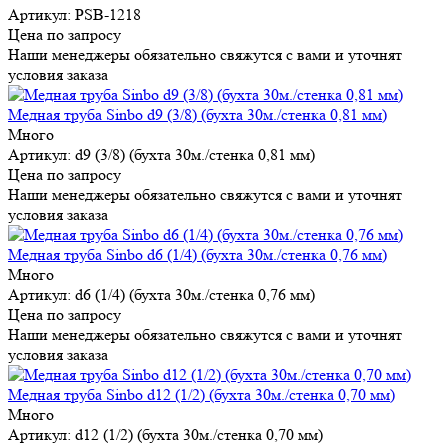
Артикул: PSB-1218
Цена по запросу
Наши менеджеры обязательно свяжутся с вами и уточнят
условия заказа
Медная труба Sinbo d9 (3/8) (бухта 30м./стенка 0,81 мм)
Много
Артикул: d9 (3/8) (бухта 30м./стенка 0,81 мм)
Цена по запросу
Наши менеджеры обязательно свяжутся с вами и уточнят
условия заказа
Медная труба Sinbo d6 (1/4) (бухта 30м./стенка 0,76 мм)
Много
Артикул: d6 (1/4) (бухта 30м./стенка 0,76 мм)
Цена по запросу
Наши менеджеры обязательно свяжутся с вами и уточнят
условия заказа
Медная труба Sinbo d12 (1/2) (бухта 30м./стенка 0,70 мм)
Много
Артикул: d12 (1/2) (бухта 30м./стенка 0,70 мм)