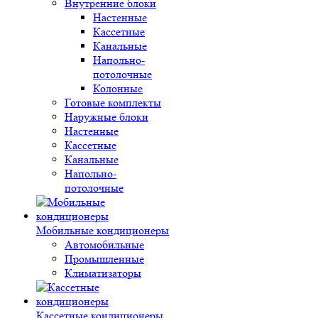
Внутренние блоки
Настенные
Кассетные
Канальные
Напольно-
потолочные
Колонные
Готовые комплекты
Наружные блоки
Настенные
Кассетные
Канальные
Напольно-
потолочные
Мобильные кондиционеры
Автомобильные
Промышленные
Климатизаторы
Кассетные кондиционеры