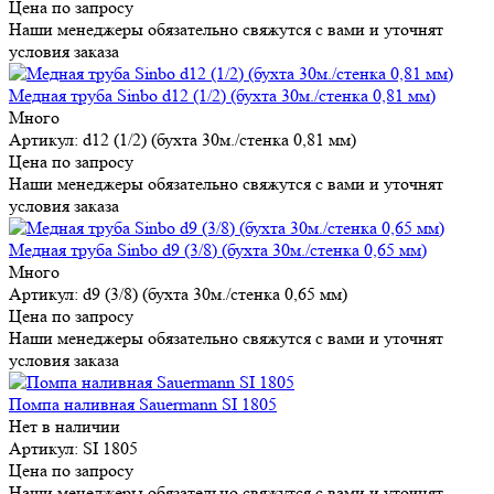
Цена по запросу
Наши менеджеры обязательно свяжутся с вами и уточнят
условия заказа
Медная труба Sinbo d12 (1/2) (бухта 30м./стенка 0,81 мм)
Много
Артикул: d12 (1/2) (бухта 30м./стенка 0,81 мм)
Цена по запросу
Наши менеджеры обязательно свяжутся с вами и уточнят
условия заказа
Медная труба Sinbo d9 (3/8) (бухта 30м./стенка 0,65 мм)
Много
Артикул: d9 (3/8) (бухта 30м./стенка 0,65 мм)
Цена по запросу
Наши менеджеры обязательно свяжутся с вами и уточнят
условия заказа
Помпа наливная Sauermann SI 1805
Нет в наличии
Артикул: SI 1805
Цена по запросу
Наши менеджеры обязательно свяжутся с вами и уточнят