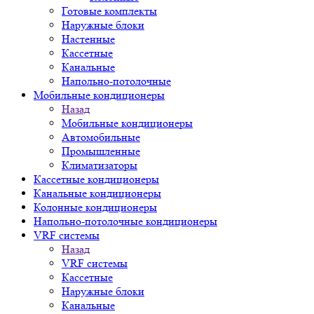
Готовые комплекты
Наружные блоки
Настенные
Кассетные
Канальные
Напольно-потолочные
Мобильные кондиционеры
Назад
Мобильные кондиционеры
Автомобильные
Промышленные
Климатизаторы
Кассетные кондиционеры
Канальные кондиционеры
Колонные кондиционеры
Напольно-потолочные кондиционеры
VRF системы
Назад
VRF системы
Кассетные
Наружные блоки
Канальные