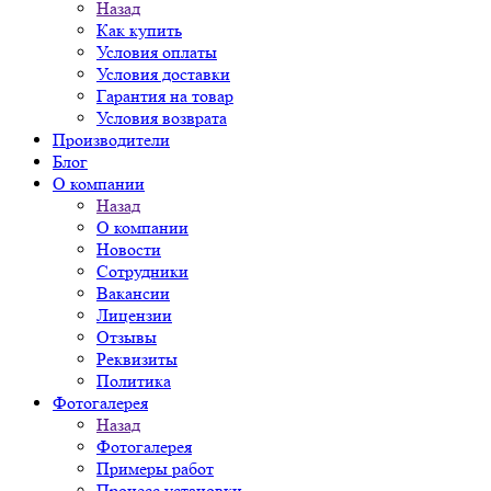
Назад
Как купить
Условия оплаты
Условия доставки
Гарантия на товар
Условия возврата
Производители
Блог
О компании
Назад
О компании
Новости
Сотрудники
Вакансии
Лицензии
Отзывы
Реквизиты
Политика
Фотогалерея
Назад
Фотогалерея
Примеры работ
Процесс установки