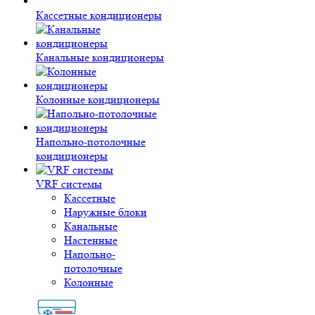
Кассетные кондиционеры
Канальные кондиционеры
Колонные кондиционеры
Напольно-потолочные
кондиционеры
VRF системы
Кассетные
Наружные блоки
Канальные
Настенные
Напольно-
потолочные
Колонные