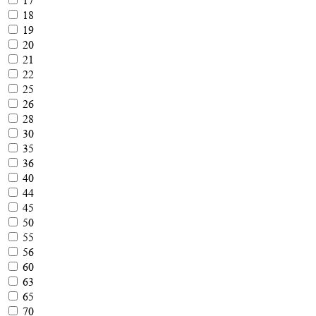
17
18
19
20
21
22
25
26
28
30
35
36
40
44
45
50
55
56
60
63
65
70