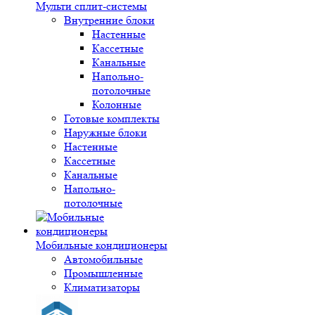
Мульти сплит-системы
Внутренние блоки
Настенные
Кассетные
Канальные
Напольно-
потолочные
Колонные
Готовые комплекты
Наружные блоки
Настенные
Кассетные
Канальные
Напольно-
потолочные
Мобильные кондиционеры
Автомобильные
Промышленные
Климатизаторы