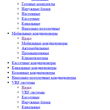
Готовые комплекты
Наружные блоки
Настенные
Кассетные
Канальные
Напольно-потолочные
Мобильные кондиционеры
Назад
Мобильные кондиционеры
Автомобильные
Промышленные
Климатизаторы
Кассетные кондиционеры
Канальные кондиционеры
Колонные кондиционеры
Напольно-потолочные кондиционеры
VRF системы
Назад
VRF системы
Кассетные
Наружные блоки
Канальные