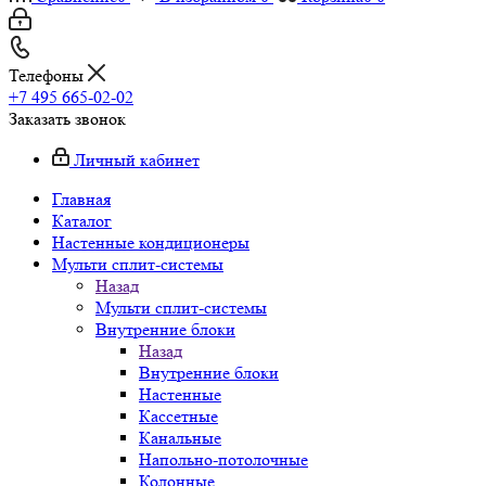
Телефоны
+7 495 665-02-02
Заказать звонок
Личный кабинет
Главная
Каталог
Настенные кондиционеры
Мульти сплит-системы
Назад
Мульти сплит-системы
Внутренние блоки
Назад
Внутренние блоки
Настенные
Кассетные
Канальные
Напольно-потолочные
Колонные