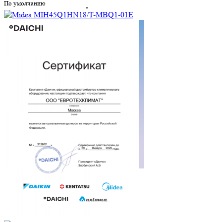
По умолчанию