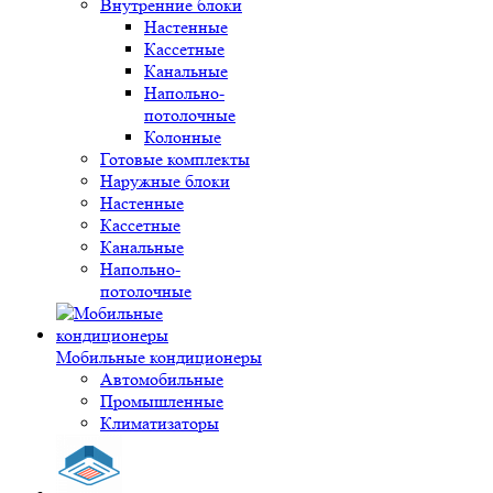
Внутренние блоки
Настенные
Кассетные
Канальные
Напольно-
потолочные
Колонные
Готовые комплекты
Наружные блоки
Настенные
Кассетные
Канальные
Напольно-
потолочные
Мобильные кондиционеры
Автомобильные
Промышленные
Климатизаторы