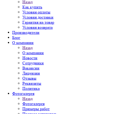
Назад
Как купить
Условия оплаты
Условия доставки
Гарантия на товар
Условия возврата
Производители
Блог
О компании
Назад
О компании
Новости
Сотрудники
Вакансии
Лицензии
Отзывы
Реквизиты
Политика
Фотогалерея
Назад
Фотогалерея
Примеры работ
Процесс установки