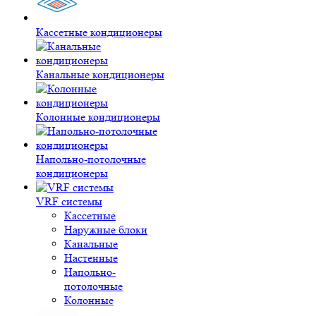
Кассетные кондиционеры
Канальные кондиционеры
Колонные кондиционеры
Напольно-потолочные
кондиционеры
VRF системы
Кассетные
Наружные блоки
Канальные
Настенные
Напольно-
потолочные
Колонные