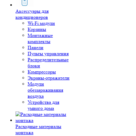
Аксессуары для
кондиционеров
Wi-Fi модули
Корзины
Монтажные
комплекты
Панели
Пульты управления
Распределительные
блоки
Компрессоры
Экраны-отражатели
Модули
обеззараживания
воздуха
Устройства для
умного дома
Расходные материалы
монтажа