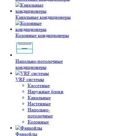
Канальные кондиционеры
Колонные кондиционеры
Напольно-потолочные
кондиционеры
VRF системы
Кассетные
Наружные блоки
Канальные
Настенные
Напольно-
потолочные
Колонные
Фанкойлы