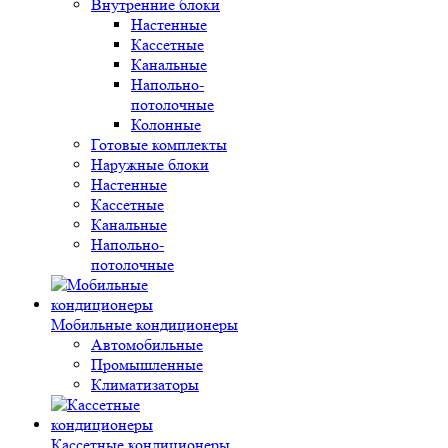
Внутренние блоки
Настенные
Кассетные
Канальные
Напольно-
потолочные
Колонные
Готовые комплекты
Наружные блоки
Настенные
Кассетные
Канальные
Напольно-
потолочные
Мобильные кондиционеры
Автомобильные
Промышленные
Климатизаторы
Кассетные кондиционеры