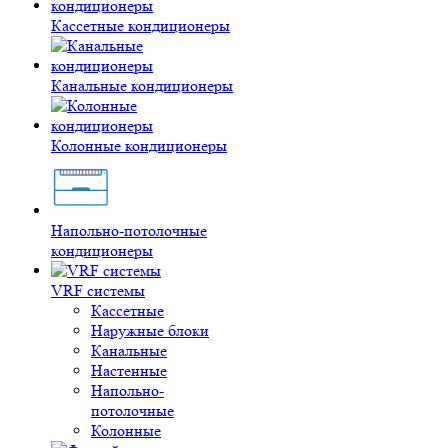
Кассетные кондиционеры
Канальные кондиционеры
Колонные кондиционеры
Напольно-потолочные
кондиционеры
VRF системы
Кассетные
Наружные блоки
Канальные
Настенные
Напольно-
потолочные
Колонные