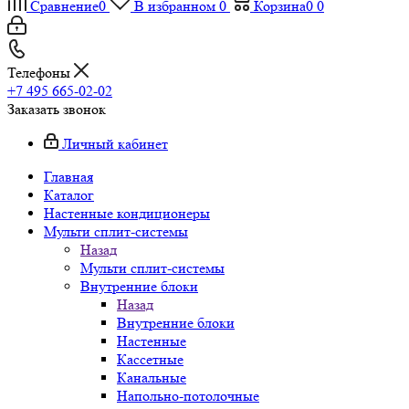
Сравнение
0
В избранном
0
Корзина
0
0
Телефоны
+7 495 665-02-02
Заказать звонок
Личный кабинет
Главная
Каталог
Настенные кондиционеры
Мульти сплит-системы
Назад
Мульти сплит-системы
Внутренние блоки
Назад
Внутренние блоки
Настенные
Кассетные
Канальные
Напольно-потолочные