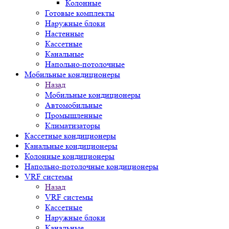
Колонные
Готовые комплекты
Наружные блоки
Настенные
Кассетные
Канальные
Напольно-потолочные
Мобильные кондиционеры
Назад
Мобильные кондиционеры
Автомобильные
Промышленные
Климатизаторы
Кассетные кондиционеры
Канальные кондиционеры
Колонные кондиционеры
Напольно-потолочные кондиционеры
VRF системы
Назад
VRF системы
Кассетные
Наружные блоки
Канальные