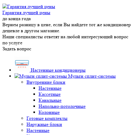
Гарантия лучшей цены
до конца года
Вернем разницу в цене, если Вы найдете тот же кондиционер
дешевле в другом магазине.
Наши специалисты ответят на любой интересующий вопрос
по услуге
Задать вопрос
Настенные кондиционеры
Мульти сплит-системы
Внутренние блоки
Настенные
Кассетные
Канальные
Напольно-потолочные
Колонные
Готовые комплекты
Наружные блоки
Настенные