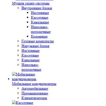
Мульти сплит-системы
Внутренние блоки
Настенные
Кассетные
Канальные
Напольно-
потолочные
Колонные
Готовые комплекты
Наружные блоки
Настенные
Кассетные
Канальные
Напольно-
потолочные
Мобильные кондиционеры
Автомобильные
Промышленные
Климатизаторы