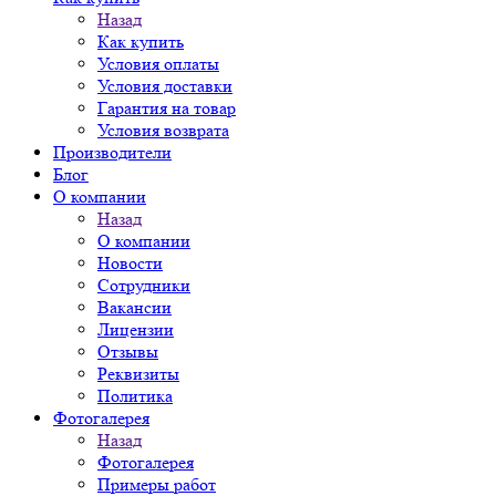
Назад
Как купить
Условия оплаты
Условия доставки
Гарантия на товар
Условия возврата
Производители
Блог
О компании
Назад
О компании
Новости
Сотрудники
Вакансии
Лицензии
Отзывы
Реквизиты
Политика
Фотогалерея
Назад
Фотогалерея
Примеры работ