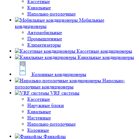
Кассетные
Канальные
Напольно-потолочные
Мобильные
кондиционеры
Автомобильные
Промышленные
Климатизаторы
Кассетные кондиционеры
Канальные кондиционеры
Колонные кондиционеры
Напольно-
потолочные кондиционеры
VRF системы
Кассетные
Наружные блоки
Канальные
Настенные
Напольно-потолочные
Колонные
Фанкойлы