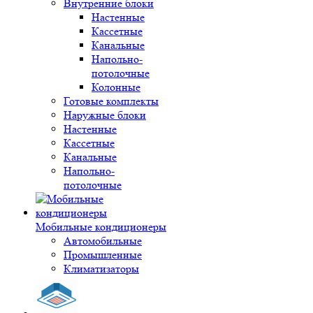
Внутренние блоки
Настенные
Кассетные
Канальные
Напольно-
потолочные
Колонные
Готовые комплекты
Наружные блоки
Настенные
Кассетные
Канальные
Напольно-
потолочные
Мобильные кондиционеры
Автомобильные
Промышленные
Климатизаторы