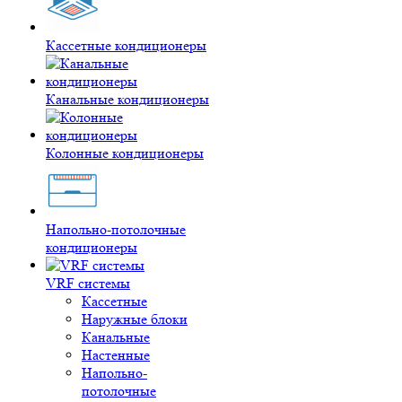
Кассетные кондиционеры
Канальные кондиционеры
Колонные кондиционеры
Напольно-потолочные
кондиционеры
VRF системы
Кассетные
Наружные блоки
Канальные
Настенные
Напольно-
потолочные