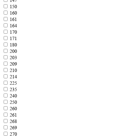
147
150
160
161
164
170
171
180
200
203
209
210
214
225
235
240
250
260
261
268
269
270