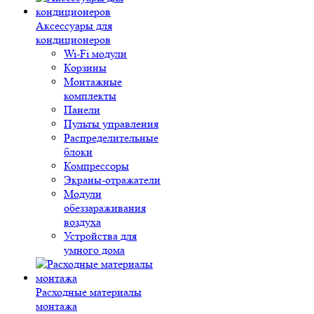
Аксессуары для
кондиционеров
Wi-Fi модули
Корзины
Монтажные
комплекты
Панели
Пульты управления
Распределительные
блоки
Компрессоры
Экраны-отражатели
Модули
обеззараживания
воздуха
Устройства для
умного дома
Расходные материалы
монтажа