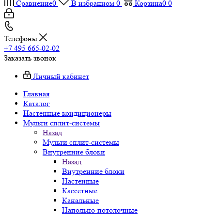
Сравнение
0
В избранном
0
Корзина
0
0
Телефоны
+7 495 665-02-02
Заказать звонок
Личный кабинет
Главная
Каталог
Настенные кондиционеры
Мульти сплит-системы
Назад
Мульти сплит-системы
Внутренние блоки
Назад
Внутренние блоки
Настенные
Кассетные
Канальные
Напольно-потолочные