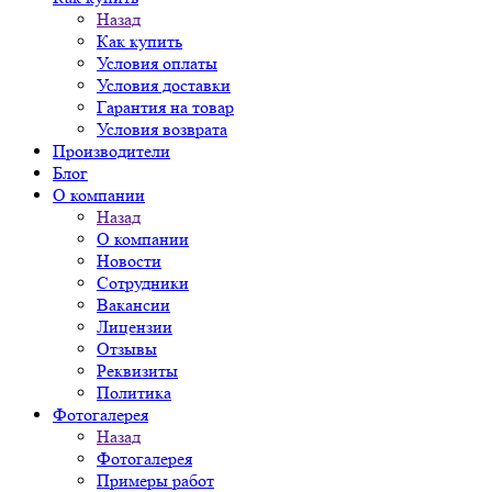
Назад
Как купить
Условия оплаты
Условия доставки
Гарантия на товар
Условия возврата
Производители
Блог
О компании
Назад
О компании
Новости
Сотрудники
Вакансии
Лицензии
Отзывы
Реквизиты
Политика
Фотогалерея
Назад
Фотогалерея
Примеры работ