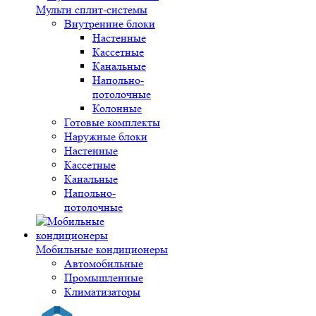
Мульти сплит-системы
Внутренние блоки
Настенные
Кассетные
Канальные
Напольно-
потолочные
Колонные
Готовые комплекты
Наружные блоки
Настенные
Кассетные
Канальные
Напольно-
потолочные
Мобильные кондиционеры
Автомобильные
Промышленные
Климатизаторы