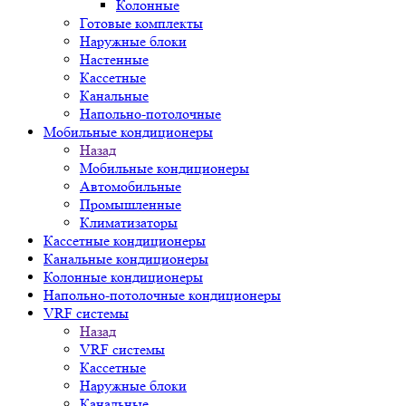
Колонные
Готовые комплекты
Наружные блоки
Настенные
Кассетные
Канальные
Напольно-потолочные
Мобильные кондиционеры
Назад
Мобильные кондиционеры
Автомобильные
Промышленные
Климатизаторы
Кассетные кондиционеры
Канальные кондиционеры
Колонные кондиционеры
Напольно-потолочные кондиционеры
VRF системы
Назад
VRF системы
Кассетные
Наружные блоки
Канальные