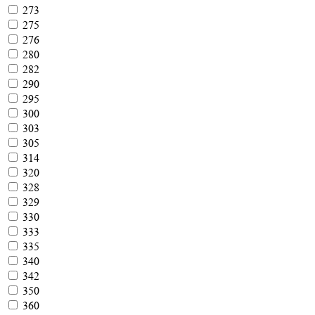
273
275
276
280
282
290
295
300
303
305
314
320
328
329
330
333
335
340
342
350
360