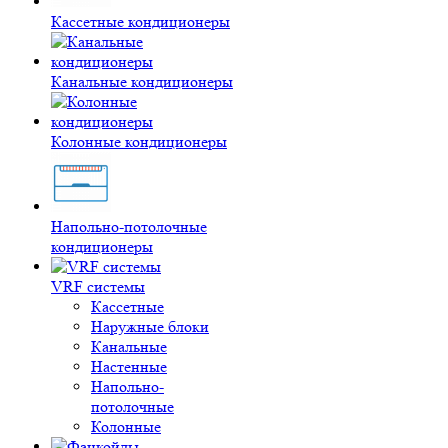
Кассетные кондиционеры
Канальные кондиционеры
Колонные кондиционеры
Напольно-потолочные
кондиционеры
VRF системы
Кассетные
Наружные блоки
Канальные
Настенные
Напольно-
потолочные
Колонные