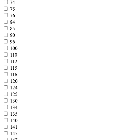
74
75
76
84
85
90
96
100
110
112
115
116
120
124
125
130
134
135
140
141
145