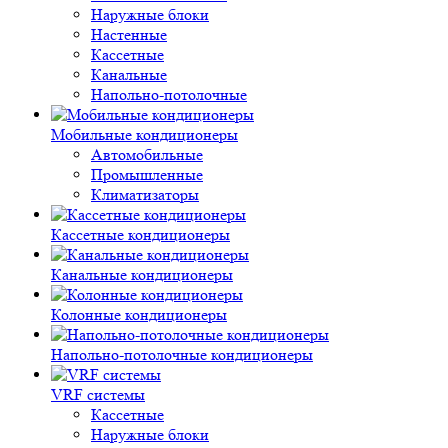
Наружные блоки
Настенные
Кассетные
Канальные
Напольно-потолочные
Мобильные кондиционеры
Автомобильные
Промышленные
Климатизаторы
Кассетные кондиционеры
Канальные кондиционеры
Колонные кондиционеры
Напольно-потолочные кондиционеры
VRF системы
Кассетные
Наружные блоки