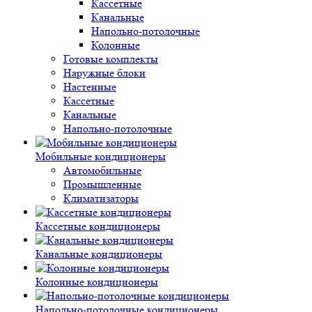
Кассетные
Канальные
Напольно-потолочные
Колонные
Готовые комплекты
Наружные блоки
Настенные
Кассетные
Канальные
Напольно-потолочные
Мобильные кондиционеры
Автомобильные
Промышленные
Климатизаторы
Кассетные кондиционеры
Канальные кондиционеры
Колонные кондиционеры
Напольно-потолочные кондиционеры