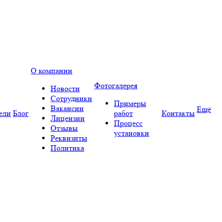
О компании
Фотогалерея
Новости
Сотрудники
Примеры
Вакансии
Ещё
ели
Блог
работ
Контакты
Лицензии
Процесс
Отзывы
установки
Реквизиты
Политика