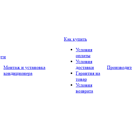
Как купить
Условия
оплаты
уги
Условия
Монтаж и установка
доставки
Производит
кондиционера
Гарантия на
товар
Условия
возврата