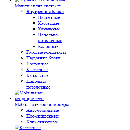
Мульти сплит-системы
Внутренние блоки
Настенные
Кассетные
Канальные
Напольно-
потолочные
Колонные
Готовые комплекты
Наружные блоки
Настенные
Кассетные
Канальные
Напольно-
потолочные
Мобильные кондиционеры
Автомобильные
Промышленные
Климатизаторы