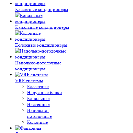
Кассетные кондиционеры
Канальные кондиционеры
Колонные кондиционеры
Напольно-потолочные
кондиционеры
VRF системы
Кассетные
Наружные блоки
Канальные
Настенные
Напольно-
потолочные
Колонные