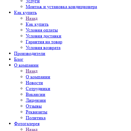
Услуги
Монтаж и установка кондиционера
Как купить
Назад
Как купить
Условия оплаты
Условия доставки
Гарантия на товар
Условия возврата
Производители
Блог
О компании
Назад
О компании
Новости
Сотрудники
Вакансии
Лицензии
Отзывы
Реквизиты
Политика
Фотогалерея
Назад