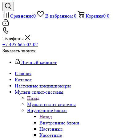
Сравнение
0
В избранном
0
Корзина
0
0
Телефоны
+7 495 665-02-02
Заказать звонок
Личный кабинет
Главная
Каталог
Настенные кондиционеры
Мульти сплит-системы
Назад
Мульти сплит-системы
Внутренние блоки
Назад
Внутренние блоки
Настенные
Кассетные