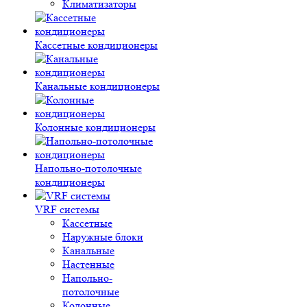
Климатизаторы
Кассетные кондиционеры
Канальные кондиционеры
Колонные кондиционеры
Напольно-потолочные
кондиционеры
VRF системы
Кассетные
Наружные блоки
Канальные
Настенные
Напольно-
потолочные
Колонные