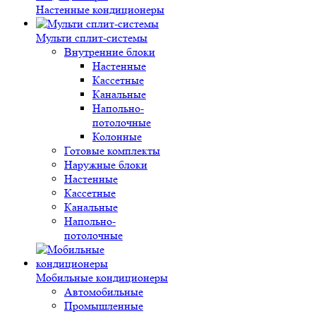
Настенные кондиционеры
Мульти сплит-системы
Внутренние блоки
Настенные
Кассетные
Канальные
Напольно-
потолочные
Колонные
Готовые комплекты
Наружные блоки
Настенные
Кассетные
Канальные
Напольно-
потолочные
Мобильные кондиционеры
Автомобильные
Промышленные