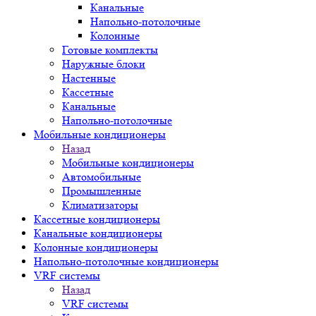
Канальные
Напольно-потолочные
Колонные
Готовые комплекты
Наружные блоки
Настенные
Кассетные
Канальные
Напольно-потолочные
Мобильные кондиционеры
Назад
Мобильные кондиционеры
Автомобильные
Промышленные
Климатизаторы
Кассетные кондиционеры
Канальные кондиционеры
Колонные кондиционеры
Напольно-потолочные кондиционеры
VRF системы
Назад
VRF системы