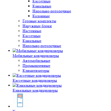
Кассетные
Канальные
Напольно-потолочные
Колонные
Готовые комплекты
Наружные блоки
Настенные
Кассетные
Канальные
Напольно-потолочные
Мобильные кондиционеры
Автомобильные
Промышленные
Климатизаторы
Кассетные кондиционеры
Канальные кондиционеры