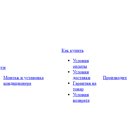
Как купить
Условия
оплаты
уги
Условия
Монтаж и установка
доставки
Производит
кондиционера
Гарантия на
товар
Условия
возврата