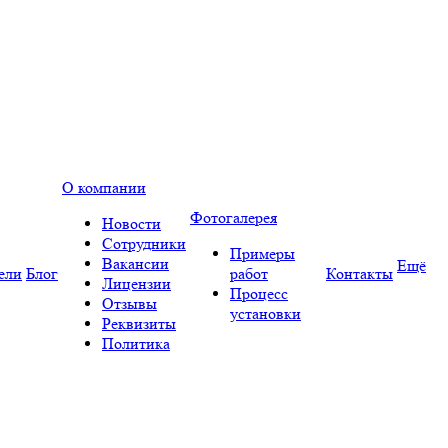
О компании
Фотогалерея
Новости
Сотрудники
Примеры
Вакансии
Ещё
ели
Блог
работ
Контакты
Лицензии
Процесс
Отзывы
установки
Реквизиты
Политика