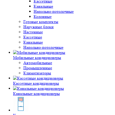
Кассетные
Канальные
Напольно-потолочные
Колонные
Готовые комплекты
Наружные блоки
Настенные
Кассетные
Канальные
Напольно-потолочные
Мобильные кондиционеры
Автомобильные
Промышленные
Климатизаторы
Кассетные кондиционеры
Канальные кондиционеры