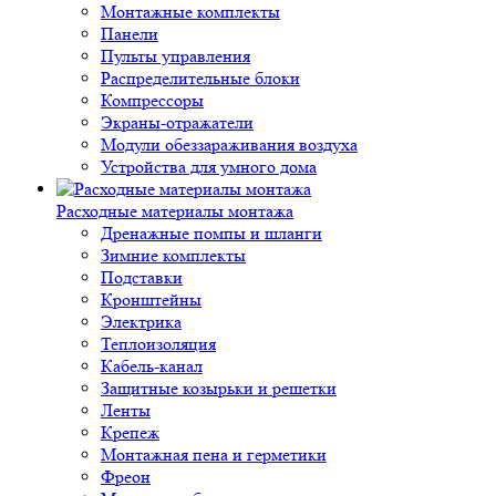
Монтажные комплекты
Панели
Пульты управления
Распределительные блоки
Компрессоры
Экраны-отражатели
Модули обеззараживания воздуха
Устройства для умного дома
Расходные материалы монтажа
Дренажные помпы и шланги
Зимние комплекты
Подставки
Кронштейны
Электрика
Теплоизоляция
Кабель-канал
Защитные козырьки и решетки
Ленты
Крепеж
Монтажная пена и герметики
Фреон