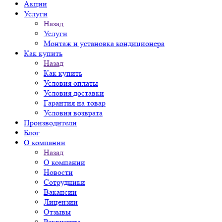
Акции
Услуги
Назад
Услуги
Монтаж и установка кондиционера
Как купить
Назад
Как купить
Условия оплаты
Условия доставки
Гарантия на товар
Условия возврата
Производители
Блог
О компании
Назад
О компании
Новости
Сотрудники
Вакансии
Лицензии
Отзывы
Реквизиты