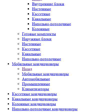
Внутренние блоки
Настенные
Кассетные
Канальные
Напольно-потолочные
Колонные
Готовые комплекты
Наружные блоки
Настенные
Кассетные
Канальные
Напольно-потолочные
Мобильные кондиционеры
Назад
Мобильные кондиционеры
Автомобильные
Промышленные
Климатизаторы
Кассетные кондиционеры
Канальные кондиционеры
Колонные кондиционеры
Напольно-потолочные кондиционеры