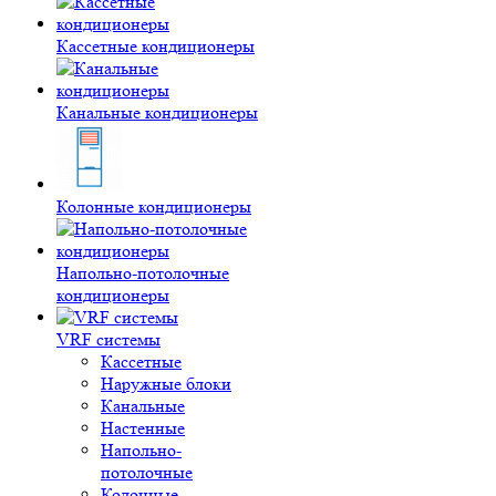
Кассетные кондиционеры
Канальные кондиционеры
Колонные кондиционеры
Напольно-потолочные
кондиционеры
VRF системы
Кассетные
Наружные блоки
Канальные
Настенные
Напольно-
потолочные
Колонные