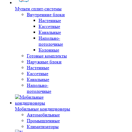
Мульти сплит-системы
Внутренние блоки
Настенные
Кассетные
Канальные
Напольно-
потолочные
Колонные
Готовые комплекты
Наружные блоки
Настенные
Кассетные
Канальные
Напольно-
потолочные
Мобильные кондиционеры
Автомобильные
Промышленные
Климатизаторы