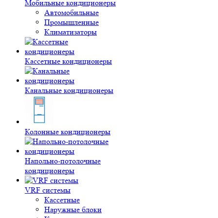
Мобильные кондиционеры
Автомобильные
Промышленные
Климатизаторы
Кассетные кондиционеры
Канальные кондиционеры
Колонные кондиционеры
Напольно-потолочные
кондиционеры
VRF системы
Кассетные
Наружные блоки