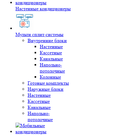
Настенные кондиционеры
Мульти сплит-системы
Внутренние блоки
Настенные
Кассетные
Канальные
Напольно-
потолочные
Колонные
Готовые комплекты
Наружные блоки
Настенные
Кассетные
Канальные
Напольно-
потолочные