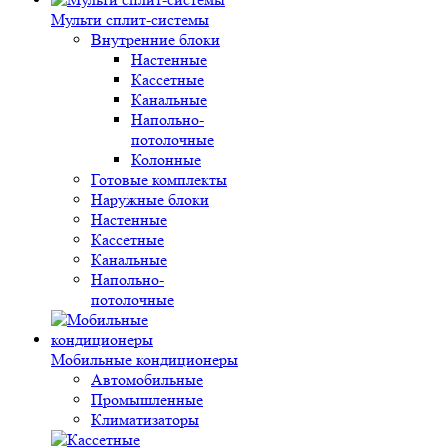
Мульти сплит-системы
Внутренние блоки
Настенные
Кассетные
Канальные
Напольно-
потолочные
Колонные
Готовые комплекты
Наружные блоки
Настенные
Кассетные
Канальные
Напольно-
потолочные
Мобильные кондиционеры
Автомобильные
Промышленные
Климатизаторы