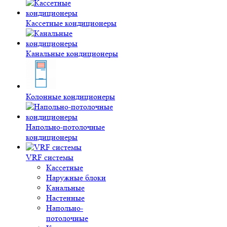
Кассетные кондиционеры
Канальные кондиционеры
Колонные кондиционеры
Напольно-потолочные
кондиционеры
VRF системы
Кассетные
Наружные блоки
Канальные
Настенные
Напольно-
потолочные