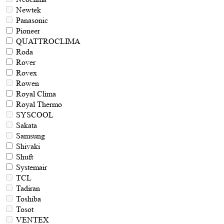
Newtek
Panasonic
Pioneer
QUATTROCLIMA
Roda
Rover
Rovex
Rowen
Royal Clima
Royal Thermo
SYSCOOL
Sakata
Samsung
Shivaki
Shuft
Systemair
TCL
Tadiran
Toshiba
Tosot
VENTEX