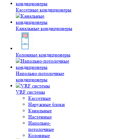
Кассетные кондиционеры
Канальные кондиционеры
Колонные кондиционеры
Напольно-потолочные
кондиционеры
VRF системы
Кассетные
Наружные блоки
Канальные
Настенные
Напольно-
потолочные
Колонные