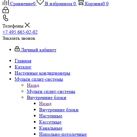
Сравнение
0
В избранном
0
Корзина
0
0
Телефоны
+7 495 665-02-02
Заказать звонок
Личный кабинет
Главная
Каталог
Настенные кондиционеры
Мульти сплит-системы
Назад
Мульти сплит-системы
Внутренние блоки
Назад
Внутренние блоки
Настенные
Кассетные
Канальные
Напольно-потолочные