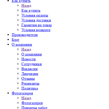
Как купить
Назад
Как купить
Условия оплаты
Условия доставки
Гарантия на товар
Условия возврата
Производители
Блог
О компании
Назад
О компании
Новости
Сотрудники
Вакансии
Лицензии
Отзывы
Реквизиты
Политика
Фотогалерея
Назад
Фотогалерея
Примеры работ