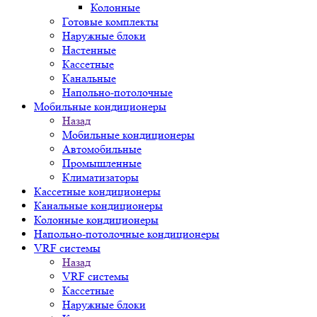
Колонные
Готовые комплекты
Наружные блоки
Настенные
Кассетные
Канальные
Напольно-потолочные
Мобильные кондиционеры
Назад
Мобильные кондиционеры
Автомобильные
Промышленные
Климатизаторы
Кассетные кондиционеры
Канальные кондиционеры
Колонные кондиционеры
Напольно-потолочные кондиционеры
VRF системы
Назад
VRF системы
Кассетные
Наружные блоки