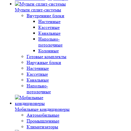
Мульти сплит-системы
Внутренние блоки
Настенные
Кассетные
Канальные
Напольно-
потолочные
Колонные
Готовые комплекты
Наружные блоки
Настенные
Кассетные
Канальные
Напольно-
потолочные
Мобильные кондиционеры
Автомобильные
Промышленные
Климатизаторы