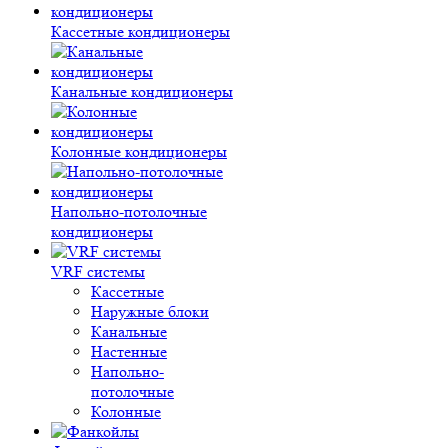
Кассетные кондиционеры
Канальные кондиционеры
Колонные кондиционеры
Напольно-потолочные
кондиционеры
VRF системы
Кассетные
Наружные блоки
Канальные
Настенные
Напольно-
потолочные
Колонные