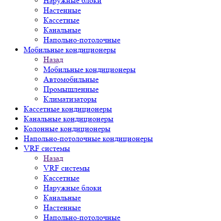
Наружные блоки
Настенные
Кассетные
Канальные
Напольно-потолочные
Мобильные кондиционеры
Назад
Мобильные кондиционеры
Автомобильные
Промышленные
Климатизаторы
Кассетные кондиционеры
Канальные кондиционеры
Колонные кондиционеры
Напольно-потолочные кондиционеры
VRF системы
Назад
VRF системы
Кассетные
Наружные блоки
Канальные
Настенные
Напольно-потолочные