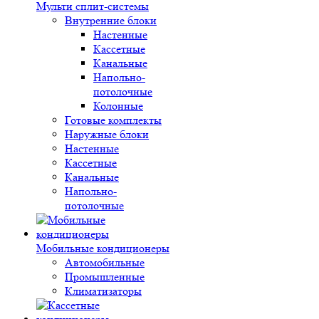
Мульти сплит-системы
Внутренние блоки
Настенные
Кассетные
Канальные
Напольно-
потолочные
Колонные
Готовые комплекты
Наружные блоки
Настенные
Кассетные
Канальные
Напольно-
потолочные
Мобильные кондиционеры
Автомобильные
Промышленные
Климатизаторы