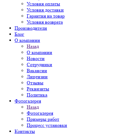
Условия оплаты
Условия доставки
Гарантия на товар
Условия возврата
Производители
Блог
О компании
Назад
О компании
Новости
Сотрудники
Вакансии
Лицензии
Отзывы
Реквизиты
Политика
Фотогалерея
Назад
Фотогалерея
Примеры работ
Процесс установки
Контакты