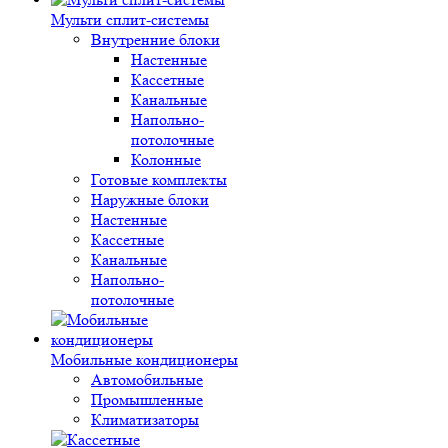
Мульти сплит-системы
Внутренние блоки
Настенные
Кассетные
Канальные
Напольно-
потолочные
Колонные
Готовые комплекты
Наружные блоки
Настенные
Кассетные
Канальные
Напольно-
потолочные
Мобильные кондиционеры
Автомобильные
Промышленные
Климатизаторы