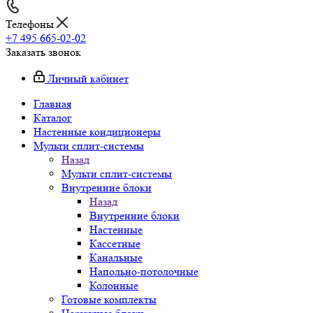
Телефоны
+7 495 665-02-02
Заказать звонок
Личный кабинет
Главная
Каталог
Настенные кондиционеры
Мульти сплит-системы
Назад
Мульти сплит-системы
Внутренние блоки
Назад
Внутренние блоки
Настенные
Кассетные
Канальные
Напольно-потолочные
Колонные
Готовые комплекты