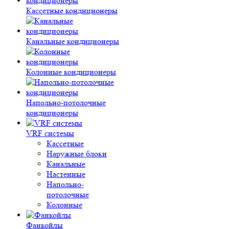
Кассетные кондиционеры
Канальные кондиционеры
Колонные кондиционеры
Напольно-потолочные
кондиционеры
VRF системы
Кассетные
Наружные блоки
Канальные
Настенные
Напольно-
потолочные
Колонные
Фанкойлы