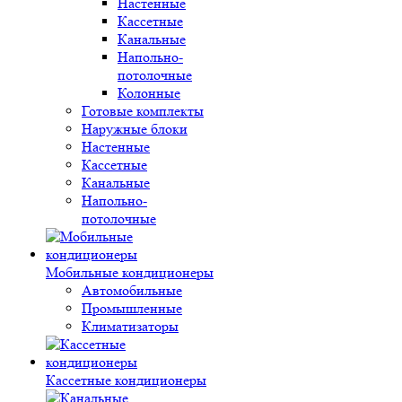
Настенные
Кассетные
Канальные
Напольно-
потолочные
Колонные
Готовые комплекты
Наружные блоки
Настенные
Кассетные
Канальные
Напольно-
потолочные
Мобильные кондиционеры
Автомобильные
Промышленные
Климатизаторы
Кассетные кондиционеры