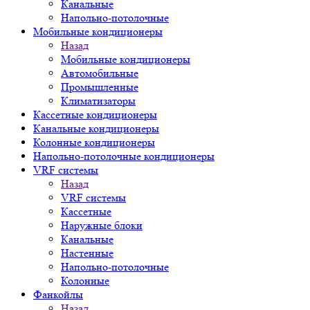
Канальные
Напольно-потолочные
Мобильные кондиционеры
Назад
Мобильные кондиционеры
Автомобильные
Промышленные
Климатизаторы
Кассетные кондиционеры
Канальные кондиционеры
Колонные кондиционеры
Напольно-потолочные кондиционеры
VRF системы
Назад
VRF системы
Кассетные
Наружные блоки
Канальные
Настенные
Напольно-потолочные
Колонные
Фанкойлы
Назад