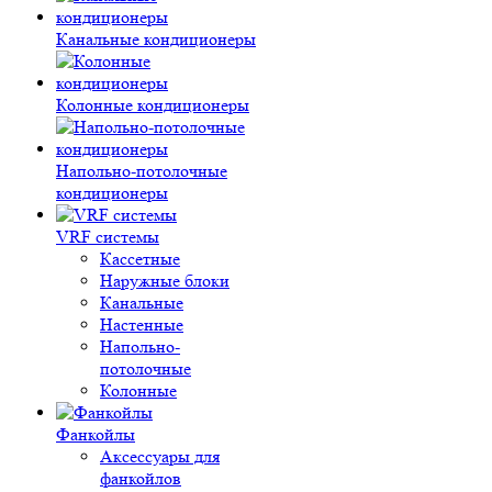
Канальные кондиционеры
Колонные кондиционеры
Напольно-потолочные
кондиционеры
VRF системы
Кассетные
Наружные блоки
Канальные
Настенные
Напольно-
потолочные
Колонные
Фанкойлы
Аксессуары для
фанкойлов