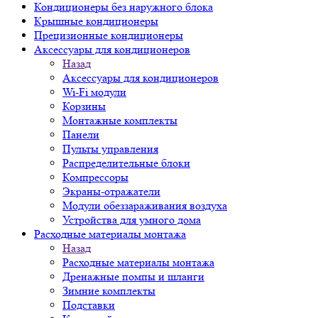
Кондиционеры без наружного блока
Крышные кондиционеры
Прецизионные кондиционеры
Аксессуары для кондиционеров
Назад
Аксессуары для кондиционеров
Wi-Fi модули
Корзины
Монтажные комплекты
Панели
Пульты управления
Распределительные блоки
Компрессоры
Экраны-отражатели
Модули обеззараживания воздуха
Устройства для умного дома
Расходные материалы монтажа
Назад
Расходные материалы монтажа
Дренажные помпы и шланги
Зимние комплекты
Подставки