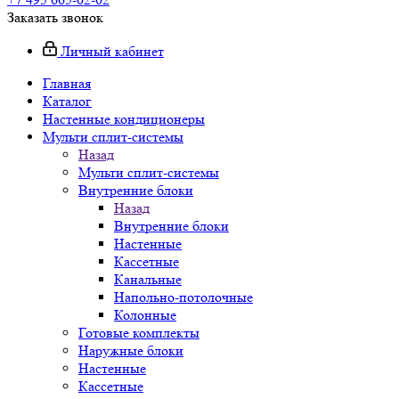
Заказать звонок
Личный кабинет
Главная
Каталог
Настенные кондиционеры
Мульти сплит-системы
Назад
Мульти сплит-системы
Внутренние блоки
Назад
Внутренние блоки
Настенные
Кассетные
Канальные
Напольно-потолочные
Колонные
Готовые комплекты
Наружные блоки
Настенные
Кассетные