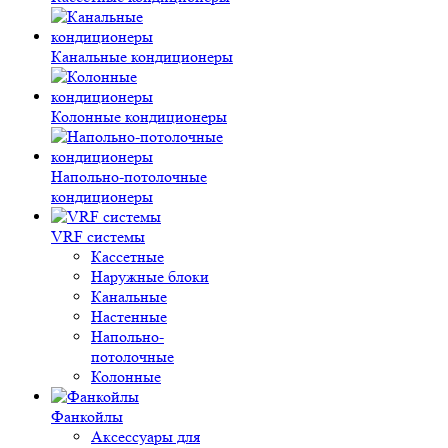
Канальные кондиционеры
Колонные кондиционеры
Напольно-потолочные
кондиционеры
VRF системы
Кассетные
Наружные блоки
Канальные
Настенные
Напольно-
потолочные
Колонные
Фанкойлы
Аксессуары для