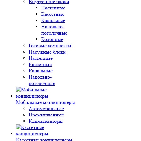
Внутренние блоки
Настенные
Кассетные
Канальные
Напольно-
потолочные
Колонные
Готовые комплекты
Наружные блоки
Настенные
Кассетные
Канальные
Напольно-
потолочные
Мобильные кондиционеры
Автомобильные
Промышленные
Климатизаторы
Кассетные кондиционеры