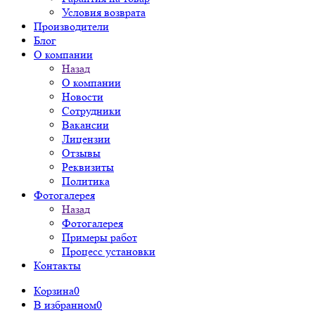
Условия возврата
Производители
Блог
О компании
Назад
О компании
Новости
Сотрудники
Вакансии
Лицензии
Отзывы
Реквизиты
Политика
Фотогалерея
Назад
Фотогалерея
Примеры работ
Процесс установки
Контакты
Корзина
0
В избранном
0