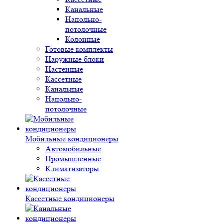
Канальные
Напольно-
потолочные
Колонные
Готовые комплекты
Наружные блоки
Настенные
Кассетные
Канальные
Напольно-
потолочные
Мобильные кондиционеры
Автомобильные
Промышленные
Климатизаторы
Кассетные кондиционеры