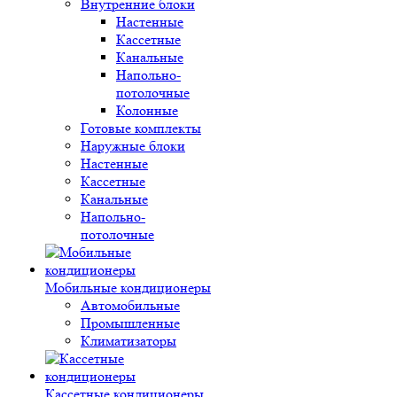
Внутренние блоки
Настенные
Кассетные
Канальные
Напольно-
потолочные
Колонные
Готовые комплекты
Наружные блоки
Настенные
Кассетные
Канальные
Напольно-
потолочные
Мобильные кондиционеры
Автомобильные
Промышленные
Климатизаторы
Кассетные кондиционеры