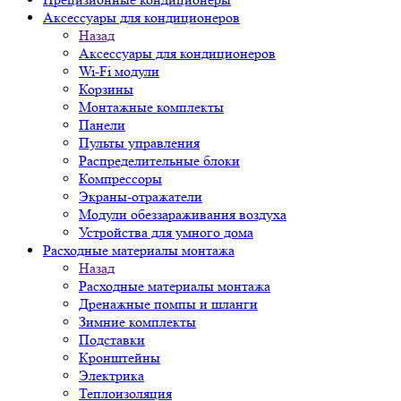
Аксессуары для кондиционеров
Назад
Аксессуары для кондиционеров
Wi-Fi модули
Корзины
Монтажные комплекты
Панели
Пульты управления
Распределительные блоки
Компрессоры
Экраны-отражатели
Модули обеззараживания воздуха
Устройства для умного дома
Расходные материалы монтажа
Назад
Расходные материалы монтажа
Дренажные помпы и шланги
Зимние комплекты
Подставки
Кронштейны
Электрика
Теплоизоляция