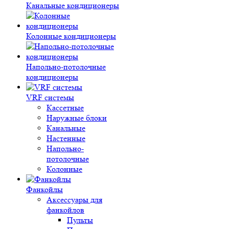
Канальные кондиционеры
Колонные кондиционеры
Напольно-потолочные
кондиционеры
VRF системы
Кассетные
Наружные блоки
Канальные
Настенные
Напольно-
потолочные
Колонные
Фанкойлы
Аксессуары для
фанкойлов
Пульты