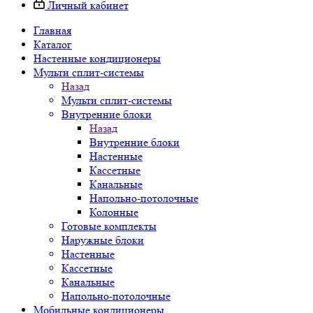
Личный кабинет
Главная
Каталог
Настенные кондиционеры
Мульти сплит-системы
Назад
Мульти сплит-системы
Внутренние блоки
Назад
Внутренние блоки
Настенные
Кассетные
Канальные
Напольно-потолочные
Колонные
Готовые комплекты
Наружные блоки
Настенные
Кассетные
Канальные
Напольно-потолочные
Мобильные кондиционеры