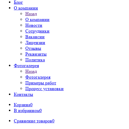
Блог
О компании
Назад
О компании
Новости
Сотрудники
Вакансии
Лицензии
Отзывы
Реквизиты
Политика
Фотогалерея
Назад
Фотогалерея
Примеры работ
Процесс установки
Контакты
Корзина
0
В избранном
0
Сравнение товаров
0