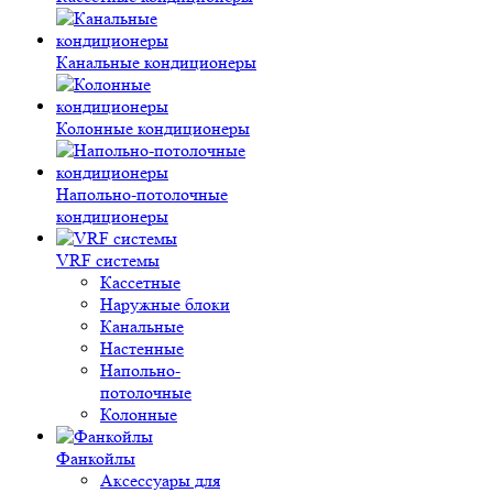
Канальные кондиционеры
Колонные кондиционеры
Напольно-потолочные
кондиционеры
VRF системы
Кассетные
Наружные блоки
Канальные
Настенные
Напольно-
потолочные
Колонные
Фанкойлы
Аксессуары для