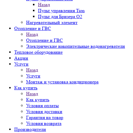
Назад
Пульт управления Tion
Пульт для Бризера O2
Нагревательный элемент
Отопление и ГВС
Назад
Отопление и ГВС
Электрические накопительные водонагреватели
Тепловое оборудование
Акции
Услуги
Назад
Услуги
Монтаж и установка кондиционера
Как купить
Назад
Как купить
Условия оплаты
Условия доставки
Гарантия на товар
Условия возврата
Производители