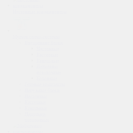
Настенные кондиционеры
Мульти сплит-системы
Внутренние блоки
Настенные
Кассетные
Канальные
Напольно-
потолочные
Колонные
Готовые комплекты
Наружные блоки
Настенные
Кассетные
Канальные
Напольно-
потолочные