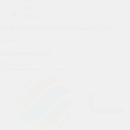
Telegram
YouTube
WhatsApp
Каталог климатической техники Loriot
Главная
-
Справочная информация
-
Производители
-
Каталог климатической техники Loriot