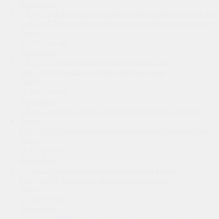
Подробнее
LAC-24AJI (комплект) инверторная сплит-система Loriot
Много
84 290
руб.
/шт
Подробнее
LAC-24AJ (комплект) сплит-система Loriot
Много
75 580
руб.
/шт
Подробнее
LAC-24AHI (комплект) инверторная сплит-система Loriot
Много
86 820
руб.
/шт
Подробнее
LAC-24AH (комплект) сплит-система Loriot
Много
83 140
руб.
/шт
Подробнее