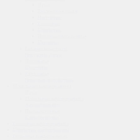
Назад
Внутренние блоки
Настенные
Кассетные
Канальные
Напольно-потолочные
Колонные
Готовые комплекты
Наружные блоки
Настенные
Кассетные
Канальные
Напольно-потолочные
Мобильные кондиционеры
Назад
Мобильные кондиционеры
Автомобильные
Промышленные
Климатизаторы
Кассетные кондиционеры
Канальные кондиционеры
Колонные кондиционеры