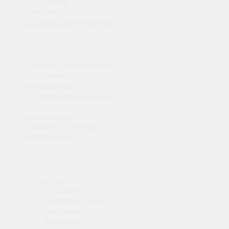
Кассетные кондиционеры
Канальные кондиционеры
Колонные кондиционеры
Напольно-потолочные
кондиционеры
VRF системы
Кассетные
Наружные блоки
Канальные
Настенные