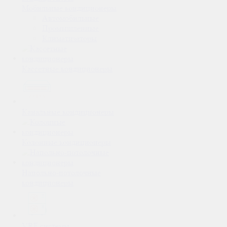
Мобильные кондиционеры
Автомобильные
Промышленные
Климатизаторы
Кассетные кондиционеры
Канальные кондиционеры
Колонные кондиционеры
Напольно-потолочные
кондиционеры
VRF системы