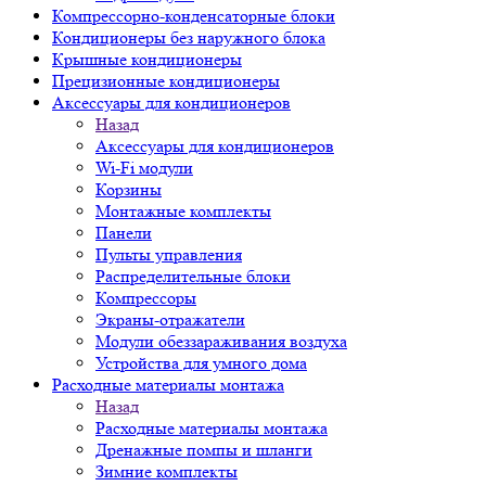
Компрессорно-конденсаторные блоки
Кондиционеры без наружного блока
Крышные кондиционеры
Прецизионные кондиционеры
Аксессуары для кондиционеров
Назад
Аксессуары для кондиционеров
Wi-Fi модули
Корзины
Монтажные комплекты
Панели
Пульты управления
Распределительные блоки
Компрессоры
Экраны-отражатели
Модули обеззараживания воздуха
Устройства для умного дома
Расходные материалы монтажа
Назад
Расходные материалы монтажа
Дренажные помпы и шланги
Зимние комплекты