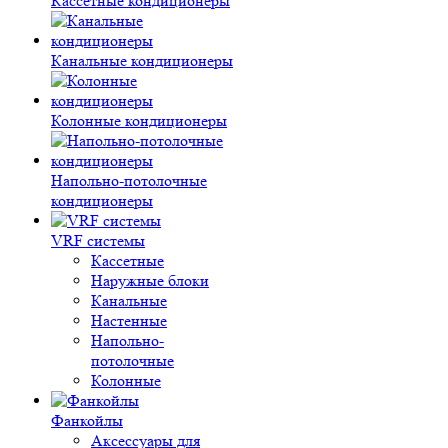
Кассетные кондиционеры
Канальные кондиционеры
Колонные кондиционеры
Напольно-потолочные
кондиционеры
VRF системы
Кассетные
Наружные блоки
Канальные
Настенные
Напольно-
потолочные
Колонные
Фанкойлы
Аксессуары для