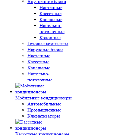
Внутренние блоки
Настенные
Кассетные
Канальные
Напольно-
потолочные
Колонные
Готовые комплекты
Наружные блоки
Настенные
Кассетные
Канальные
Напольно-
потолочные
Мобильные кондиционеры
Автомобильные
Промышленные
Климатизаторы
Кассетные кондиционеры