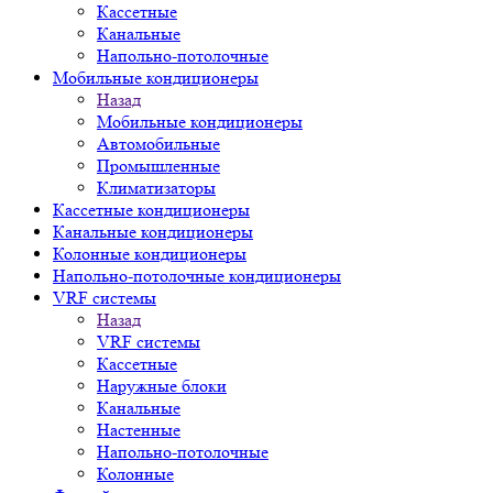
Кассетные
Канальные
Напольно-потолочные
Мобильные кондиционеры
Назад
Мобильные кондиционеры
Автомобильные
Промышленные
Климатизаторы
Кассетные кондиционеры
Канальные кондиционеры
Колонные кондиционеры
Напольно-потолочные кондиционеры
VRF системы
Назад
VRF системы
Кассетные
Наружные блоки
Канальные
Настенные
Напольно-потолочные
Колонные