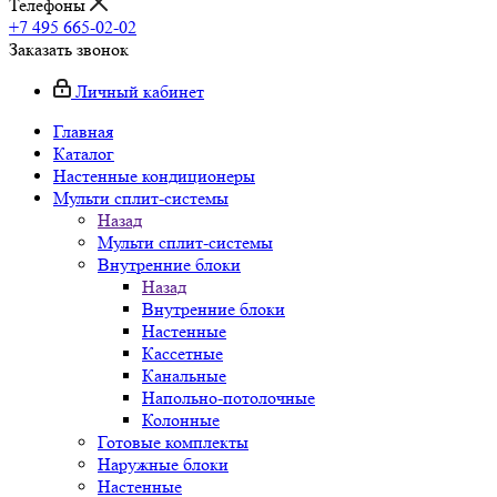
Телефоны
+7 495 665-02-02
Заказать звонок
Личный кабинет
Главная
Каталог
Настенные кондиционеры
Мульти сплит-системы
Назад
Мульти сплит-системы
Внутренние блоки
Назад
Внутренние блоки
Настенные
Кассетные
Канальные
Напольно-потолочные
Колонные
Готовые комплекты
Наружные блоки
Настенные