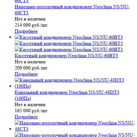
Напольно-потолочный кондиционер Neoclima NS/NU-
60CT3
Нет в наличии
214 000
руб.
/шт
Подробнее
Кассетный кондиционер Neoclima NS/NU-60BT3
Нет в наличии
209 000
руб.
/шт
Подробнее
Канальный кондиционер Neoclima NS/NU-48DT3
(100Па)
Нет в наличии
165 000
руб.
/шт
Подробнее