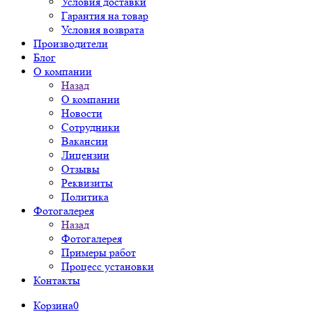
Условия доставки
Гарантия на товар
Условия возврата
Производители
Блог
О компании
Назад
О компании
Новости
Сотрудники
Вакансии
Лицензии
Отзывы
Реквизиты
Политика
Фотогалерея
Назад
Фотогалерея
Примеры работ
Процесс установки
Контакты
Корзина
0