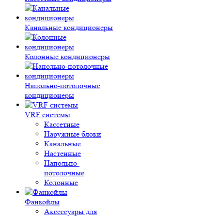
Канальные кондиционеры
Колонные кондиционеры
Напольно-потолочные
кондиционеры
VRF системы
Кассетные
Наружные блоки
Канальные
Настенные
Напольно-
потолочные
Колонные
Фанкойлы
Аксессуары для