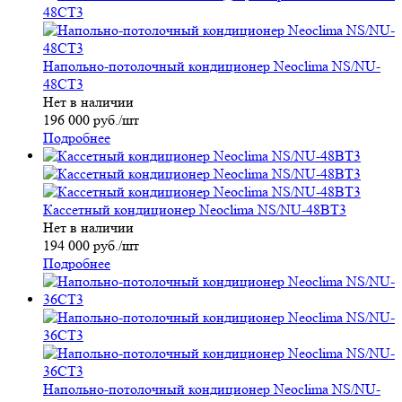
Напольно-потолочный кондиционер Neoclima NS/NU-
48CT3
Нет в наличии
196 000
руб.
/шт
Подробнее
Кассетный кондиционер Neoclima NS/NU-48BT3
Нет в наличии
194 000
руб.
/шт
Подробнее
Напольно-потолочный кондиционер Neoclima NS/NU-