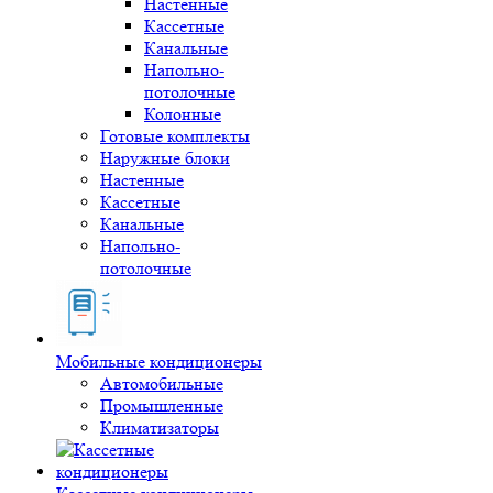
Настенные
Кассетные
Канальные
Напольно-
потолочные
Колонные
Готовые комплекты
Наружные блоки
Настенные
Кассетные
Канальные
Напольно-
потолочные
Мобильные кондиционеры
Автомобильные
Промышленные
Климатизаторы