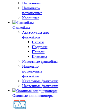
Настенные
Напольно-
потолочные
Колонные
Фанкойлы
Аксессуары для
фанкойлов
Пульты
Поддоны
Панели
Клапаны
Кассетные фанкойлы
Напольно-
потолочные
фанкойлы
Канальные фанкойлы
Настенные фанкойлы
Оконные кондиционеры