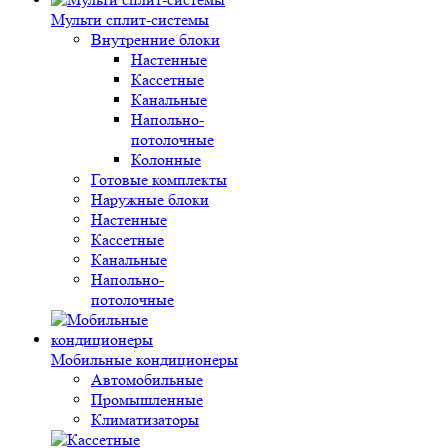
Мульти сплит-системы
Внутренние блоки
Настенные
Кассетные
Канальные
Напольно-
потолочные
Колонные
Готовые комплекты
Наружные блоки
Настенные
Кассетные
Канальные
Напольно-
потолочные
Мобильные кондиционеры
Автомобильные
Промышленные
Климатизаторы