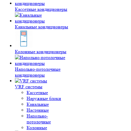
Кассетные кондиционеры
Канальные кондиционеры
Колонные кондиционеры
Напольно-потолочные
кондиционеры
VRF системы
Кассетные
Наружные блоки
Канальные
Настенные
Напольно-
потолочные
Колонные