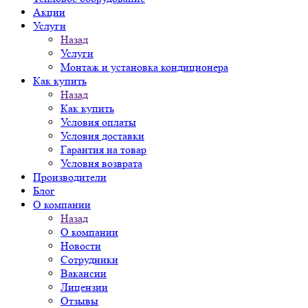
Акции
Услуги
Назад
Услуги
Монтаж и установка кондиционера
Как купить
Назад
Как купить
Условия оплаты
Условия доставки
Гарантия на товар
Условия возврата
Производители
Блог
О компании
Назад
О компании
Новости
Сотрудники
Вакансии
Лицензии
Отзывы