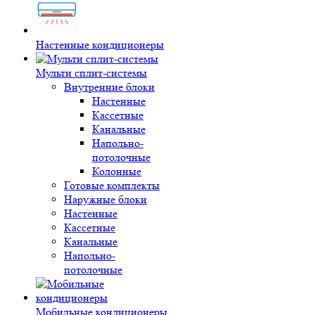
Настенные кондиционеры
Мульти сплит-системы
Внутренние блоки
Настенные
Кассетные
Канальные
Напольно-
потолочные
Колонные
Готовые комплекты
Наружные блоки
Настенные
Кассетные
Канальные
Напольно-
потолочные
Мобильные кондиционеры