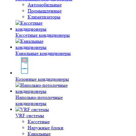
Автомобильные
Промышленные
Климатизаторы
Кассетные кондиционеры
Канальные кондиционеры
Колонные кондиционеры
Напольно-потолочные
кондиционеры
VRF системы
Кассетные
Наружные блоки
Канальные