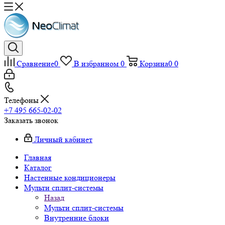
Сравнение
0
В избранном
0
Корзина
0
0
Телефоны
+7 495 665-02-02
Заказать звонок
Личный кабинет
Главная
Каталог
Настенные кондиционеры
Мульти сплит-системы
Назад
Мульти сплит-системы
Внутренние блоки