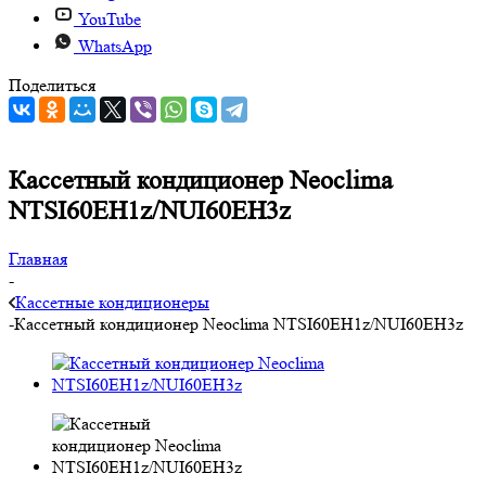
YouTube
WhatsApp
Поделиться
Кассетный кондиционер Neoclima
NTSI60EH1z/NUI60EH3z
Главная
-
Кассетные кондиционеры
-
Кассетный кондиционер Neoclima NTSI60EH1z/NUI60EH3z