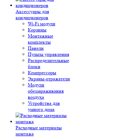
Аксессуары для
кондиционеров
Wi-Fi модули
Корзины
Монтажные
комплекты
Панели
Пульты управления
Распределительные
блоки
Компрессоры
Экраны-отражатели
Модули
обеззараживания
воздуха
Устройства для
умного дома
Расходные материалы
монтажа