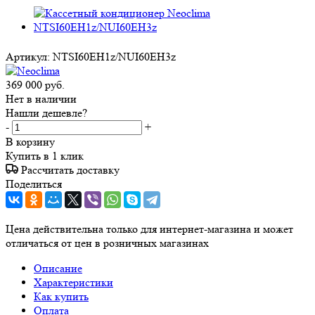
Артикул:
NTSI60EH1z/NUI60EH3z
369 000
руб.
Нет в наличии
Нашли дешевле?
-
+
В корзину
Купить в 1 клик
Рассчитать доставку
Поделиться
Цена действительна только для интернет-магазина и может
отличаться от цен в розничных магазинах
Описание
Характеристики
Как купить
Оплата