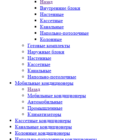
Назад
Внутренние блоки
Настенные
Кассетные
Канальные
Напольно-потолочные
Колонные
Готовые комплекты
Наружные блоки
Настенные
Кассетные
Канальные
Напольно-потолочные
Мобильные кондиционеры
Назад
Мобильные кондиционеры
Автомобильные
Промышленные
Климатизаторы
Кассетные кондиционеры
Канальные кондиционеры
Колонные кондиционеры
Напольно-потолочные кондиционеры