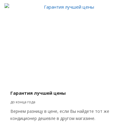
Гарантия лучшей цены
до конца года
Вернем разницу в цене, если Вы найдете тот же
кондиционер дешевле в другом магазине.