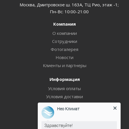
Москва, Дмитровское ш. 163А, ТЦ Рио, этаж -1;
Пн-Вс: 10:00-21:00
Компания
О компании
Сотрудники
Фотогалерея
Новости
Клиенты и партнеры
Информация
Условия оплаты
Условия доставки
Гарантия на товар
Нео Климат
Политика
Здравствуйте!
Помощь