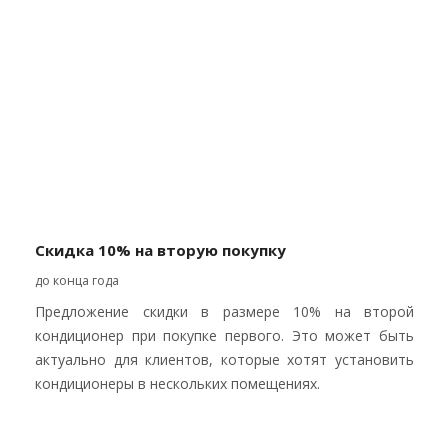
Скидка 10% на вторую покупку
до конца года
Предложение скидки в размере 10% на второй
кондиционер при покупке первого. Это может быть
актуально для клиентов, которые хотят установить
кондиционеры в нескольких помещениях.