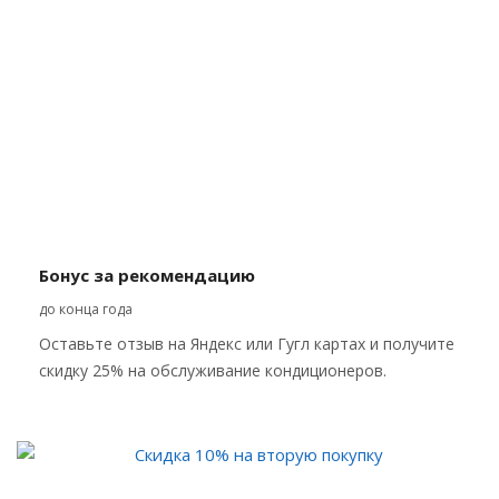
Бонус за рекомендацию
до конца года
Оставьте отзыв на Яндекс или Гугл картах и получите
скидку 25% на обслуживание кондиционеров.