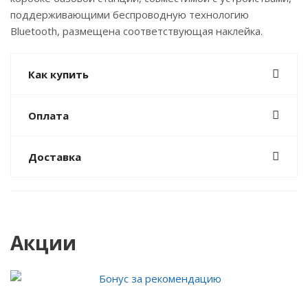
поддерживающими беспроводную технологию
Bluetooth, размещена соответствующая наклейка.
Как купить
Оплата
Доставка
Акции