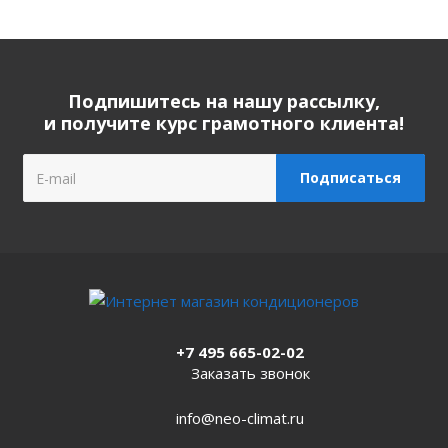
Подпишитесь на нашу рассылку,
и получите курс грамотного клиента!
+7 495 665-02-02
Заказать звонок
info@neo-climat.ru