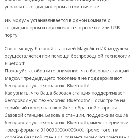
управлять кондиционером автоматически.
ИК-модуль устанавливается в одной комнате с
кондиционером и подключается к розетке или USB-
порту.
Связь между базовой станцией MagicAir и ИК-модулем
осуществляется при помощи беспроводной технологии
Bluetooth.
Пожалуйста, обратите внимание, что базовые станции
MagicAir предыдущего поколения не поддерживают
беспроводную технологию Bluetooth!
Как узнать, что Ваша базовая станция поддерживает
беспроводную технологию Bluetooth? Посмотрите на
серийный номер на наклейке с обратной стороны
базовой станции. Базовые станции, поддерживающие
беспроводную технологию Bluetooth, имеют серийный
номер формата 310030.XXXXXXXXX. Кроме того, на
коробке базовой станции, совместимой с устройствами,