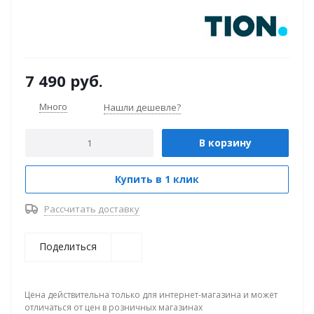
7 490
руб.
Много
Нашли дешевле?
В корзину
Купить в 1 клик
Рассчитать доставку
Поделиться
Цена действительна только для интернет-магазина и может
отличаться от цен в розничных магазинах