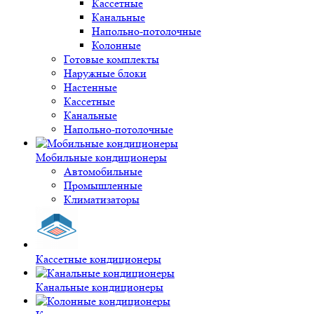
Кассетные
Канальные
Напольно-потолочные
Колонные
Готовые комплекты
Наружные блоки
Настенные
Кассетные
Канальные
Напольно-потолочные
Мобильные кондиционеры
Автомобильные
Промышленные
Климатизаторы
Кассетные кондиционеры
Канальные кондиционеры