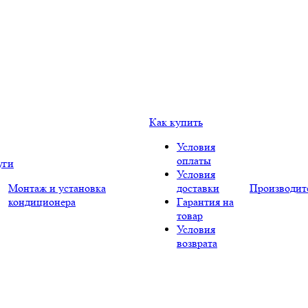
Как купить
Условия
оплаты
уги
Условия
Монтаж и установка
доставки
Производит
кондиционера
Гарантия на
товар
Условия
возврата