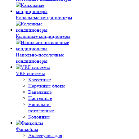
Канальные кондиционеры
Колонные кондиционеры
Напольно-потолочные
кондиционеры
VRF системы
Кассетные
Наружные блоки
Канальные
Настенные
Напольно-
потолочные
Колонные
Фанкойлы
Аксессуары для