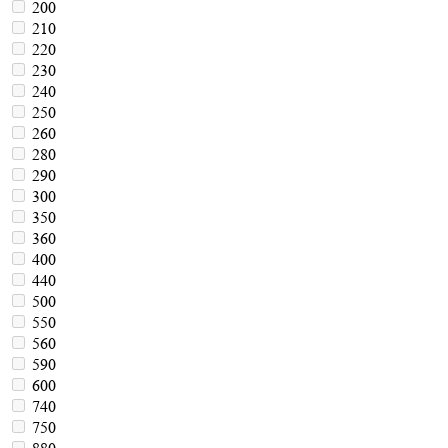
200
210
220
230
240
250
260
280
290
300
350
360
400
440
500
550
560
590
600
740
750