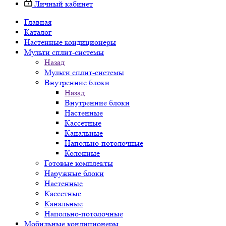
Личный кабинет
Главная
Каталог
Настенные кондиционеры
Мульти сплит-системы
Назад
Мульти сплит-системы
Внутренние блоки
Назад
Внутренние блоки
Настенные
Кассетные
Канальные
Напольно-потолочные
Колонные
Готовые комплекты
Наружные блоки
Настенные
Кассетные
Канальные
Напольно-потолочные
Мобильные кондиционеры