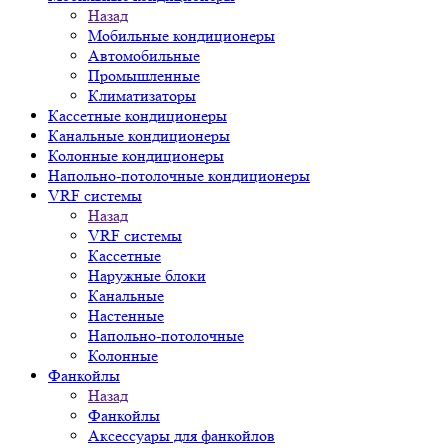
Назад
Мобильные кондиционеры
Автомобильные
Промышленные
Климатизаторы
Кассетные кондиционеры
Канальные кондиционеры
Колонные кондиционеры
Напольно-потолочные кондиционеры
VRF системы
Назад
VRF системы
Кассетные
Наружные блоки
Канальные
Настенные
Напольно-потолочные
Колонные
Фанкойлы
Назад
Фанкойлы
Аксессуары для фанкойлов