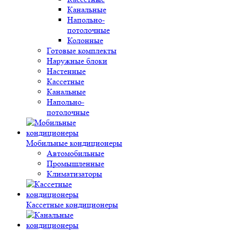
Канальные
Напольно-
потолочные
Колонные
Готовые комплекты
Наружные блоки
Настенные
Кассетные
Канальные
Напольно-
потолочные
Мобильные кондиционеры
Автомобильные
Промышленные
Климатизаторы
Кассетные кондиционеры