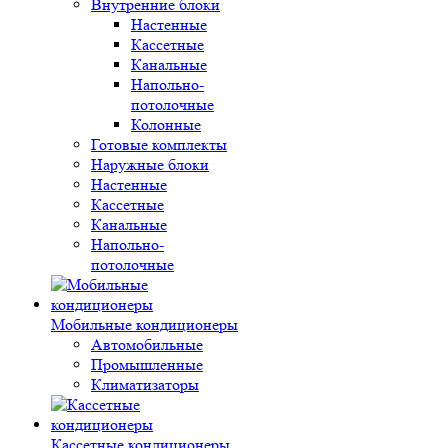
Внутренние блоки
Настенные
Кассетные
Канальные
Напольно-
потолочные
Колонные
Готовые комплекты
Наружные блоки
Настенные
Кассетные
Канальные
Напольно-
потолочные
Мобильные кондиционеры
Автомобильные
Промышленные
Климатизаторы
Кассетные кондиционеры