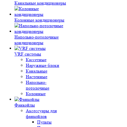
Канальные кондиционеры
Колонные кондиционеры
Напольно-потолочные
кондиционеры
VRF системы
Кассетные
Наружные блоки
Канальные
Настенные
Напольно-
потолочные
Колонные
Фанкойлы
Аксессуары для
фанкойлов
Пульты