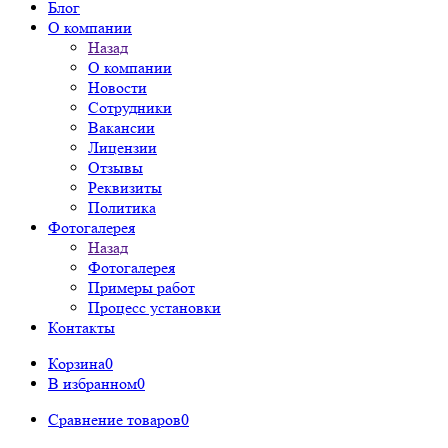
Блог
О компании
Назад
О компании
Новости
Сотрудники
Вакансии
Лицензии
Отзывы
Реквизиты
Политика
Фотогалерея
Назад
Фотогалерея
Примеры работ
Процесс установки
Контакты
Корзина
0
В избранном
0
Сравнение товаров
0