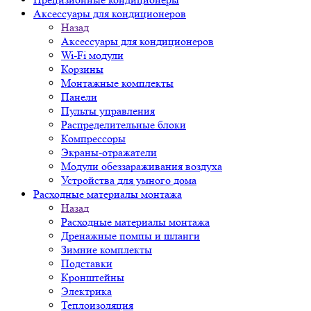
Аксессуары для кондиционеров
Назад
Аксессуары для кондиционеров
Wi-Fi модули
Корзины
Монтажные комплекты
Панели
Пульты управления
Распределительные блоки
Компрессоры
Экраны-отражатели
Модули обеззараживания воздуха
Устройства для умного дома
Расходные материалы монтажа
Назад
Расходные материалы монтажа
Дренажные помпы и шланги
Зимние комплекты
Подставки
Кронштейны
Электрика
Теплоизоляция