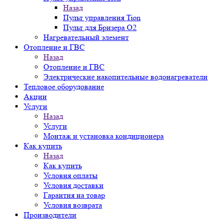
Назад
Пульт управления Tion
Пульт для Бризера O2
Нагревательный элемент
Отопление и ГВС
Назад
Отопление и ГВС
Электрические накопительные водонагреватели
Тепловое оборудование
Акции
Услуги
Назад
Услуги
Монтаж и установка кондиционера
Как купить
Назад
Как купить
Условия оплаты
Условия доставки
Гарантия на товар
Условия возврата
Производители