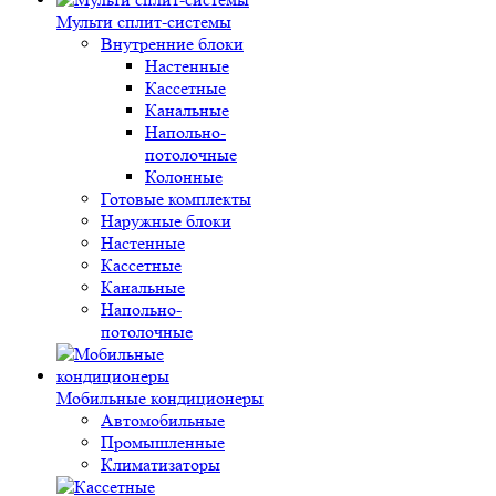
Мульти сплит-системы
Внутренние блоки
Настенные
Кассетные
Канальные
Напольно-
потолочные
Колонные
Готовые комплекты
Наружные блоки
Настенные
Кассетные
Канальные
Напольно-
потолочные
Мобильные кондиционеры
Автомобильные
Промышленные
Климатизаторы