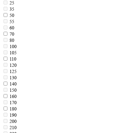
25
35
50
55
60
70
80
100
105
110
120
125
130
140
150
160
170
180
190
200
210