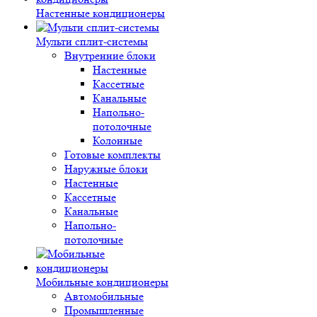
Настенные кондиционеры
Мульти сплит-системы
Внутренние блоки
Настенные
Кассетные
Канальные
Напольно-
потолочные
Колонные
Готовые комплекты
Наружные блоки
Настенные
Кассетные
Канальные
Напольно-
потолочные
Мобильные кондиционеры
Автомобильные
Промышленные