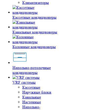
Климатизаторы
Кассетные кондиционеры
Канальные кондиционеры
Колонные кондиционеры
Напольно-потолочные
кондиционеры
VRF системы
Кассетные
Наружные блоки
Канальные
Настенные
Напольно-