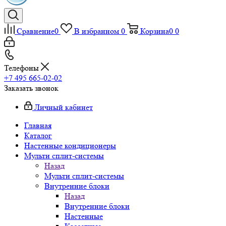
Сравнение
0
В избранном
0
Корзина
0
0
Телефоны
+7 495 665-02-02
Заказать звонок
Личный кабинет
Главная
Каталог
Настенные кондиционеры
Мульти сплит-системы
Назад
Мульти сплит-системы
Внутренние блоки
Назад
Внутренние блоки
Настенные