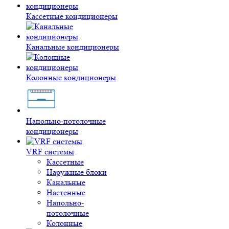
Кассетные кондиционеры
Канальные кондиционеры
Колонные кондиционеры
Напольно-потолочные
кондиционеры
VRF системы
Кассетные
Наружные блоки
Канальные
Настенные
Напольно-
потолочные
Колонные