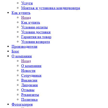
Услуги
Монтаж и установка кондиционера
Как купить
Назад
Как купить
Условия оплаты
Условия доставки
Гарантия на товар
Условия возврата
Производители
Блог
О компании
Назад
О компании
Новости
Сотрудники
Вакансии
Лицензии
Отзывы
Реквизиты
Политика
Фотогалерея