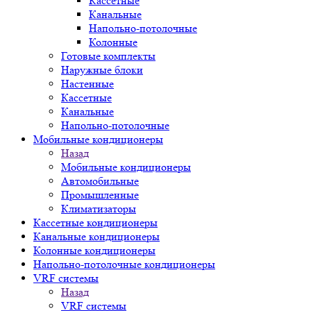
Кассетные
Канальные
Напольно-потолочные
Колонные
Готовые комплекты
Наружные блоки
Настенные
Кассетные
Канальные
Напольно-потолочные
Мобильные кондиционеры
Назад
Мобильные кондиционеры
Автомобильные
Промышленные
Климатизаторы
Кассетные кондиционеры
Канальные кондиционеры
Колонные кондиционеры
Напольно-потолочные кондиционеры
VRF системы
Назад
VRF системы