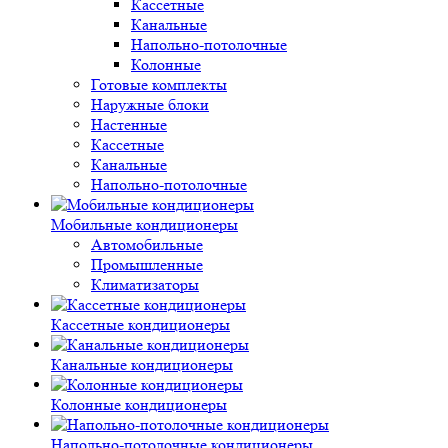
Кассетные
Канальные
Напольно-потолочные
Колонные
Готовые комплекты
Наружные блоки
Настенные
Кассетные
Канальные
Напольно-потолочные
Мобильные кондиционеры
Автомобильные
Промышленные
Климатизаторы
Кассетные кондиционеры
Канальные кондиционеры
Колонные кондиционеры
Напольно-потолочные кондиционеры