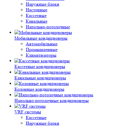
Наружные блоки
Настенные
Кассетные
Канальные
Напольно-потолочные
Мобильные кондиционеры
Автомобильные
Промышленные
Климатизаторы
Кассетные кондиционеры
Канальные кондиционеры
Колонные кондиционеры
Напольно-потолочные кондиционеры
VRF системы
Кассетные
Наружные блоки