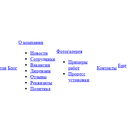
О компании
Фотогалерея
Новости
Сотрудники
Примеры
Вакансии
Ещё
ели
Блог
работ
Контакты
Лицензии
Процесс
Отзывы
установки
Реквизиты
Политика