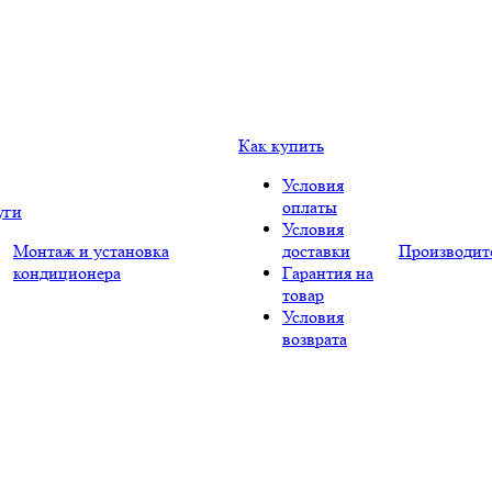
Как купить
Условия
оплаты
уги
Условия
Монтаж и установка
доставки
Производит
кондиционера
Гарантия на
товар
Условия
возврата