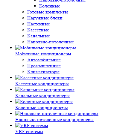
Колонные
Готовые комплекты
Наружные блоки
Настенные
Кассетные
Канальные
Напольно-потолочные
Мобильные кондиционеры
Автомобильные
Промышленные
Климатизаторы
Кассетные кондиционеры
Канальные кондиционеры
Колонные кондиционеры
Напольно-потолочные кондиционеры
VRF системы