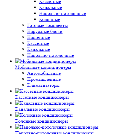
Кассетные
Канальные
Напольно-потолочные
Колонные
Готовые комплекты
Наружные блоки
Настенные
Кассетные
Канальные
Напольно-потолочные
Мобильные кондиционеры
Автомобильные
Промышленные
Климатизаторы
Кассетные кондиционеры
Канальные кондиционеры
Колонные кондиционеры
Напольно-потолочные кондиционеры