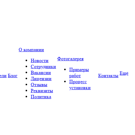
О компании
Фотогалерея
Новости
Сотрудники
Примеры
Вакансии
Ещё
ели
Блог
работ
Контакты
Лицензии
Процесс
Отзывы
установки
Реквизиты
Политика