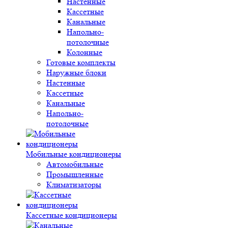
Настенные
Кассетные
Канальные
Напольно-
потолочные
Колонные
Готовые комплекты
Наружные блоки
Настенные
Кассетные
Канальные
Напольно-
потолочные
Мобильные кондиционеры
Автомобильные
Промышленные
Климатизаторы
Кассетные кондиционеры