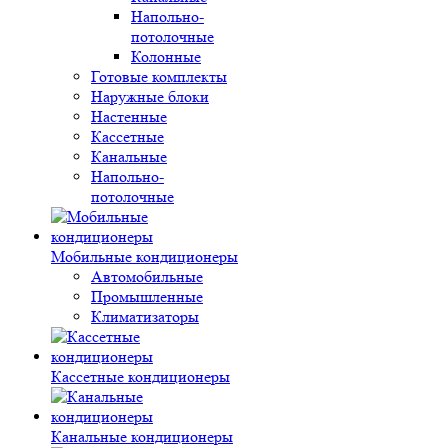
Напольно-
потолочные
Колонные
Готовые комплекты
Наружные блоки
Настенные
Кассетные
Канальные
Напольно-
потолочные
Мобильные кондиционеры
Автомобильные
Промышленные
Климатизаторы
Кассетные кондиционеры
Канальные кондиционеры