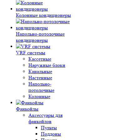
Колонные кондиционеры
Напольно-потолочные
кондиционеры
VRF системы
Кассетные
Наружные блоки
Канальные
Настенные
Напольно-
потолочные
Колонные
Фанкойлы
Аксессуары для
фанкойлов
Пульты
Поддоны