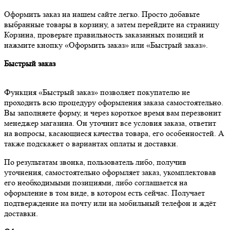
Оформить заказ на нашем сайте легко. Просто добавьте
выбранные товары в корзину, а затем перейдите на страницу
Корзина, проверьте правильность заказанных позиций и
нажмите кнопку «Оформить заказ» или «Быстрый заказ».
Быстрый заказ
Функция «Быстрый заказ» позволяет покупателю не
проходить всю процедуру оформления заказа самостоятельно.
Вы заполняете форму, и через короткое время вам перезвонит
менеджер магазина. Он уточнит все условия заказа, ответит
на вопросы, касающиеся качества товара, его особенностей. А
также подскажет о вариантах оплаты и доставки.
По результатам звонка, пользователь либо, получив
уточнения, самостоятельно оформляет заказ, укомплектовав
его необходимыми позициями, либо соглашается на
оформление в том виде, в котором есть сейчас. Получает
подтверждение на почту или на мобильный телефон и ждёт
доставки.