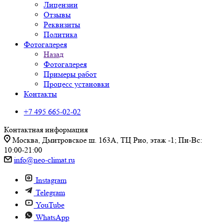
Лицензии
Отзывы
Реквизиты
Политика
Фотогалерея
Назад
Фотогалерея
Примеры работ
Процесс установки
Контакты
+7 495 665-02-02
Контактная информация
Москва, Дмитровское ш. 163А, ТЦ Рио, этаж -1; Пн-Вс:
10:00-21:00
info@neo-climat.ru
Instagram
Telegram
YouTube
WhatsApp