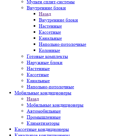
Мульти сплит-системы
Внутренние блоки
Назад
Внутренние блоки
Настенные
Кассетные
Канальные
Напольно-потолочные
Колонные
Готовые комплекты
Наружные блоки
Настенные
Кассетные
Канальные
Напольно-потолочные
Мобильные кондиционеры
Назад
Мобильные кондиционеры
Автомобильные
Промышленные
Климатизаторы
Кассетные кондиционеры
Канальные кондиционеры