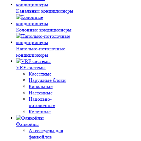
Канальные кондиционеры
Колонные кондиционеры
Напольно-потолочные
кондиционеры
VRF системы
Кассетные
Наружные блоки
Канальные
Настенные
Напольно-
потолочные
Колонные
Фанкойлы
Аксессуары для
фанкойлов