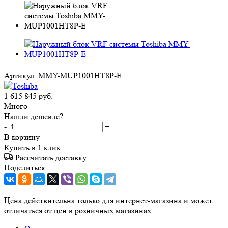
Артикул:
MMY-MUP1001HT8P-E
1 615 845
руб.
Много
Нашли дешевле?
-
+
В корзину
Купить в 1 клик
Рассчитать доставку
Поделиться
Цена действительна только для интернет-магазина и может
отличаться от цен в розничных магазинах