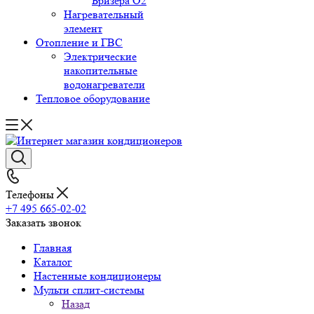
Бризера O2
Нагревательный
элемент
Отопление и ГВС
Электрические
накопительные
водонагреватели
Тепловое оборудование
Телефоны
+7 495 665-02-02
Заказать звонок
Главная
Каталог
Настенные кондиционеры
Мульти сплит-системы
Назад