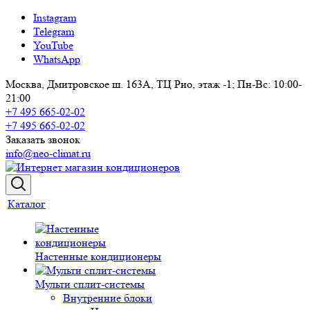
Instagram
Telegram
YouTube
WhatsApp
Москва, Дмитровское ш. 163А, ТЦ Рио, этаж -1; Пн-Вс: 10:00-
21:00
+7 495 665-02-02
+7 495 665-02-02
Заказать звонок
info@neo-climat.ru
Каталог
Настенные кондиционеры
Мульти сплит-системы
Внутренние блоки