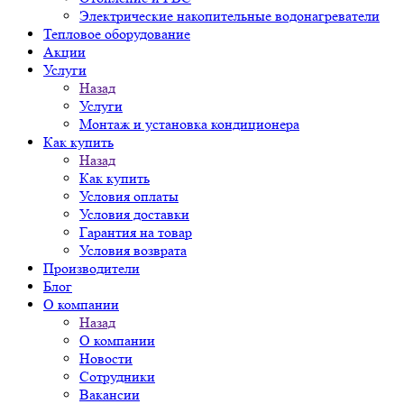
Электрические накопительные водонагреватели
Тепловое оборудование
Акции
Услуги
Назад
Услуги
Монтаж и установка кондиционера
Как купить
Назад
Как купить
Условия оплаты
Условия доставки
Гарантия на товар
Условия возврата
Производители
Блог
О компании
Назад
О компании
Новости
Сотрудники
Вакансии