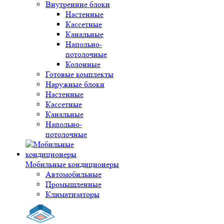
Внутренние блоки
Настенные
Кассетные
Канальные
Напольно-
потолочные
Колонные
Готовые комплекты
Наружные блоки
Настенные
Кассетные
Канальные
Напольно-
потолочные
Мобильные кондиционеры
Автомобильные
Промышленные
Климатизаторы