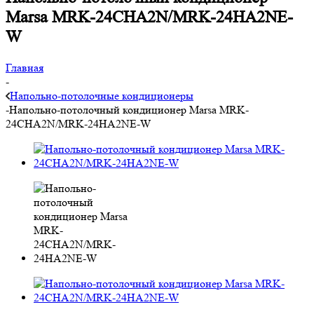
Marsa MRK-24СHA2N/MRK-24HA2NE-
W
Главная
-
Напольно-потолочные кондиционеры
-
Напольно-потолочный кондиционер Marsa MRK-
24СHA2N/MRK-24HA2NE-W