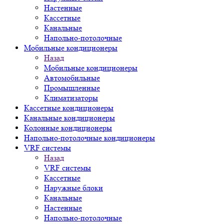
Настенные
Кассетные
Канальные
Напольно-потолочные
Мобильные кондиционеры
Назад
Мобильные кондиционеры
Автомобильные
Промышленные
Климатизаторы
Кассетные кондиционеры
Канальные кондиционеры
Колонные кондиционеры
Напольно-потолочные кондиционеры
VRF системы
Назад
VRF системы
Кассетные
Наружные блоки
Канальные
Настенные
Напольно-потолочные