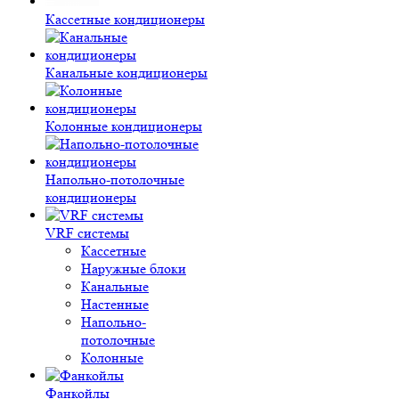
Кассетные кондиционеры
Канальные кондиционеры
Колонные кондиционеры
Напольно-потолочные
кондиционеры
VRF системы
Кассетные
Наружные блоки
Канальные
Настенные
Напольно-
потолочные
Колонные
Фанкойлы