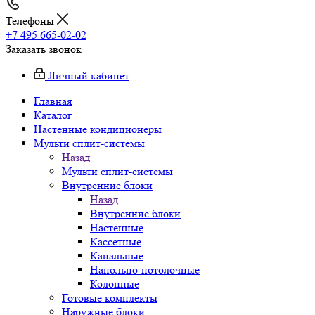
Телефоны
+7 495 665-02-02
Заказать звонок
Личный кабинет
Главная
Каталог
Настенные кондиционеры
Мульти сплит-системы
Назад
Мульти сплит-системы
Внутренние блоки
Назад
Внутренние блоки
Настенные
Кассетные
Канальные
Напольно-потолочные
Колонные
Готовые комплекты
Наружные блоки