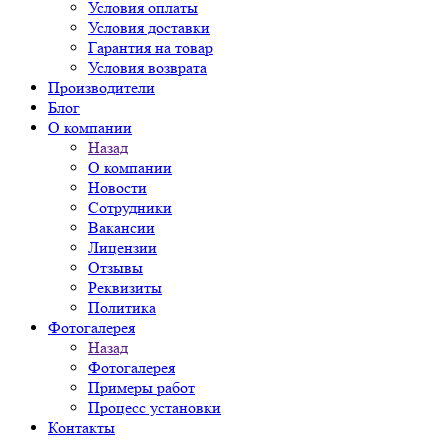
Условия оплаты
Условия доставки
Гарантия на товар
Условия возврата
Производители
Блог
О компании
Назад
О компании
Новости
Сотрудники
Вакансии
Лицензии
Отзывы
Реквизиты
Политика
Фотогалерея
Назад
Фотогалерея
Примеры работ
Процесс установки
Контакты