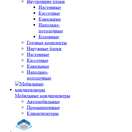
Внутренние блоки
Настенные
Кассетные
Канальные
Напольно-
потолочные
Колонные
Готовые комплекты
Наружные блоки
Настенные
Кассетные
Канальные
Напольно-
потолочные
Мобильные кондиционеры
Автомобильные
Промышленные
Климатизаторы