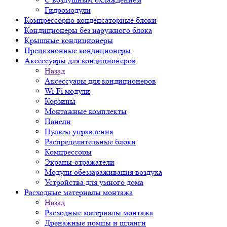
Гидромодули
Компрессорно-конденсаторные блоки
Кондиционеры без наружного блока
Крышные кондиционеры
Прецизионные кондиционеры
Аксессуары для кондиционеров
Назад
Аксессуары для кондиционеров
Wi-Fi модули
Корзины
Монтажные комплекты
Панели
Пульты управления
Распределительные блоки
Компрессоры
Экраны-отражатели
Модули обеззараживания воздуха
Устройства для умного дома
Расходные материалы монтажа
Назад
Расходные материалы монтажа
Дренажные помпы и шланги