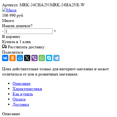
Артикул:
MRK-24СHA2N/MRK-24HA2NE-W
106 990
руб.
Много
Нашли дешевле?
-
+
В корзину
Купить в 1 клик
Рассчитать доставку
Поделиться
Цена действительна только для интернет-магазина и может
отличаться от цен в розничных магазинах
Описание
Характеристики
Как купить
Оплата
Доставка
Описание