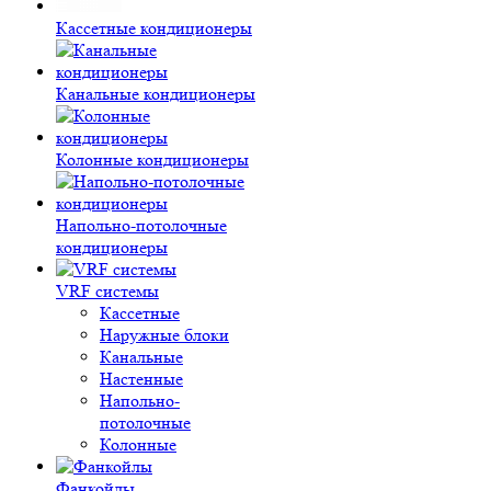
Кассетные кондиционеры
Канальные кондиционеры
Колонные кондиционеры
Напольно-потолочные
кондиционеры
VRF системы
Кассетные
Наружные блоки
Канальные
Настенные
Напольно-
потолочные
Колонные
Фанкойлы