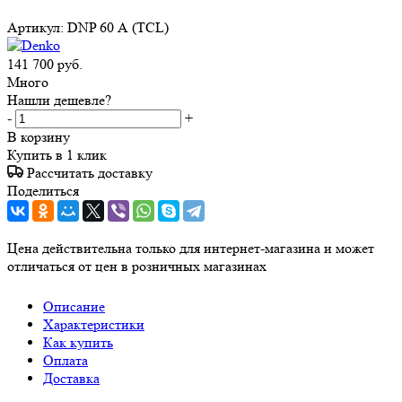
Артикул:
DNP 60 А (TCL)
141 700
руб.
Много
Нашли дешевле?
-
+
В корзину
Купить в 1 клик
Рассчитать доставку
Поделиться
Цена действительна только для интернет-магазина и может
отличаться от цен в розничных магазинах
Описание
Характеристики
Как купить
Оплата
Доставка