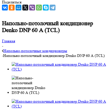
Поделиться
Напольно-потолочный кондиционер
Denko DNP 60 А (TCL)
Главная
-
Напольно-потолочные кондиционеры
-
Напольно-потолочный кондиционер Denko DNP 60 А (TCL)