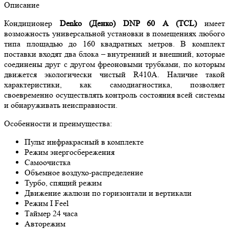
Описание
Кондиционер
Denko (Денко) DNP 60 А (TCL)
имеет
возможность универсальной установки в помещениях любого
типа площадью до 160 квадратных метров. В комплект
поставки входят два блока – внутренний и внешний, которые
соединены друг с другом фреоновыми трубками, по которым
движется экологически чистый R410A. Наличие такой
характеристики, как самодиагностика, позволяет
своевременно осуществлять контроль состояния всей системы
и обнаруживать неисправности.
Особенности и преимущества:
Пульт инфракрасный в комплекте
Режим энергосбережения
Самоочистка
Объемное воздухо-распределение
Турбо, спящий режим
Движение жалюзи по горизонтали и вертикали
Режим I Feel
Таймер 24 часа
Авторежим