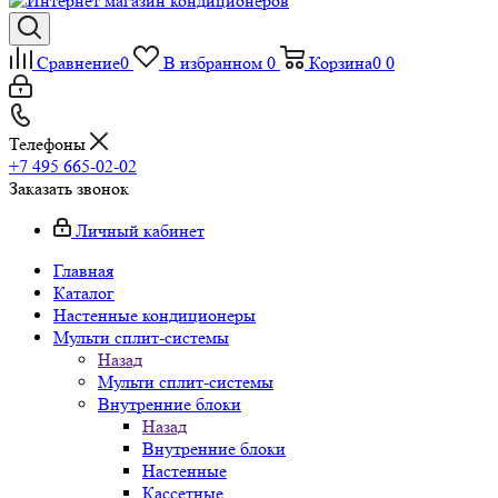
Сравнение
0
В избранном
0
Корзина
0
0
Телефоны
+7 495 665-02-02
Заказать звонок
Личный кабинет
Главная
Каталог
Настенные кондиционеры
Мульти сплит-системы
Назад
Мульти сплит-системы
Внутренние блоки
Назад
Внутренние блоки
Настенные
Кассетные