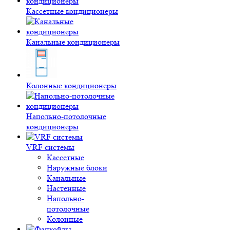
Кассетные кондиционеры
Канальные кондиционеры
Колонные кондиционеры
Напольно-потолочные
кондиционеры
VRF системы
Кассетные
Наружные блоки
Канальные
Настенные
Напольно-
потолочные
Колонные