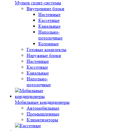
Мульти сплит-системы
Внутренние блоки
Настенные
Кассетные
Канальные
Напольно-
потолочные
Колонные
Готовые комплекты
Наружные блоки
Настенные
Кассетные
Канальные
Напольно-
потолочные
Мобильные кондиционеры
Автомобильные
Промышленные
Климатизаторы