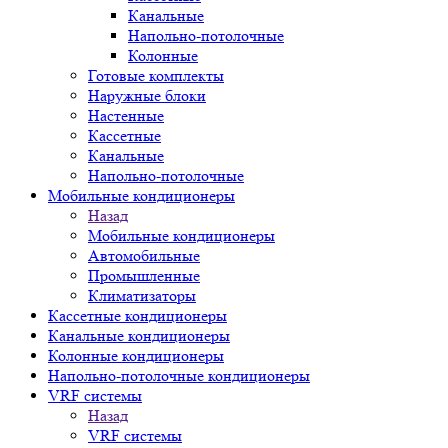
Канальные
Напольно-потолочные
Колонные
Готовые комплекты
Наружные блоки
Настенные
Кассетные
Канальные
Напольно-потолочные
Мобильные кондиционеры
Назад
Мобильные кондиционеры
Автомобильные
Промышленные
Климатизаторы
Кассетные кондиционеры
Канальные кондиционеры
Колонные кондиционеры
Напольно-потолочные кондиционеры
VRF системы
Назад
VRF системы