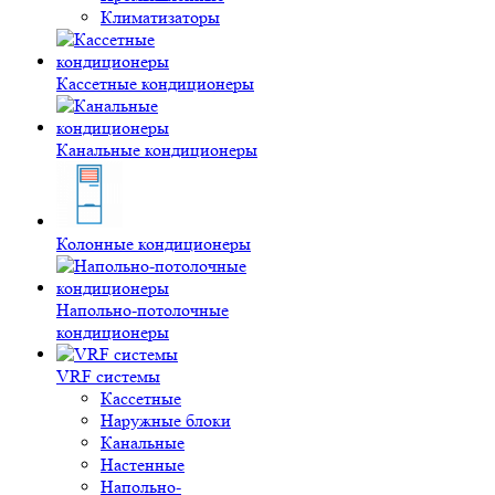
Климатизаторы
Кассетные кондиционеры
Канальные кондиционеры
Колонные кондиционеры
Напольно-потолочные
кондиционеры
VRF системы
Кассетные
Наружные блоки
Канальные
Настенные
Напольно-