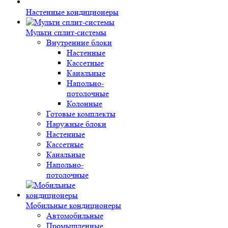
Настенные кондиционеры
Мульти сплит-системы
Внутренние блоки
Настенные
Кассетные
Канальные
Напольно-
потолочные
Колонные
Готовые комплекты
Наружные блоки
Настенные
Кассетные
Канальные
Напольно-
потолочные
Мобильные кондиционеры
Автомобильные
Промышленные