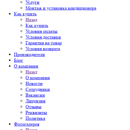
Услуги
Монтаж и установка кондиционера
Как купить
Назад
Как купить
Условия оплаты
Условия доставки
Гарантия на товар
Условия возврата
Производители
Блог
О компании
Назад
О компании
Новости
Сотрудники
Вакансии
Лицензии
Отзывы
Реквизиты
Политика
Фотогалерея
Назад