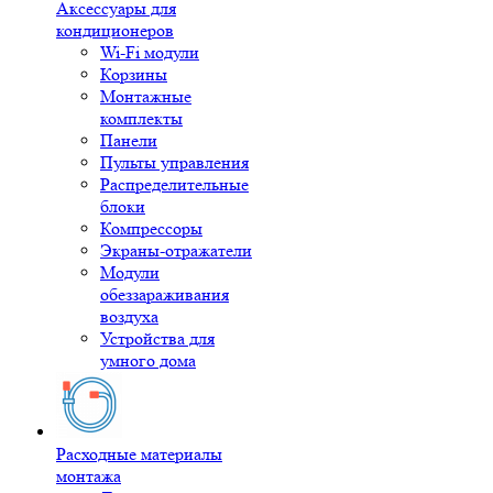
Аксессуары для
кондиционеров
Wi-Fi модули
Корзины
Монтажные
комплекты
Панели
Пульты управления
Распределительные
блоки
Компрессоры
Экраны-отражатели
Модули
обеззараживания
воздуха
Устройства для
умного дома
Расходные материалы
монтажа