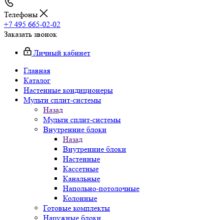
Телефоны
+7 495 665-02-02
Заказать звонок
Личный кабинет
Главная
Каталог
Настенные кондиционеры
Мульти сплит-системы
Назад
Мульти сплит-системы
Внутренние блоки
Назад
Внутренние блоки
Настенные
Кассетные
Канальные
Напольно-потолочные
Колонные
Готовые комплекты
Наружные блоки