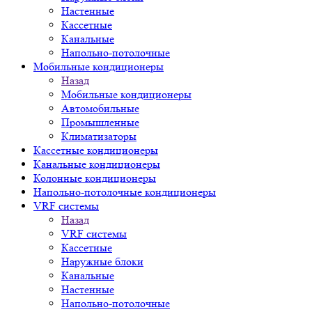
Настенные
Кассетные
Канальные
Напольно-потолочные
Мобильные кондиционеры
Назад
Мобильные кондиционеры
Автомобильные
Промышленные
Климатизаторы
Кассетные кондиционеры
Канальные кондиционеры
Колонные кондиционеры
Напольно-потолочные кондиционеры
VRF системы
Назад
VRF системы
Кассетные
Наружные блоки
Канальные
Настенные
Напольно-потолочные