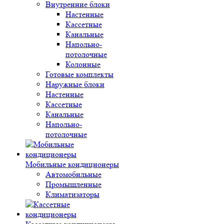
Внутренние блоки
Настенные
Кассетные
Канальные
Напольно-
потолочные
Колонные
Готовые комплекты
Наружные блоки
Настенные
Кассетные
Канальные
Напольно-
потолочные
Мобильные кондиционеры
Автомобильные
Промышленные
Климатизаторы