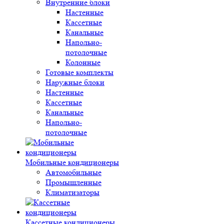
Внутренние блоки
Настенные
Кассетные
Канальные
Напольно-
потолочные
Колонные
Готовые комплекты
Наружные блоки
Настенные
Кассетные
Канальные
Напольно-
потолочные
Мобильные кондиционеры
Автомобильные
Промышленные
Климатизаторы
Кассетные кондиционеры