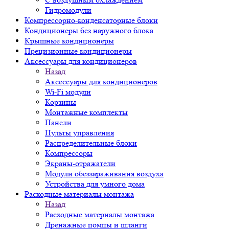
Гидромодули
Компрессорно-конденсаторные блоки
Кондиционеры без наружного блока
Крышные кондиционеры
Прецизионные кондиционеры
Аксессуары для кондиционеров
Назад
Аксессуары для кондиционеров
Wi-Fi модули
Корзины
Монтажные комплекты
Панели
Пульты управления
Распределительные блоки
Компрессоры
Экраны-отражатели
Модули обеззараживания воздуха
Устройства для умного дома
Расходные материалы монтажа
Назад
Расходные материалы монтажа
Дренажные помпы и шланги