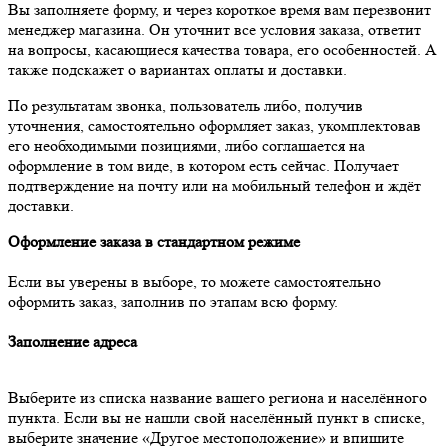
Вы заполняете форму, и через короткое время вам перезвонит
менеджер магазина. Он уточнит все условия заказа, ответит
на вопросы, касающиеся качества товара, его особенностей. А
также подскажет о вариантах оплаты и доставки.
По результатам звонка, пользователь либо, получив
уточнения, самостоятельно оформляет заказ, укомплектовав
его необходимыми позициями, либо соглашается на
оформление в том виде, в котором есть сейчас. Получает
подтверждение на почту или на мобильный телефон и ждёт
доставки.
Оформление заказа в стандартном режиме
Если вы уверены в выборе, то можете самостоятельно
оформить заказ, заполнив по этапам всю форму.
Заполнение адреса
Выберите из списка название вашего региона и населённого
пункта. Если вы не нашли свой населённый пункт в списке,
выберите значение «Другое местоположение» и впишите