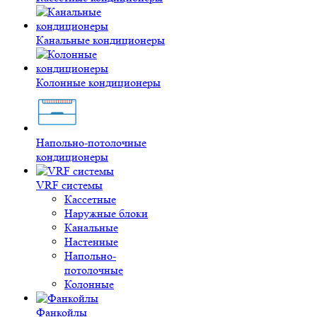
Канальные кондиционеры
Колонные кондиционеры
Напольно-потолочные
кондиционеры
VRF системы
Кассетные
Наружные блоки
Канальные
Настенные
Напольно-
потолочные
Колонные
Фанкойлы