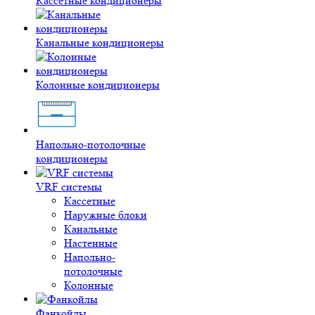
Кассетные кондиционеры
Канальные кондиционеры
Колонные кондиционеры
Напольно-потолочные
кондиционеры
VRF системы
Кассетные
Наружные блоки
Канальные
Настенные
Напольно-
потолочные
Колонные
Фанкойлы