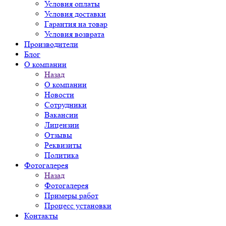
Условия оплаты
Условия доставки
Гарантия на товар
Условия возврата
Производители
Блог
О компании
Назад
О компании
Новости
Сотрудники
Вакансии
Лицензии
Отзывы
Реквизиты
Политика
Фотогалерея
Назад
Фотогалерея
Примеры работ
Процесс установки
Контакты