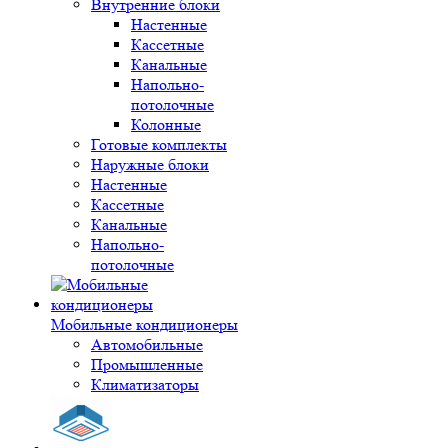
Внутренние блоки
Настенные
Кассетные
Канальные
Напольно-
потолочные
Колонные
Готовые комплекты
Наружные блоки
Настенные
Кассетные
Канальные
Напольно-
потолочные
Мобильные кондиционеры
Автомобильные
Промышленные
Климатизаторы