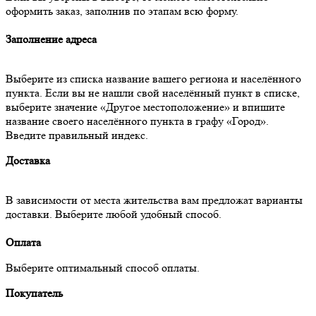
оформить заказ, заполнив по этапам всю форму.
Заполнение адреса
Выберите из списка название вашего региона и населённого
пункта. Если вы не нашли свой населённый пункт в списке,
выберите значение «Другое местоположение» и впишите
название своего населённого пункта в графу «Город».
Введите правильный индекс.
Доставка
В зависимости от места жительства вам предложат варианты
доставки. Выберите любой удобный способ.
Оплата
Выберите оптимальный способ оплаты.
Покупатель