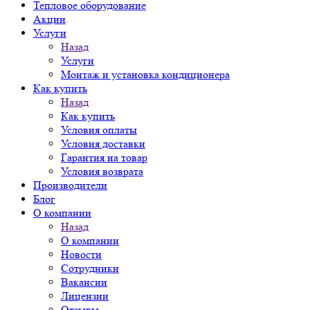
Тепловое оборудование
Акции
Услуги
Назад
Услуги
Монтаж и установка кондиционера
Как купить
Назад
Как купить
Условия оплаты
Условия доставки
Гарантия на товар
Условия возврата
Производители
Блог
О компании
Назад
О компании
Новости
Сотрудники
Вакансии
Лицензии
Отзывы