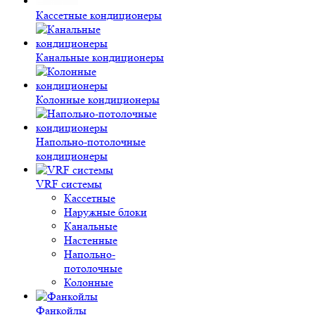
Кассетные кондиционеры
Канальные кондиционеры
Колонные кондиционеры
Напольно-потолочные
кондиционеры
VRF системы
Кассетные
Наружные блоки
Канальные
Настенные
Напольно-
потолочные
Колонные
Фанкойлы