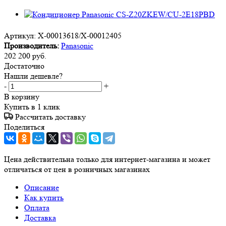
Артикул:
X-00013618/X-00012405
Производитель:
Panasonic
202 200
руб.
Достаточно
Нашли дешевле?
-
+
В корзину
Купить в 1 клик
Рассчитать доставку
Поделиться
Цена действительна только для интернет-магазина и может
отличаться от цен в розничных магазинах
Описание
Как купить
Оплата
Доставка