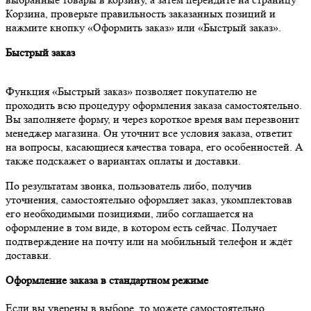
Корзина, проверьте правильность заказанных позиций и
нажмите кнопку «Оформить заказ» или «Быстрый заказ».
Быстрый заказ
Функция «Быстрый заказ» позволяет покупателю не
проходить всю процедуру оформления заказа самостоятельно.
Вы заполняете форму, и через короткое время вам перезвонит
менеджер магазина. Он уточнит все условия заказа, ответит
на вопросы, касающиеся качества товара, его особенностей. А
также подскажет о вариантах оплаты и доставки.
По результатам звонка, пользователь либо, получив
уточнения, самостоятельно оформляет заказ, укомплектовав
его необходимыми позициями, либо соглашается на
оформление в том виде, в котором есть сейчас. Получает
подтверждение на почту или на мобильный телефон и ждёт
доставки.
Оформление заказа в стандартном режиме
Если вы уверены в выборе, то можете самостоятельно