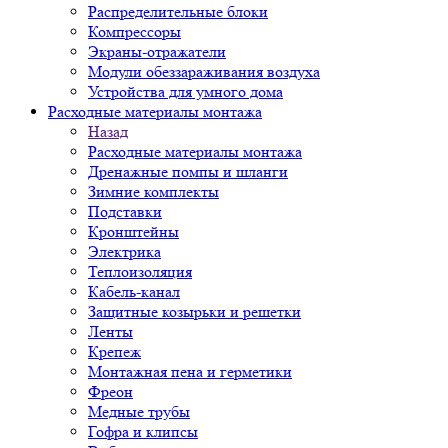
Распределительные блоки
Компрессоры
Экраны-отражатели
Модули обеззараживания воздуха
Устройства для умного дома
Расходные материалы монтажа
Назад
Расходные материалы монтажа
Дренажные помпы и шланги
Зимние комплекты
Подставки
Кронштейны
Электрика
Теплоизоляция
Кабель-канал
Защитные козырьки и решетки
Ленты
Крепеж
Монтажная пена и герметики
Фреон
Медные трубы
Гофра и клипсы