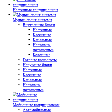
Настенные кондиционеры
Мульти сплит-системы
Внутренние блоки
Настенные
Кассетные
Канальные
Напольно-
потолочные
Колонные
Готовые комплекты
Наружные блоки
Настенные
Кассетные
Канальные
Напольно-
потолочные
Мобильные кондиционеры
Автомобильные