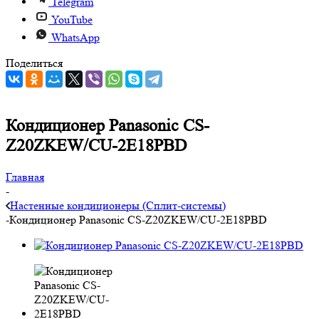
Telegram
YouTube
WhatsApp
Поделиться
Кондиционер Panasonic CS-
Z20ZKEW/CU-2E18PBD
Главная
-
Настенные кондиционеры (Сплит-системы)
-
Кондиционер Panasonic CS-Z20ZKEW/CU-2E18PBD