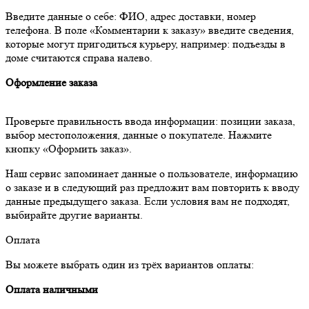
Введите данные о себе: ФИО, адрес доставки, номер
телефона. В поле «Комментарии к заказу» введите сведения,
которые могут пригодиться курьеру, например: подъезды в
доме считаются справа налево.
Оформление заказа
Проверьте правильность ввода информации: позиции заказа,
выбор местоположения, данные о покупателе. Нажмите
кнопку «Оформить заказ».
Наш сервис запоминает данные о пользователе, информацию
о заказе и в следующий раз предложит вам повторить к вводу
данные предыдущего заказа. Если условия вам не подходят,
выбирайте другие варианты.
Оплата
Вы можете выбрать один из трёх вариантов оплаты:
Оплата наличными