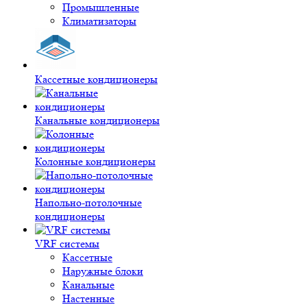
Промышленные
Климатизаторы
Кассетные кондиционеры
Канальные кондиционеры
Колонные кондиционеры
Напольно-потолочные
кондиционеры
VRF системы
Кассетные
Наружные блоки
Канальные
Настенные