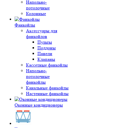
Напольно-
потолочные
Колонные
Фанкойлы
Аксессуары для
фанкойлов
Пульты
Поддоны
Панели
Клапаны
Кассетные фанкойлы
Напольно-
потолочные
фанкойлы
Канальные фанкойлы
Настенные фанкойлы
Оконные кондиционеры