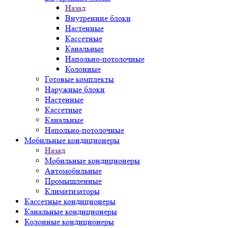
Назад
Внутренние блоки
Настенные
Кассетные
Канальные
Напольно-потолочные
Колонные
Готовые комплекты
Наружные блоки
Настенные
Кассетные
Канальные
Напольно-потолочные
Мобильные кондиционеры
Назад
Мобильные кондиционеры
Автомобильные
Промышленные
Климатизаторы
Кассетные кондиционеры
Канальные кондиционеры
Колонные кондиционеры