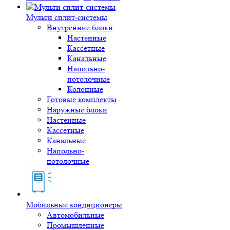
Мульти сплит-системы
Внутренние блоки
Настенные
Кассетные
Канальные
Напольно-
потолочные
Колонные
Готовые комплекты
Наружные блоки
Настенные
Кассетные
Канальные
Напольно-
потолочные
Мобильные кондиционеры
Автомобильные
Промышленные