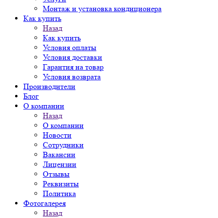
Монтаж и установка кондиционера
Как купить
Назад
Как купить
Условия оплаты
Условия доставки
Гарантия на товар
Условия возврата
Производители
Блог
О компании
Назад
О компании
Новости
Сотрудники
Вакансии
Лицензии
Отзывы
Реквизиты
Политика
Фотогалерея
Назад