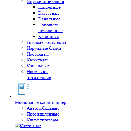
Внутренние блоки
Настенные
Кассетные
Канальные
Напольно-
потолочные
Колонные
Готовые комплекты
Наружные блоки
Настенные
Кассетные
Канальные
Напольно-
потолочные
Мобильные кондиционеры
Автомобильные
Промышленные
Климатизаторы