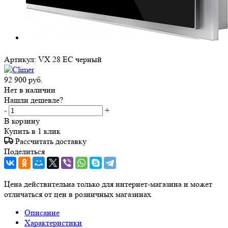
Артикул:
VX 28 EC черный
92 900
руб.
Нет в наличии
Нашли дешевле?
-
+
В корзину
Купить в 1 клик
Рассчитать доставку
Поделиться
Цена действительна только для интернет-магазина и может
отличаться от цен в розничных магазинах
Описание
Характеристики