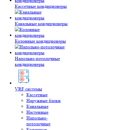
Кассетные кондиционеры
Канальные кондиционеры
Колонные кондиционеры
Напольно-потолочные
кондиционеры
VRF системы
Кассетные
Наружные блоки
Канальные
Настенные
Напольно-
потолочные
Колонные