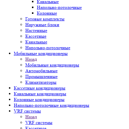
Канальные
Напольно-потолочные
Колонные
Готовые комплекты
Наружные блоки
Настенные
Кассетные
Канальные
Напольно-потолочные
Мобильные кондиционеры
Назад
Мобильные кондиционеры
Автомобильные
Промышленные
Климатизаторы
Кассетные кондиционеры
Канальные кондиционеры
Колонные кондиционеры
Напольно-потолочные кондиционеры
VRF системы
Назад
VRF системы
Кассетные