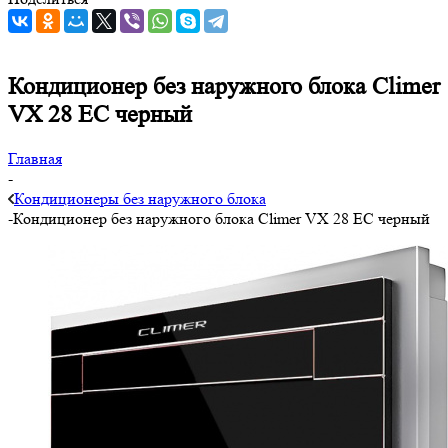
Кондиционер без наружного блока Climer
VX 28 EC черный
Главная
-
Кондиционеры без наружного блока
-
Кондиционер без наружного блока Climer VX 28 EC черный