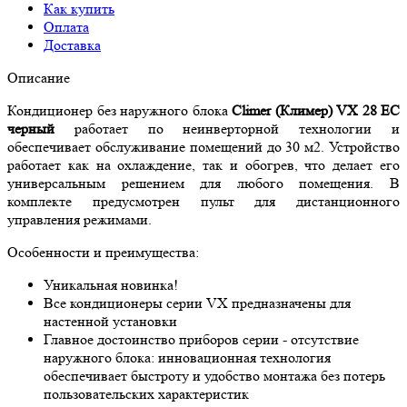
Как купить
Оплата
Доставка
Описание
Кондиционер без наружного блока
Climer (Климер) VX 28 EC
черный
работает по неинверторной технологии и
обеспечивает обслуживание помещений до 30 м2. Устройство
работает как на охлаждение, так и обогрев, что делает его
универсальным решением для любого помещения. В
комплекте предусмотрен пульт для дистанционного
управления режимами.
Особенности и преимущества:
Уникальная новинка!
Все кондиционеры серии VX предназначены для
настенной установки
Главное достоинство приборов серии - отсутствие
наружного блока: инновационная технология
обеспечивает быстроту и удобство монтажа без потерь
пользовательских характеристик