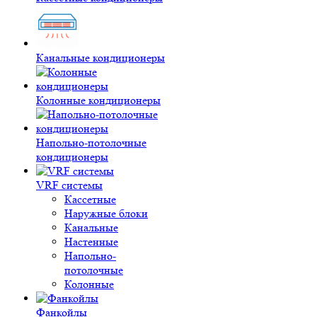
Канальные кондиционеры
Колонные кондиционеры
Напольно-потолочные
кондиционеры
VRF системы
Кассетные
Наружные блоки
Канальные
Настенные
Напольно-
потолочные
Колонные
Фанкойлы