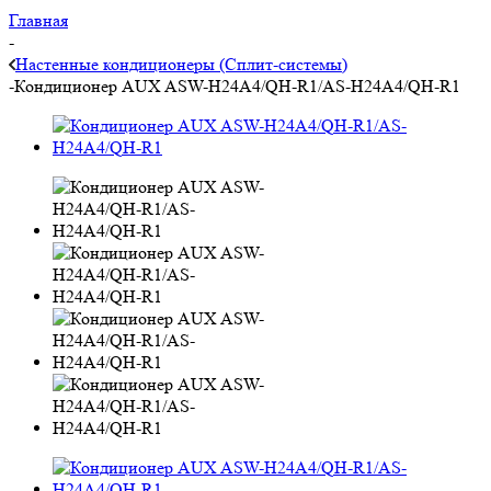
Главная
-
Настенные кондиционеры (Сплит-системы)
-
Кондиционер AUX ASW-H24A4/QH-R1/AS-H24A4/QH-R1