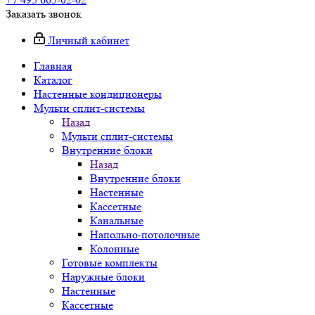
Заказать звонок
Личный кабинет
Главная
Каталог
Настенные кондиционеры
Мульти сплит-системы
Назад
Мульти сплит-системы
Внутренние блоки
Назад
Внутренние блоки
Настенные
Кассетные
Канальные
Напольно-потолочные
Колонные
Готовые комплекты
Наружные блоки
Настенные
Кассетные