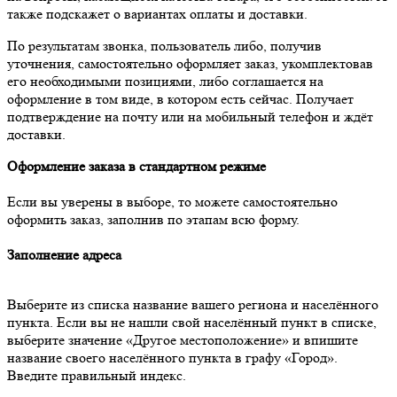
также подскажет о вариантах оплаты и доставки.
По результатам звонка, пользователь либо, получив
уточнения, самостоятельно оформляет заказ, укомплектовав
его необходимыми позициями, либо соглашается на
оформление в том виде, в котором есть сейчас. Получает
подтверждение на почту или на мобильный телефон и ждёт
доставки.
Оформление заказа в стандартном режиме
Если вы уверены в выборе, то можете самостоятельно
оформить заказ, заполнив по этапам всю форму.
Заполнение адреса
Выберите из списка название вашего региона и населённого
пункта. Если вы не нашли свой населённый пункт в списке,
выберите значение «Другое местоположение» и впишите
название своего населённого пункта в графу «Город».
Введите правильный индекс.