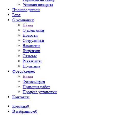
Условия возврата
Производители
Блог
О компании
Назад
О компании
Новости
Сотрудники
Вакансии
Лицензии
Отзывы
Реквизиты
Политика
Фотогалерея
Назад
Фотогалерея
Примеры работ
Процесс установки
Контакты
Корзина
0
В избранном
0