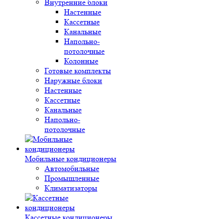
Внутренние блоки
Настенные
Кассетные
Канальные
Напольно-
потолочные
Колонные
Готовые комплекты
Наружные блоки
Настенные
Кассетные
Канальные
Напольно-
потолочные
Мобильные кондиционеры
Автомобильные
Промышленные
Климатизаторы
Кассетные кондиционеры