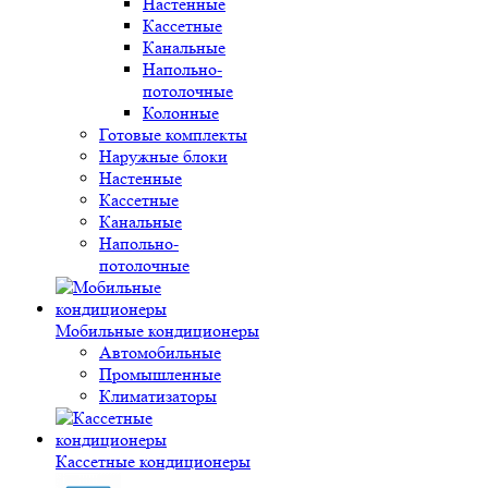
Настенные
Кассетные
Канальные
Напольно-
потолочные
Колонные
Готовые комплекты
Наружные блоки
Настенные
Кассетные
Канальные
Напольно-
потолочные
Мобильные кондиционеры
Автомобильные
Промышленные
Климатизаторы
Кассетные кондиционеры