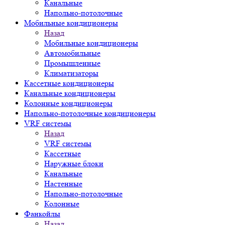
Канальные
Напольно-потолочные
Мобильные кондиционеры
Назад
Мобильные кондиционеры
Автомобильные
Промышленные
Климатизаторы
Кассетные кондиционеры
Канальные кондиционеры
Колонные кондиционеры
Напольно-потолочные кондиционеры
VRF системы
Назад
VRF системы
Кассетные
Наружные блоки
Канальные
Настенные
Напольно-потолочные
Колонные
Фанкойлы
Назад