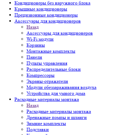
Кондиционеры без наружного блока
Крышные кондиционеры
Прецизионные кондиционеры
Аксессуары для кондиционеров
Назад
Аксессуары для кондиционеров
Wi-Fi модули
Корзины
Монтажные комплекты
Панели
Пульты управления
Распределительные блоки
Компрессоры
Экраны-отражатели
Модули обеззараживания воздуха
Устройства для умного дома
Расходные материалы монтажа
Назад
Расходные материалы монтажа
Дренажные помпы и шланги
Зимние комплекты
Подставки