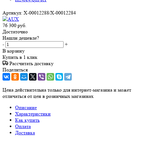
Артикул:
X-00012288/X-00012284
76 300
руб.
Достаточно
Нашли дешевле?
-
+
В корзину
Купить в 1 клик
Рассчитать доставку
Поделиться
Цена действительна только для интернет-магазина и может
отличаться от цен в розничных магазинах
Описание
Характеристики
Как купить
Оплата
Доставка