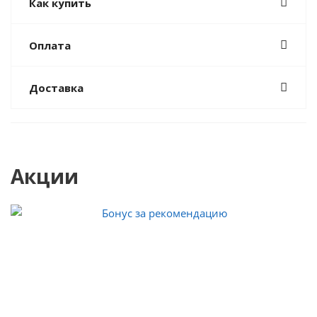
Как купить
Оплата
Доставка
Акции