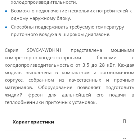
холодопроизводительности.
Возможно подключение нескольких потребителей к
одному наружному блоку.
Способны поддерживать требуемую температуру
приточного воздуха в широком диапазоне.
Серия SDVC-V-WDHN1 представлена мощными
компрессорно-конденсаторными блоками с
холодопроизводительностью от 3.5 до 28 кВт. Каждая
модель выполнена в компактном и эргономичном
корпусе, собранном из качественных и прочных
материалов. Оборудование позволяет подготовить
жидкий фреон для дальнейшей его подачи в
теплообменники приточных установок.
Характеристики