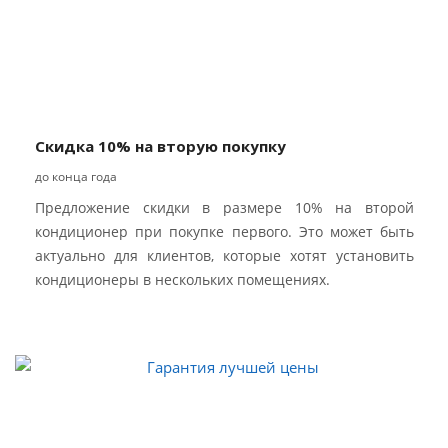
Скидка 10% на вторую покупку
до конца года
Предложение скидки в размере 10% на второй
кондиционер при покупке первого. Это может быть
актуально для клиентов, которые хотят установить
кондиционеры в нескольких помещениях.