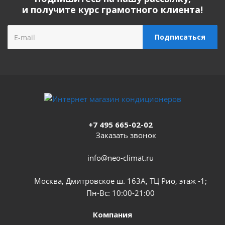
и получите курс грамотного клиента!
+7 495 665-02-02
Заказать звонок
info@neo-climat.ru
Москва, Дмитровское ш. 163А, ТЦ Рио, этаж -1;
Пн-Вс: 10:00-21:00
Компания