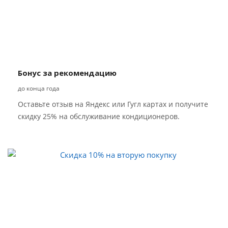
Бонус за рекомендацию
до конца года
Оставьте отзыв на Яндекс или Гугл картах и получите
скидку 25% на обслуживание кондиционеров.