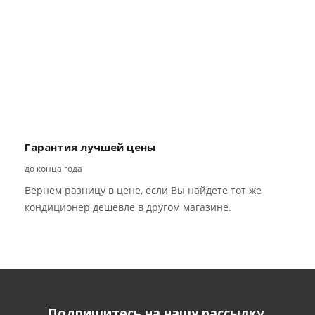
Гарантия лучшей цены
до конца года
Вернем разницу в цене, если Вы найдете тот же
кондиционер дешевле в другом магазине.
Подпишитесь на нашу рассылку,