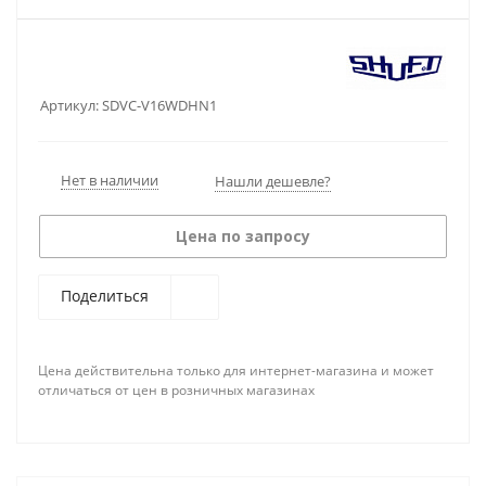
Артикул:
SDVC-V16WDHN1
Нет в наличии
Нашли дешевле?
Цена по запросу
Поделиться
Цена действительна только для интернет-магазина и может
отличаться от цен в розничных магазинах