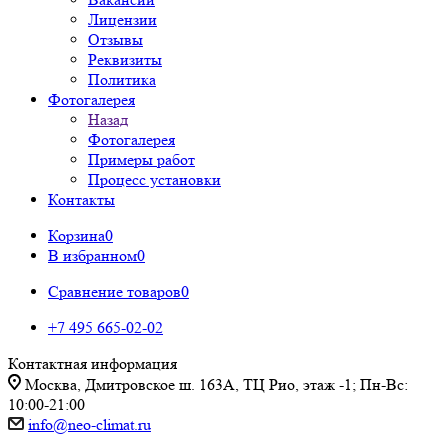
Лицензии
Отзывы
Реквизиты
Политика
Фотогалерея
Назад
Фотогалерея
Примеры работ
Процесс установки
Контакты
Корзина
0
В избранном
0
Сравнение товаров
0
+7 495 665-02-02
Контактная информация
Москва, Дмитровское ш. 163А, ТЦ Рио, этаж -1; Пн-Вс:
10:00-21:00
info@neo-climat.ru