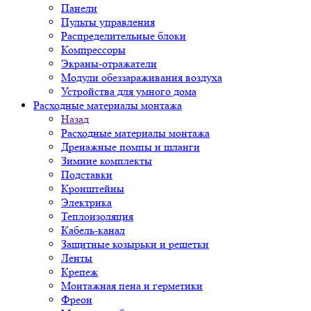
Панели
Пульты управления
Распределительные блоки
Компрессоры
Экраны-отражатели
Модули обеззараживания воздуха
Устройства для умного дома
Расходные материалы монтажа
Назад
Расходные материалы монтажа
Дренажные помпы и шланги
Зимние комплекты
Подставки
Кронштейны
Электрика
Теплоизоляция
Кабель-канал
Защитные козырьки и решетки
Ленты
Крепеж
Монтажная пена и герметики
Фреон