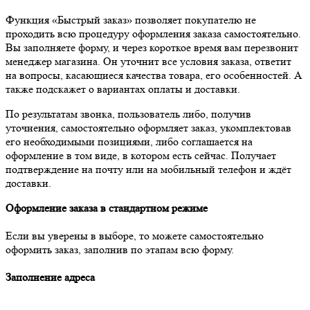
Функция «Быстрый заказ» позволяет покупателю не
проходить всю процедуру оформления заказа самостоятельно.
Вы заполняете форму, и через короткое время вам перезвонит
менеджер магазина. Он уточнит все условия заказа, ответит
на вопросы, касающиеся качества товара, его особенностей. А
также подскажет о вариантах оплаты и доставки.
По результатам звонка, пользователь либо, получив
уточнения, самостоятельно оформляет заказ, укомплектовав
его необходимыми позициями, либо соглашается на
оформление в том виде, в котором есть сейчас. Получает
подтверждение на почту или на мобильный телефон и ждёт
доставки.
Оформление заказа в стандартном режиме
Если вы уверены в выборе, то можете самостоятельно
оформить заказ, заполнив по этапам всю форму.
Заполнение адреса