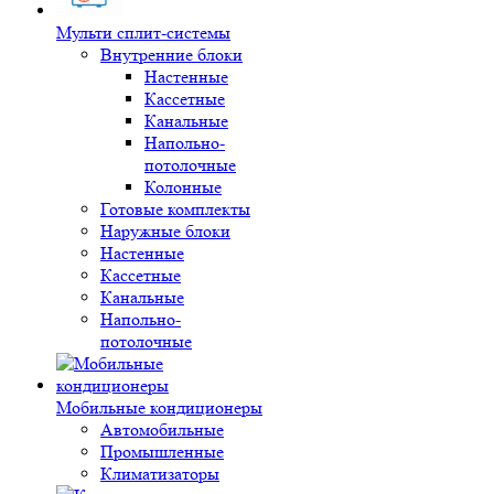
Мульти сплит-системы
Внутренние блоки
Настенные
Кассетные
Канальные
Напольно-
потолочные
Колонные
Готовые комплекты
Наружные блоки
Настенные
Кассетные
Канальные
Напольно-
потолочные
Мобильные кондиционеры
Автомобильные
Промышленные
Климатизаторы