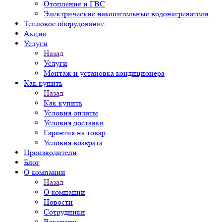
Отопление и ГВС
Электрические накопительные водонагреватели
Тепловое оборудование
Акции
Услуги
Назад
Услуги
Монтаж и установка кондиционера
Как купить
Назад
Как купить
Условия оплаты
Условия доставки
Гарантия на товар
Условия возврата
Производители
Блог
О компании
Назад
О компании
Новости
Сотрудники
Вакансии