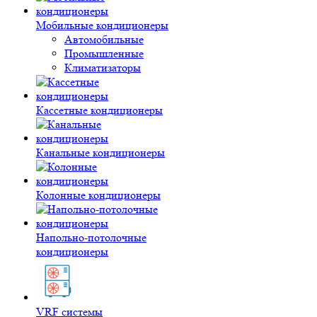
Мобильные кондиционеры
Автомобильные
Промышленные
Климатизаторы
Кассетные кондиционеры
Канальные кондиционеры
Колонные кондиционеры
Напольно-потолочные
кондиционеры
VRF системы