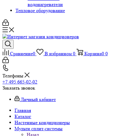
водонагреватели
Тепловое оборудование
Сравнение
0
В избранном
0
Корзина
0
0
Телефоны
+7 495 665-02-02
Заказать звонок
Личный кабинет
Главная
Каталог
Настенные кондиционеры
Мульти сплит-системы
Назад