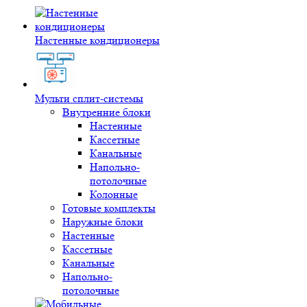
Настенные кондиционеры
Мульти сплит-системы
Внутренние блоки
Настенные
Кассетные
Канальные
Напольно-
потолочные
Колонные
Готовые комплекты
Наружные блоки
Настенные
Кассетные
Канальные
Напольно-
потолочные