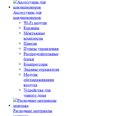
Аксессуары для
кондиционеров
Wi-Fi модули
Корзины
Монтажные
комплекты
Панели
Пульты управления
Распределительные
блоки
Компрессоры
Экраны-отражатели
Модули
обеззараживания
воздуха
Устройства для
умного дома
Расходные материалы
монтажа