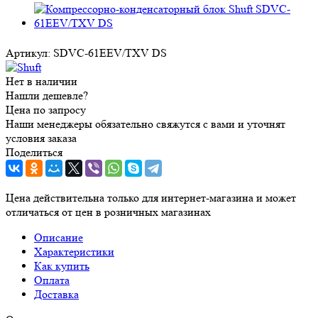
Артикул:
SDVC-61EEV/TXV DS
Нет в наличии
Нашли дешевле?
Цена по запросу
Наши менеджеры обязательно свяжутся с вами и уточнят
условия заказа
Поделиться
Цена действительна только для интернет-магазина и может
отличаться от цен в розничных магазинах
Описание
Характеристики
Как купить
Оплата
Доставка