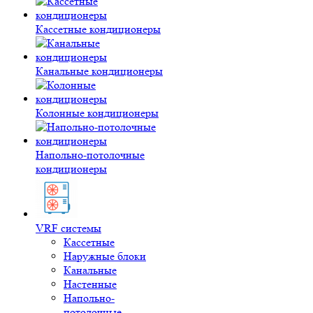
Кассетные кондиционеры
Канальные кондиционеры
Колонные кондиционеры
Напольно-потолочные
кондиционеры
VRF системы
Кассетные
Наружные блоки
Канальные
Настенные
Напольно-
потолочные