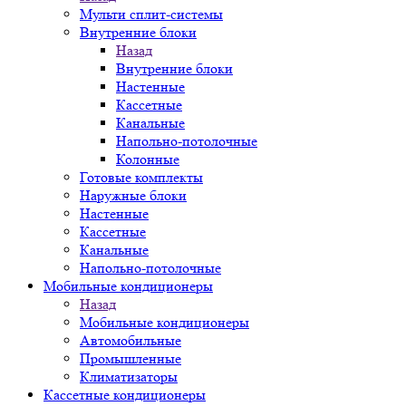
Мульти сплит-системы
Внутренние блоки
Назад
Внутренние блоки
Настенные
Кассетные
Канальные
Напольно-потолочные
Колонные
Готовые комплекты
Наружные блоки
Настенные
Кассетные
Канальные
Напольно-потолочные
Мобильные кондиционеры
Назад
Мобильные кондиционеры
Автомобильные
Промышленные
Климатизаторы
Кассетные кондиционеры