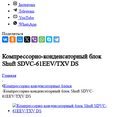
Instagram
Telegram
YouTube
WhatsApp
Поделиться
Компрессорно-конденсаторный блок
Shuft SDVC-61EEV/TXV DS
Главная
-
Компрессорно-конденсаторные блоки
-
Компрессорно-конденсаторный блок Shuft SDVC-
61EEV/TXV DS