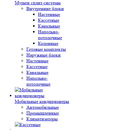
Мульти сплит-системы
Внутренние блоки
Настенные
Кассетные
Канальные
Напольно-
потолочные
Колонные
Готовые комплекты
Наружные блоки
Настенные
Кассетные
Канальные
Напольно-
потолочные
Мобильные кондиционеры
Автомобильные
Промышленные
Климатизаторы