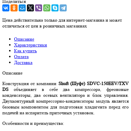
Поделиться
Цена действительна только для интернет-магазина и может
отличаться от цен в розничных магазинах
Описание
Характеристики
Как купить
Оплата
Доставка
Описание
Конструкция от компании
Shuft (Шуфт) SDVC-150EEV/TXV
DS
объединяет в себе два компрессора, фреоновые
конденсаторы, два осевых вентилятора и блок управления.
Двухконтурный компрессорно-конденсаторы модуль является
базовым компонентом для подготовки хладагента перед его
подачей на испаритель приточных установок.
Особенности и преимущества: