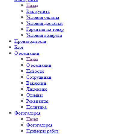
Назад
Как купить
Условия оплаты
Условия доставки
Гарантия на товар
Условия возврата
Производители
Блог
О компании
Назад
О компании
Новости
Сотрудники
Вакансии
Лицензии
Отзывы
Реквизиты
Политика
Фотогалерея
Назад
Фотогалерея
Примеры работ