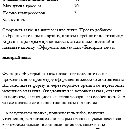
Max длина трасс, м
30
Кол-во компрессоров
2
Как купить
Оформить заказ на нашем сайте легко. Просто добавьте
выбранные товары в корзину, а затем перейдите на страницу
Корзина, проверьте правильность заказанных позиций и
нажмите кнопку «Оформить заказ» или «Быстрый заказ».
Быстрый заказ
Функция «Быстрый заказ» позволяет покупателю не
проходить всю процедуру оформления заказа самостоятельно.
Вы заполняете форму, и через короткое время вам перезвонит
менеджер магазина. Он уточнит все условия заказа, ответит
на вопросы, касающиеся качества товара, его особенностей. А
также подскажет о вариантах оплаты и доставки.
По результатам звонка, пользователь либо, получив
уточнения, самостоятельно оформляет заказ, укомплектовав
его необходимыми позициями, либо соглашается на