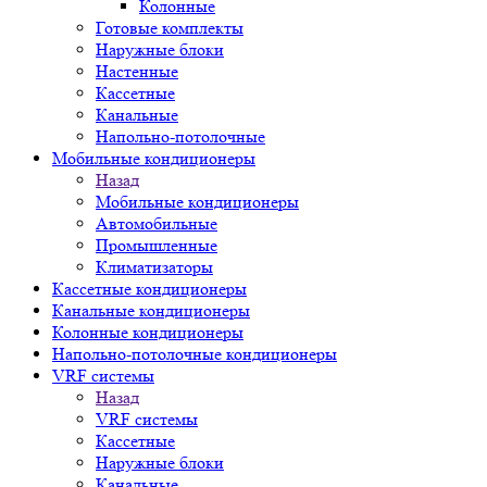
Колонные
Готовые комплекты
Наружные блоки
Настенные
Кассетные
Канальные
Напольно-потолочные
Мобильные кондиционеры
Назад
Мобильные кондиционеры
Автомобильные
Промышленные
Климатизаторы
Кассетные кондиционеры
Канальные кондиционеры
Колонные кондиционеры
Напольно-потолочные кондиционеры
VRF системы
Назад
VRF системы
Кассетные
Наружные блоки
Канальные