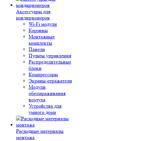
Аксессуары для
кондиционеров
Wi-Fi модули
Корзины
Монтажные
комплекты
Панели
Пульты управления
Распределительные
блоки
Компрессоры
Экраны-отражатели
Модули
обеззараживания
воздуха
Устройства для
умного дома
Расходные материалы
монтажа