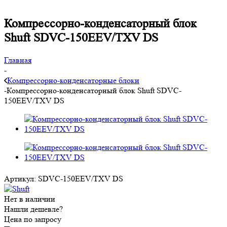
Компрессорно-конденсаторный блок
Shuft SDVC-150EEV/TXV DS
Главная
-
Компрессорно-конденсаторные блоки
-
Компрессорно-конденсаторный блок Shuft SDVC-
150EEV/TXV DS
Артикул:
SDVC-150EEV/TXV DS
Нет в наличии
Нашли дешевле?
Цена по запросу