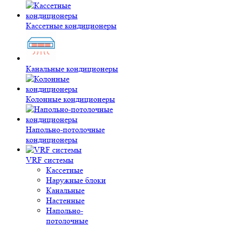
Кассетные кондиционеры
Канальные кондиционеры
Колонные кондиционеры
Напольно-потолочные
кондиционеры
VRF системы
Кассетные
Наружные блоки
Канальные
Настенные
Напольно-
потолочные