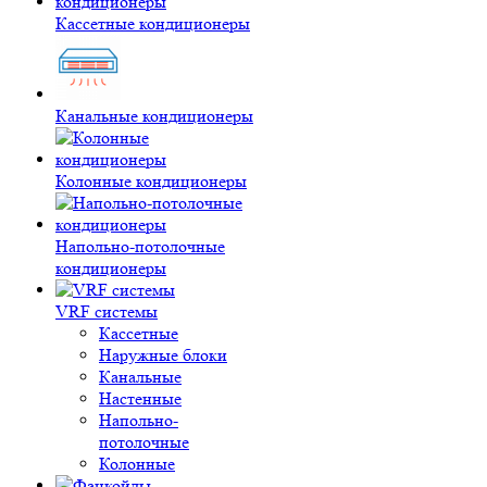
Кассетные кондиционеры
Канальные кондиционеры
Колонные кондиционеры
Напольно-потолочные
кондиционеры
VRF системы
Кассетные
Наружные блоки
Канальные
Настенные
Напольно-
потолочные
Колонные