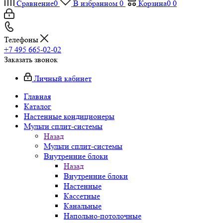
Сравнение
0
В избранном
0
Корзина
0
0
Телефоны
+7 495 665-02-02
Заказать звонок
Личный кабинет
Главная
Каталог
Настенные кондиционеры
Мульти сплит-системы
Назад
Мульти сплит-системы
Внутренние блоки
Назад
Внутренние блоки
Настенные
Кассетные
Канальные
Напольно-потолочные