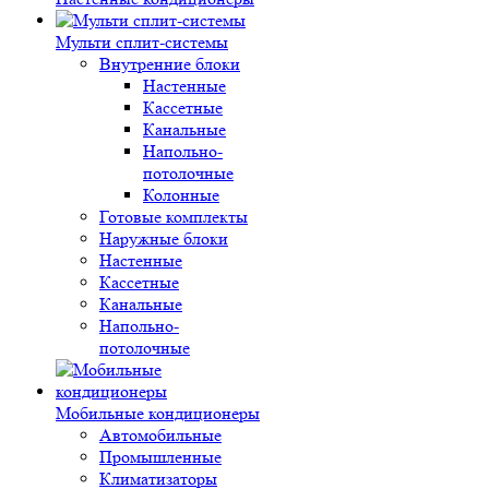
Мульти сплит-системы
Внутренние блоки
Настенные
Кассетные
Канальные
Напольно-
потолочные
Колонные
Готовые комплекты
Наружные блоки
Настенные
Кассетные
Канальные
Напольно-
потолочные
Мобильные кондиционеры
Автомобильные
Промышленные
Климатизаторы