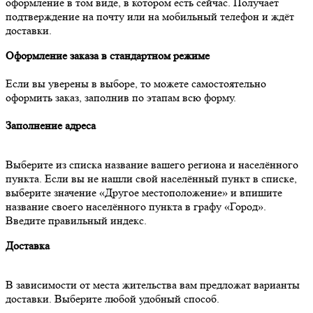
оформление в том виде, в котором есть сейчас. Получает
подтверждение на почту или на мобильный телефон и ждёт
доставки.
Оформление заказа в стандартном режиме
Если вы уверены в выборе, то можете самостоятельно
оформить заказ, заполнив по этапам всю форму.
Заполнение адреса
Выберите из списка название вашего региона и населённого
пункта. Если вы не нашли свой населённый пункт в списке,
выберите значение «Другое местоположение» и впишите
название своего населённого пункта в графу «Город».
Введите правильный индекс.
Доставка
В зависимости от места жительства вам предложат варианты
доставки. Выберите любой удобный способ.