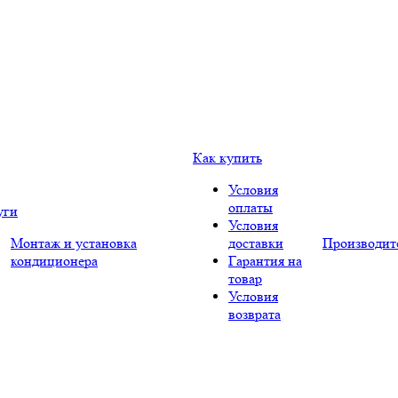
Как купить
Условия
оплаты
уги
Условия
Монтаж и установка
доставки
Производит
кондиционера
Гарантия на
товар
Условия
возврата