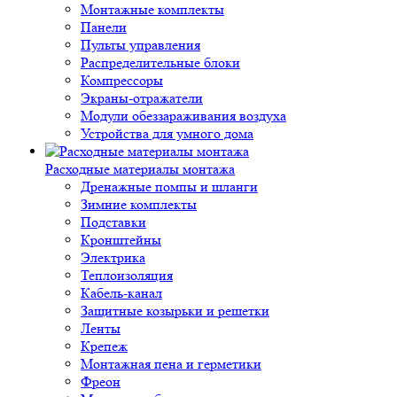
Монтажные комплекты
Панели
Пульты управления
Распределительные блоки
Компрессоры
Экраны-отражатели
Модули обеззараживания воздуха
Устройства для умного дома
Расходные материалы монтажа
Дренажные помпы и шланги
Зимние комплекты
Подставки
Кронштейны
Электрика
Теплоизоляция
Кабель-канал
Защитные козырьки и решетки
Ленты
Крепеж
Монтажная пена и герметики
Фреон