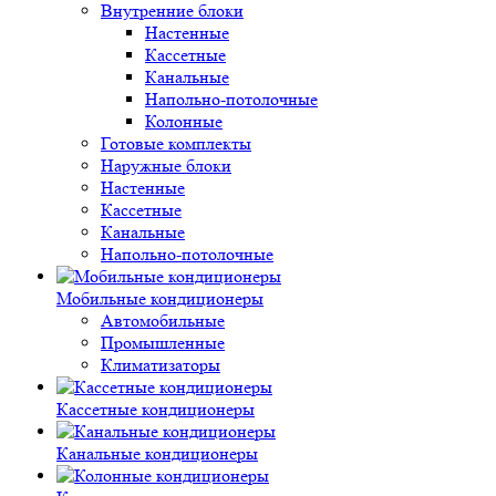
Внутренние блоки
Настенные
Кассетные
Канальные
Напольно-потолочные
Колонные
Готовые комплекты
Наружные блоки
Настенные
Кассетные
Канальные
Напольно-потолочные
Мобильные кондиционеры
Автомобильные
Промышленные
Климатизаторы
Кассетные кондиционеры
Канальные кондиционеры