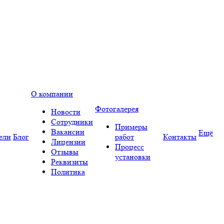
О компании
Фотогалерея
Новости
Сотрудники
Примеры
Вакансии
Ещё
ели
Блог
работ
Контакты
Лицензии
Процесс
Отзывы
установки
Реквизиты
Политика