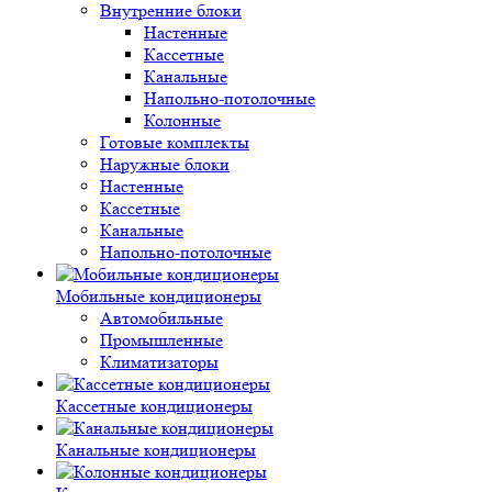
Внутренние блоки
Настенные
Кассетные
Канальные
Напольно-потолочные
Колонные
Готовые комплекты
Наружные блоки
Настенные
Кассетные
Канальные
Напольно-потолочные
Мобильные кондиционеры
Автомобильные
Промышленные
Климатизаторы
Кассетные кондиционеры
Канальные кондиционеры