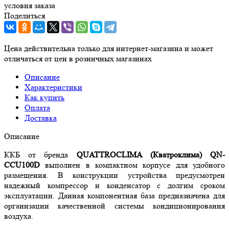
условия заказа
Поделиться
Цена действительна только для интернет-магазина и может
отличаться от цен в розничных магазинах
Описание
Характеристики
Как купить
Оплата
Доставка
Описание
ККБ от бренда
QUATTROCLIMA (Кватроклима) QN-
CCU100D
выполнен в компактном корпусе для удобного
размещения. В конструкции устройства предусмотрен
надежный компрессор и конденсатор с долгим сроком
эксплуатации. Данная компонентная база предназначена для
организации качественной системы кондиционирования
воздуха.