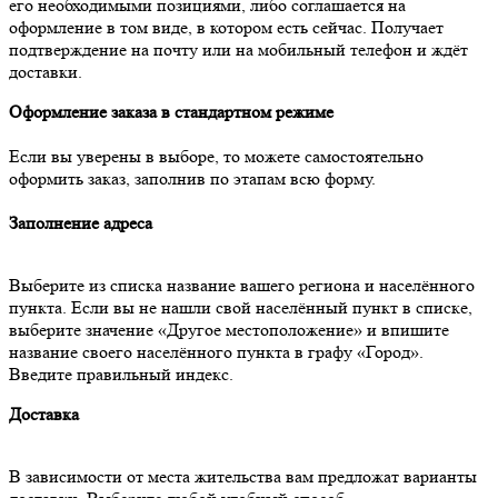
его необходимыми позициями, либо соглашается на
оформление в том виде, в котором есть сейчас. Получает
подтверждение на почту или на мобильный телефон и ждёт
доставки.
Оформление заказа в стандартном режиме
Если вы уверены в выборе, то можете самостоятельно
оформить заказ, заполнив по этапам всю форму.
Заполнение адреса
Выберите из списка название вашего региона и населённого
пункта. Если вы не нашли свой населённый пункт в списке,
выберите значение «Другое местоположение» и впишите
название своего населённого пункта в графу «Город».
Введите правильный индекс.
Доставка
В зависимости от места жительства вам предложат варианты