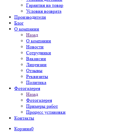
Гарантия на товар
Условия возврата
Производители
Блог
О компании
Назад
О компании
Новости
Сотрудники
Вакансии
Лицензии
Отзывы
Реквизиты
Политика
Фотогалерея
Назад
Фотогалерея
Примеры работ
Процесс установки
Контакты
Корзина
0