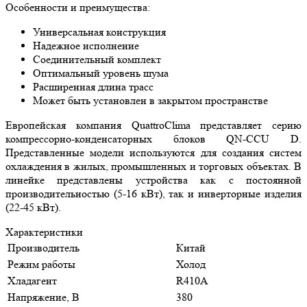
Особенности и преимущества:
Универсальная конструкция
Надежное исполнение
Соединительный комплект
Оптимальный уровень шума
Расширенная длина трасс
Может быть установлен в закрытом пространстве
Европейская компания QuattroClima представляет серию
компрессорно-конденсаторных блоков QN-CCU D.
Представленные модели используются для создания систем
охлаждения в жилых, промышленных и торговых объектах. В
линейке представлены устройства как с постоянной
производительностью (5-16 кВт), так и инверторные изделия
(22-45 кВт).
Характеристики
Производитель
Китай
Режим работы
Холод
Хладагент
R410A
Напряжение, В
380