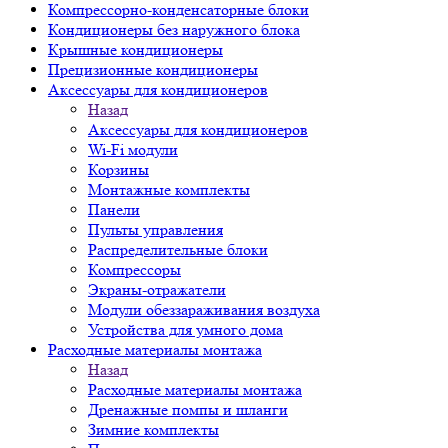
Компрессорно-конденсаторные блоки
Кондиционеры без наружного блока
Крышные кондиционеры
Прецизионные кондиционеры
Аксессуары для кондиционеров
Назад
Аксессуары для кондиционеров
Wi-Fi модули
Корзины
Монтажные комплекты
Панели
Пульты управления
Распределительные блоки
Компрессоры
Экраны-отражатели
Модули обеззараживания воздуха
Устройства для умного дома
Расходные материалы монтажа
Назад
Расходные материалы монтажа
Дренажные помпы и шланги
Зимние комплекты