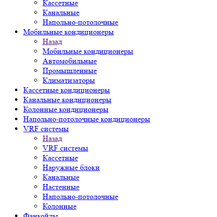
Кассетные
Канальные
Напольно-потолочные
Мобильные кондиционеры
Назад
Мобильные кондиционеры
Автомобильные
Промышленные
Климатизаторы
Кассетные кондиционеры
Канальные кондиционеры
Колонные кондиционеры
Напольно-потолочные кондиционеры
VRF системы
Назад
VRF системы
Кассетные
Наружные блоки
Канальные
Настенные
Напольно-потолочные
Колонные
Фанкойлы