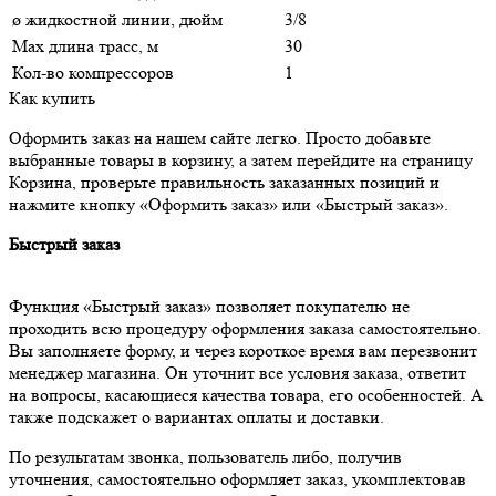
ø жидкостной линии, дюйм
3/8
Max длина трасс, м
30
Кол-во компрессоров
1
Как купить
Оформить заказ на нашем сайте легко. Просто добавьте
выбранные товары в корзину, а затем перейдите на страницу
Корзина, проверьте правильность заказанных позиций и
нажмите кнопку «Оформить заказ» или «Быстрый заказ».
Быстрый заказ
Функция «Быстрый заказ» позволяет покупателю не
проходить всю процедуру оформления заказа самостоятельно.
Вы заполняете форму, и через короткое время вам перезвонит
менеджер магазина. Он уточнит все условия заказа, ответит
на вопросы, касающиеся качества товара, его особенностей. А
также подскажет о вариантах оплаты и доставки.
По результатам звонка, пользователь либо, получив
уточнения, самостоятельно оформляет заказ, укомплектовав