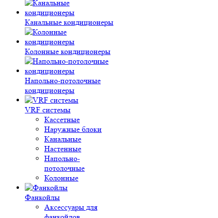
Канальные кондиционеры
Колонные кондиционеры
Напольно-потолочные
кондиционеры
VRF системы
Кассетные
Наружные блоки
Канальные
Настенные
Напольно-
потолочные
Колонные
Фанкойлы
Аксессуары для
фанкойлов