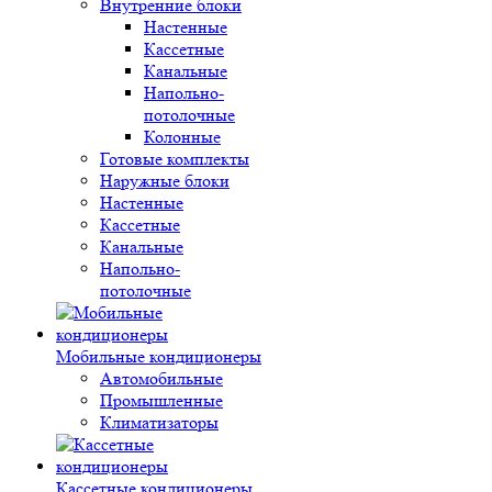
Внутренние блоки
Настенные
Кассетные
Канальные
Напольно-
потолочные
Колонные
Готовые комплекты
Наружные блоки
Настенные
Кассетные
Канальные
Напольно-
потолочные
Мобильные кондиционеры
Автомобильные
Промышленные
Климатизаторы
Кассетные кондиционеры