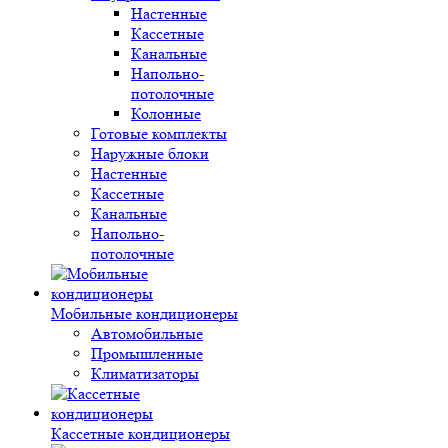
Настенные
Кассетные
Канальные
Напольно-
потолочные
Колонные
Готовые комплекты
Наружные блоки
Настенные
Кассетные
Канальные
Напольно-
потолочные
Мобильные кондиционеры
Автомобильные
Промышленные
Климатизаторы
Кассетные кондиционеры