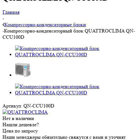
Главная
-
Компрессорно-конденсаторные блоки
-
Компрессорно-конденсаторный блок QUATTROCLIMA QN-
CCU100D
Артикул:
QN-CCU100D
Нет в наличии
Нашли дешевле?
Цена по запросу
Наши менеджеры обязательно свяжутся с вами и уточнят