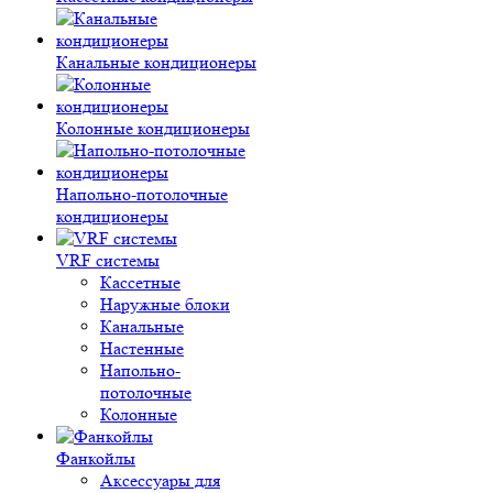
Канальные кондиционеры
Колонные кондиционеры
Напольно-потолочные
кондиционеры
VRF системы
Кассетные
Наружные блоки
Канальные
Настенные
Напольно-
потолочные
Колонные
Фанкойлы
Аксессуары для