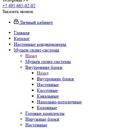
+7 495 665-02-02
Заказать звонок
Личный кабинет
Главная
Каталог
Настенные кондиционеры
Мульти сплит-системы
Назад
Мульти сплит-системы
Внутренние блоки
Назад
Внутренние блоки
Настенные
Кассетные
Канальные
Напольно-потолочные
Колонные
Готовые комплекты
Наружные блоки
Настенные