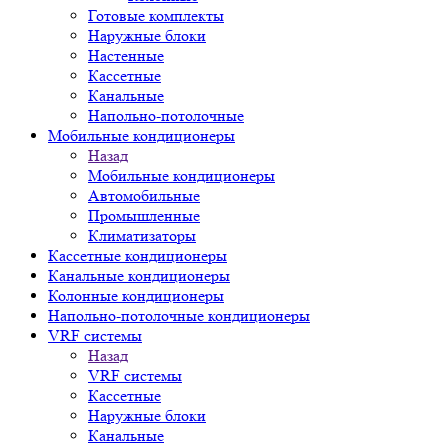
Готовые комплекты
Наружные блоки
Настенные
Кассетные
Канальные
Напольно-потолочные
Мобильные кондиционеры
Назад
Мобильные кондиционеры
Автомобильные
Промышленные
Климатизаторы
Кассетные кондиционеры
Канальные кондиционеры
Колонные кондиционеры
Напольно-потолочные кондиционеры
VRF системы
Назад
VRF системы
Кассетные
Наружные блоки
Канальные