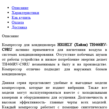
Описание
Характеристики
Как купить
Оплата
Доставка
Описание
Компрессор для кондиционера
HIGHLY (Хайли) TH466RV-
C9RU
активно применяется для нагнетания воздуха в
системах кондиционирования. Отсутствие побочных шумов
от работы устройства и низкое потребление энергии делает
TH466RV-C9RU незаменимым в быту и на производстве.
Компрессор отлично подходит для наружных блоков
кондиционера.
Данная серия представляет удобные и выгодные модели
компрессоров, которые не издают вибрации. Также все
модели могут эксплуатироваться вместе с холодильными
камерами и оборудованием для осушения. Долговечность и
высокая эффективность- главные черты всех моделей.
Каждый компрессор работает с помощью синтетического