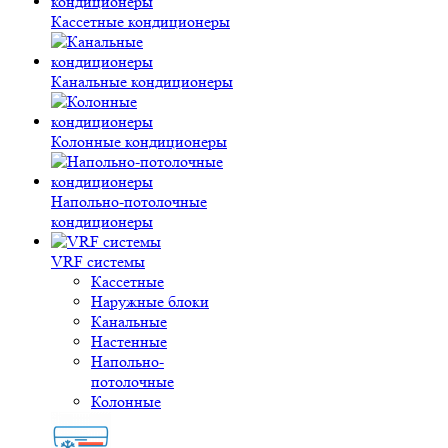
Кассетные кондиционеры
Канальные кондиционеры
Колонные кондиционеры
Напольно-потолочные
кондиционеры
VRF системы
Кассетные
Наружные блоки
Канальные
Настенные
Напольно-
потолочные
Колонные