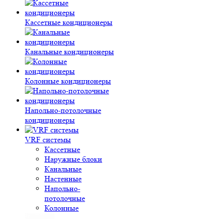
Кассетные кондиционеры
Канальные кондиционеры
Колонные кондиционеры
Напольно-потолочные
кондиционеры
VRF системы
Кассетные
Наружные блоки
Канальные
Настенные
Напольно-
потолочные
Колонные