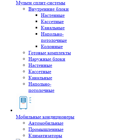
Мульти сплит-системы
Внутренние блоки
Настенные
Кассетные
Канальные
Напольно-
потолочные
Колонные
Готовые комплекты
Наружные блоки
Настенные
Кассетные
Канальные
Напольно-
потолочные
Мобильные кондиционеры
Автомобильные
Промышленные
Климатизаторы