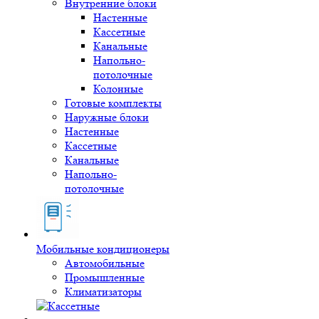
Внутренние блоки
Настенные
Кассетные
Канальные
Напольно-
потолочные
Колонные
Готовые комплекты
Наружные блоки
Настенные
Кассетные
Канальные
Напольно-
потолочные
Мобильные кондиционеры
Автомобильные
Промышленные
Климатизаторы