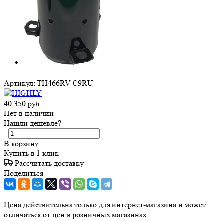
Артикул:
TH466RV-C9RU
40 350
руб.
Нет в наличии
Нашли дешевле?
-
+
В корзину
Купить в 1 клик
Рассчитать доставку
Поделиться
Цена действительна только для интернет-магазина и может
отличаться от цен в розничных магазинах