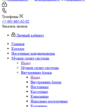
Телефоны
+7 495 665-02-02
Заказать звонок
Личный кабинет
Главная
Каталог
Настенные кондиционеры
Мульти сплит-системы
Назад
Мульти сплит-системы
Внутренние блоки
Назад
Внутренние блоки
Настенные
Кассетные
Канальные
Напольно-потолочные
Колонные