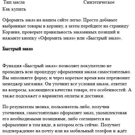
Тип масла
Синтетическое
Как купить
Оформить заказ на нашем сайте легко. Просто добавьте
выбранные товары в корзину, а затем перейдите на страницу
Корзина, проверьте правильность заказанных позиций и
нажмите кнопку «Оформить заказ» или «Быстрый заказ».
Быстрый заказ
Функция «Быстрый заказ» позволяет покупателю не
проходить всю процедуру оформления заказа самостоятельно.
Вы заполняете форму, и через короткое время вам перезвонит
менеджер магазина. Он уточнит все условия заказа, ответит
на вопросы, касающиеся качества товара, его особенностей. А
также подскажет о вариантах оплаты и доставки.
По результатам звонка, пользователь либо, получив
уточнения, самостоятельно оформляет заказ, укомплектовав
его необходимыми позициями, либо соглашается на
оформление в том виде, в котором есть сейчас. Получает
подтверждение на почту или на мобильный телефон и ждёт