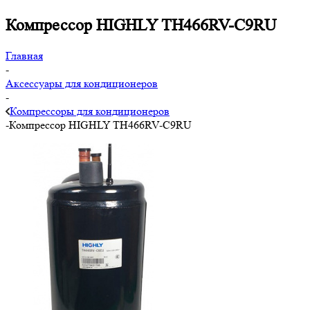
Компрессор HIGHLY TH466RV-C9RU
Главная
-
Аксессуары для кондиционеров
-
Компрессоры для кондиционеров
-
Компрессор HIGHLY TH466RV-C9RU