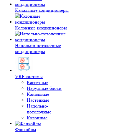
Канальные кондиционеры
Колонные кондиционеры
Напольно-потолочные
кондиционеры
VRF системы
Кассетные
Наружные блоки
Канальные
Настенные
Напольно-
потолочные
Колонные
Фанкойлы