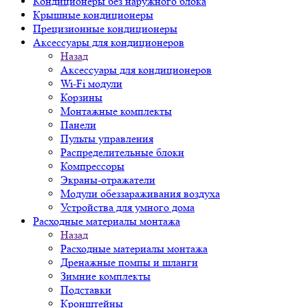
Кондиционеры без наружного блока
Крышные кондиционеры
Прецизионные кондиционеры
Аксессуары для кондиционеров
Назад
Аксессуары для кондиционеров
Wi-Fi модули
Корзины
Монтажные комплекты
Панели
Пульты управления
Распределительные блоки
Компрессоры
Экраны-отражатели
Модули обеззараживания воздуха
Устройства для умного дома
Расходные материалы монтажа
Назад
Расходные материалы монтажа
Дренажные помпы и шланги
Зимние комплекты
Подставки
Кронштейны