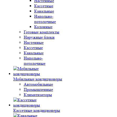
Настенные
Кассетные
Канальные
Напольно-
потолочные
Колонные
Готовые комплекты
Наружные блоки
Настенные
Кассетные
Канальные
Напольно-
потолочные
Мобильные кондиционеры
Автомобильные
Промышленные
Климатизаторы
Кассетные кондиционеры