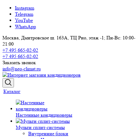
Instagram
Telegram
YouTube
WhatsApp
Москва, Дмитровское ш. 163А, ТЦ Рио, этаж -1; Пн-Вс: 10:00-
21:00
+7 495 665-02-02
+7 495 665-02-02
Заказать звонок
info@neo-climat.ru
Каталог
Настенные кондиционеры
Мульти сплит-системы
Внутренние блоки