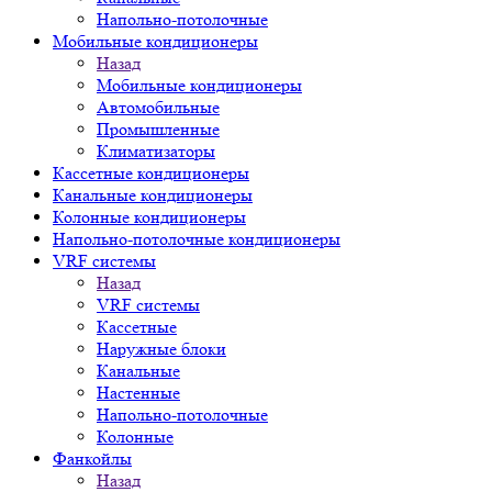
Напольно-потолочные
Мобильные кондиционеры
Назад
Мобильные кондиционеры
Автомобильные
Промышленные
Климатизаторы
Кассетные кондиционеры
Канальные кондиционеры
Колонные кондиционеры
Напольно-потолочные кондиционеры
VRF системы
Назад
VRF системы
Кассетные
Наружные блоки
Канальные
Настенные
Напольно-потолочные
Колонные
Фанкойлы
Назад