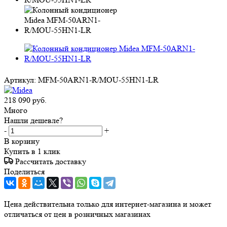
Артикул:
MFM-50ARN1-R/MOU-55HN1-LR
218 090
руб.
Много
Нашли дешевле?
-
+
В корзину
Купить в 1 клик
Рассчитать доставку
Поделиться
Цена действительна только для интернет-магазина и может
отличаться от цен в розничных магазинах