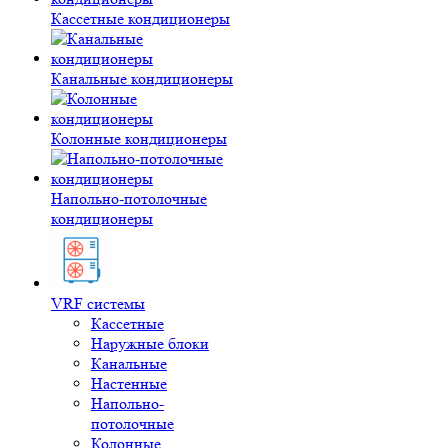
Кассетные кондиционеры
Канальные кондиционеры
Колонные кондиционеры
Напольно-потолочные
кондиционеры
VRF системы
Кассетные
Наружные блоки
Канальные
Настенные
Напольно-
потолочные
Колонные