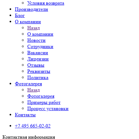
Условия возврата
Производители
Блог
О компании
Назад
О компании
Новости
Сотрудники
Вакансии
Лицензии
Отзывы
Реквизиты
Политика
Фотогалерея
Назад
Фотогалерея
Примеры работ
Процесс установки
Контакты
+7 495 665-02-02
Контактная информация