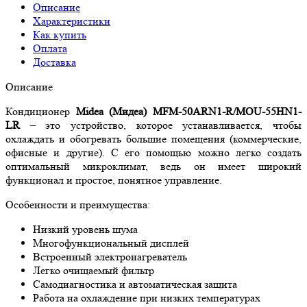
Описание
Характеристики
Как купить
Оплата
Доставка
Описание
Кондиционер
Midea (Мидеа)
MFM-50
ARN1-
R/
MOU-55
HN1-
LR
– это устройство, которое устанавливается, чтобы
охлаждать и обогревать большие помещения (коммерческие,
офисные и другие). С его помощью можно легко создать
оптимальный микроклимат, ведь он имеет широкий
функционал и простое, понятное управление.
Особенности и преимущества:
Низкий уровень шума
Многофункциональный дисплей
Встроенный электронагреватель
Легко очищаемый фильтр
Самодиагностика и автоматическая защита
Работа на охлаждение при низких температурах