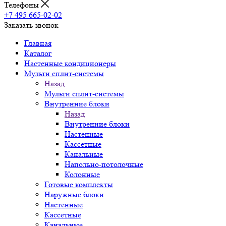
Телефоны
+7 495 665-02-02
Заказать звонок
Главная
Каталог
Настенные кондиционеры
Мульти сплит-системы
Назад
Мульти сплит-системы
Внутренние блоки
Назад
Внутренние блоки
Настенные
Кассетные
Канальные
Напольно-потолочные
Колонные
Готовые комплекты
Наружные блоки
Настенные
Кассетные
Канальные