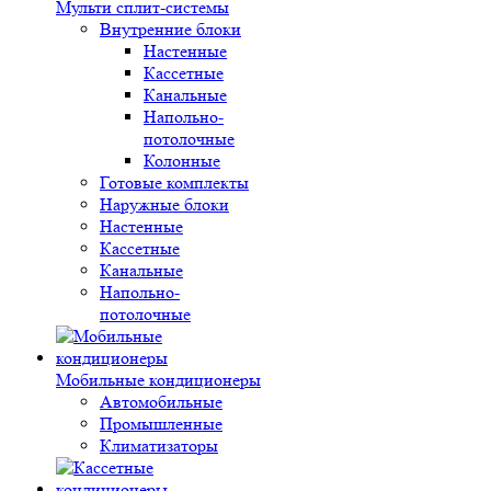
Мульти сплит-системы
Внутренние блоки
Настенные
Кассетные
Канальные
Напольно-
потолочные
Колонные
Готовые комплекты
Наружные блоки
Настенные
Кассетные
Канальные
Напольно-
потолочные
Мобильные кондиционеры
Автомобильные
Промышленные
Климатизаторы