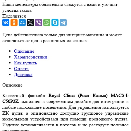
Наши менеджеры обязательно свяжутся с вами и уточнят
условия заказа
Поделиться
Цена действительна только для интернет-магазина и может
отличаться от цен в розничных магазинах
Описание
Характеристики
Как купить
Оплата
Доставка
Описание
Кассетный фанкойл
Royal Clima (Роял Клима) MACS-I-
C50P2K
выполнен в современном дизайне для интеграции в
любые подходящие помещения. Для управления используется
ИК пульт, а опционально доступно групповое управление
несколькими устройствами при помощи проводного пульта.
Изделие устанавливается в потолок и не расходует полезное
пространство.