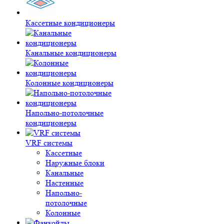
Кассетные кондиционеры
Канальные кондиционеры
Колонные кондиционеры
Напольно-потолочные
кондиционеры
VRF системы
Кассетные
Наружные блоки
Канальные
Настенные
Напольно-
потолочные
Колонные