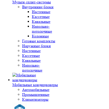
Мульти сплит-системы
Внутренние блоки
Настенные
Кассетные
Канальные
Напольно-
потолочные
Колонные
Готовые комплекты
Наружные блоки
Настенные
Кассетные
Канальные
Напольно-
потолочные
Мобильные кондиционеры
Автомобильные
Промышленные
Климатизаторы