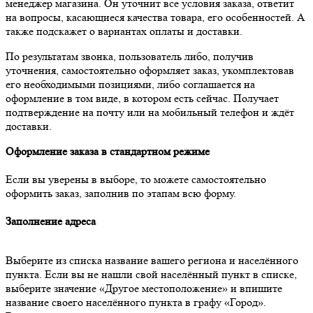
менеджер магазина. Он уточнит все условия заказа, ответит
на вопросы, касающиеся качества товара, его особенностей. А
также подскажет о вариантах оплаты и доставки.
По результатам звонка, пользователь либо, получив
уточнения, самостоятельно оформляет заказ, укомплектовав
его необходимыми позициями, либо соглашается на
оформление в том виде, в котором есть сейчас. Получает
подтверждение на почту или на мобильный телефон и ждёт
доставки.
Оформление заказа в стандартном режиме
Если вы уверены в выборе, то можете самостоятельно
оформить заказ, заполнив по этапам всю форму.
Заполнение адреса
Выберите из списка название вашего региона и населённого
пункта. Если вы не нашли свой населённый пункт в списке,
выберите значение «Другое местоположение» и впишите
название своего населённого пункта в графу «Город».