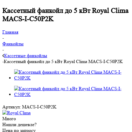
Кассетный фанкойл до 5 кВт Royal Clima
MACS-I-C50P2K
Главная
-
Фанкойлы
-
Кассетные фанкойлы
-
Кассетный фанкойл до 5 кВт Royal Clima MACS-I-C50P2K
Артикул:
MACS-I-C50P2K
Много
Нашли дешевле?
Цена по запросу