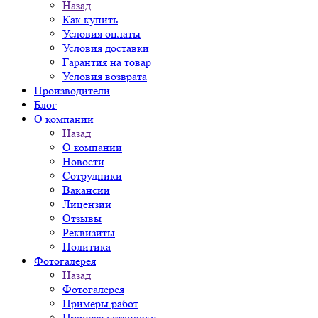
Назад
Как купить
Условия оплаты
Условия доставки
Гарантия на товар
Условия возврата
Производители
Блог
О компании
Назад
О компании
Новости
Сотрудники
Вакансии
Лицензии
Отзывы
Реквизиты
Политика
Фотогалерея
Назад
Фотогалерея
Примеры работ
Процесс установки