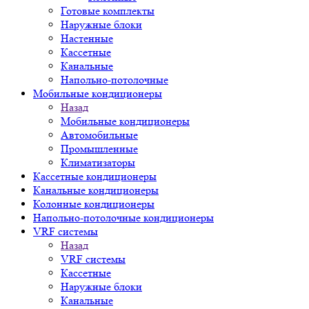
Готовые комплекты
Наружные блоки
Настенные
Кассетные
Канальные
Напольно-потолочные
Мобильные кондиционеры
Назад
Мобильные кондиционеры
Автомобильные
Промышленные
Климатизаторы
Кассетные кондиционеры
Канальные кондиционеры
Колонные кондиционеры
Напольно-потолочные кондиционеры
VRF системы
Назад
VRF системы
Кассетные
Наружные блоки
Канальные