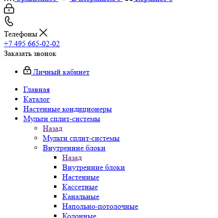
Телефоны
+7 495 665-02-02
Заказать звонок
Личный кабинет
Главная
Каталог
Настенные кондиционеры
Мульти сплит-системы
Назад
Мульти сплит-системы
Внутренние блоки
Назад
Внутренние блоки
Настенные
Кассетные
Канальные
Напольно-потолочные
Колонные