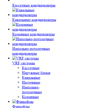
Кассетные кондиционеры
Канальные кондиционеры
Колонные кондиционеры
Напольно-потолочные
кондиционеры
VRF системы
Кассетные
Наружные блоки
Канальные
Настенные
Напольно-
потолочные
Колонные
Фанкойлы