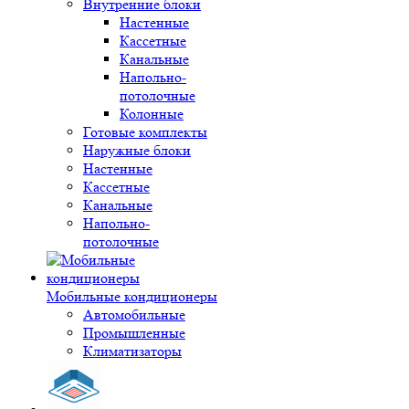
Внутренние блоки
Настенные
Кассетные
Канальные
Напольно-
потолочные
Колонные
Готовые комплекты
Наружные блоки
Настенные
Кассетные
Канальные
Напольно-
потолочные
Мобильные кондиционеры
Автомобильные
Промышленные
Климатизаторы