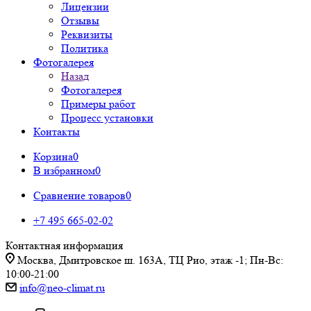
Лицензии
Отзывы
Реквизиты
Политика
Фотогалерея
Назад
Фотогалерея
Примеры работ
Процесс установки
Контакты
Корзина
0
В избранном
0
Сравнение товаров
0
+7 495 665-02-02
Контактная информация
Москва, Дмитровское ш. 163А, ТЦ Рио, этаж -1; Пн-Вс:
10:00-21:00
info@neo-climat.ru