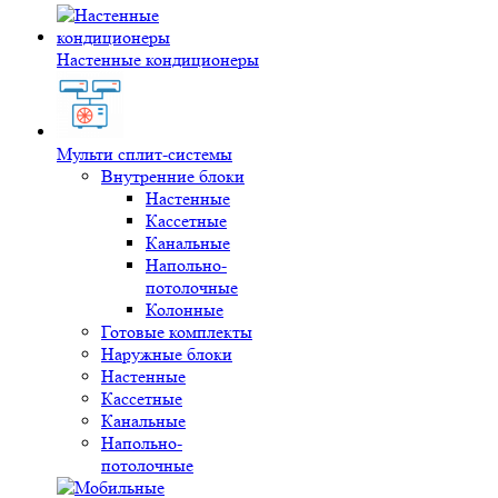
Настенные кондиционеры
Мульти сплит-системы
Внутренние блоки
Настенные
Кассетные
Канальные
Напольно-
потолочные
Колонные
Готовые комплекты
Наружные блоки
Настенные
Кассетные
Канальные
Напольно-
потолочные