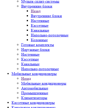
Мульти сплит-системы
Внутренние блоки
Назад
Внутренние блоки
Настенные
Кассетные
Канальные
Напольно-потолочные
Колонные
Готовые комплекты
Наружные блоки
Настенные
Кассетные
Канальные
Напольно-потолочные
Мобильные кондиционеры
Назад
Мобильные кондиционеры
Автомобильные
Промышленные
Климатизаторы
Кассетные кондиционеры
Канальные кондиционеры