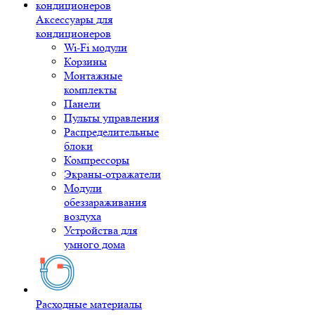
Аксессуары для
кондиционеров
Wi-Fi модули
Корзины
Монтажные
комплекты
Панели
Пульты управления
Распределительные
блоки
Компрессоры
Экраны-отражатели
Модули
обеззараживания
воздуха
Устройства для
умного дома
Расходные материалы