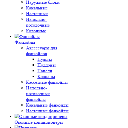
Наружные блоки
Канальные
Настенные
Напольно-
потолочные
Колонные
Фанкойлы
Аксессуары для
фанкойлов
Пульты
Поддоны
Панели
Клапаны
Кассетные фанкойлы
Напольно-
потолочные
фанкойлы
Канальные фанкойлы
Настенные фанкойлы
Оконные кондиционеры