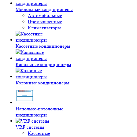
Мобильные кондиционеры
Автомобильные
Промышленные
Климатизаторы
Кассетные кондиционеры
Канальные кондиционеры
Колонные кондиционеры
Напольно-потолочные
кондиционеры
VRF системы
Кассетные