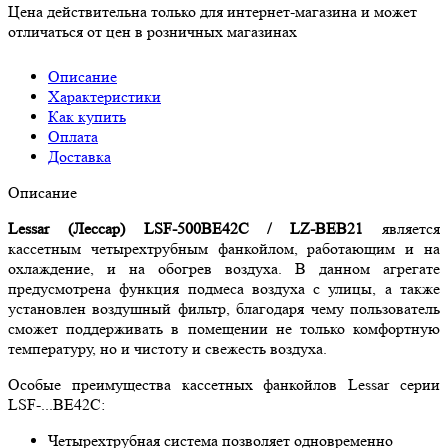
Цена действительна только для интернет-магазина и может
отличаться от цен в розничных магазинах
Описание
Характеристики
Как купить
Оплата
Доставка
Описание
Lessar (Лессар) LSF-500BE42C / LZ-BEB21
является
кассетным четырехтрубным фанкойлом, работающим и на
охлаждение, и на обогрев воздуха. В данном агрегате
предусмотрена функция подмеса воздуха с улицы, а также
установлен воздушный фильтр, благодаря чему пользователь
сможет поддерживать в помещении не только комфортную
температуру, но и чистоту и свежесть воздуха.
Особые преимущества кассетных фанкойлов Lessar серии
LSF-...BE42C:
Четырехтрубная система позволяет одновременно