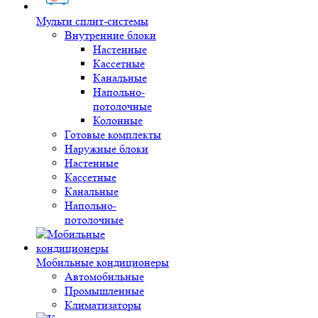
Мульти сплит-системы
Внутренние блоки
Настенные
Кассетные
Канальные
Напольно-
потолочные
Колонные
Готовые комплекты
Наружные блоки
Настенные
Кассетные
Канальные
Напольно-
потолочные
Мобильные кондиционеры
Автомобильные
Промышленные
Климатизаторы