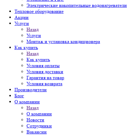
Электрические накопительные водонагреватели
Тепловое оборудование
Акции
Услуги
Назад
Услуги
Монтаж и установка кондиционера
Как купить
Назад
Как купить
Условия оплаты
Условия доставки
Гарантия на товар
Условия возврата
Производители
Блог
О компании
Назад
О компании
Новости
Сотрудники
Вакансии