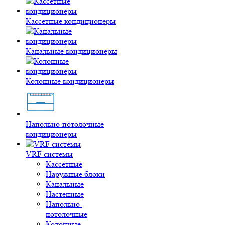
Кассетные кондиционеры
Канальные кондиционеры
Колонные кондиционеры
Напольно-потолочные
кондиционеры
VRF системы
Кассетные
Наружные блоки
Канальные
Настенные
Напольно-
потолочные
Колонные