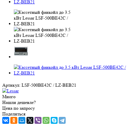
Артикул:
LSF-500BE42C / LZ-BEB21
Много
Нашли дешевле?
Цена по запросу
Поделиться