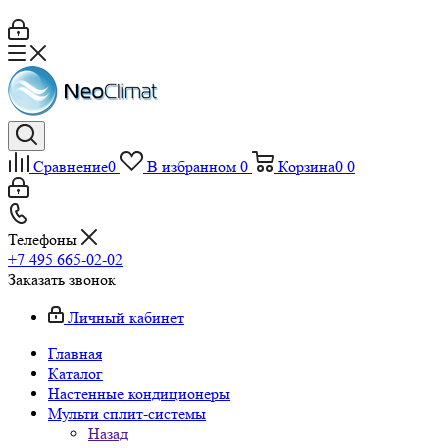
Сравнение
0
В избранном
0
Корзина
0
0
Телефоны
+7 495 665-02-02
Заказать звонок
Личный кабинет
Главная
Каталог
Настенные кондиционеры
Мульти сплит-системы
Назад