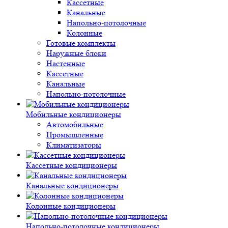
Кассетные
Канальные
Напольно-потолочные
Колонные
Готовые комплекты
Наружные блоки
Настенные
Кассетные
Канальные
Напольно-потолочные
Мобильные кондиционеры
Автомобильные
Промышленные
Климатизаторы
Кассетные кондиционеры
Канальные кондиционеры
Колонные кондиционеры
Напольно-потолочные кондиционеры