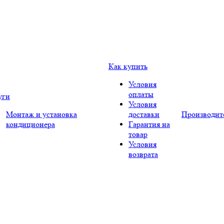
Как купить
Условия
оплаты
уги
Условия
Монтаж и установка
доставки
Производит
кондиционера
Гарантия на
товар
Условия
возврата