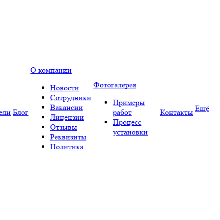
О компании
Фотогалерея
Новости
Сотрудники
Примеры
Вакансии
Ещё
ели
Блог
работ
Контакты
Лицензии
Процесс
Отзывы
установки
Реквизиты
Политика