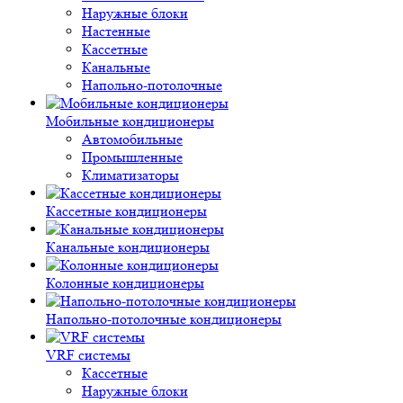
Наружные блоки
Настенные
Кассетные
Канальные
Напольно-потолочные
Мобильные кондиционеры
Автомобильные
Промышленные
Климатизаторы
Кассетные кондиционеры
Канальные кондиционеры
Колонные кондиционеры
Напольно-потолочные кондиционеры
VRF системы
Кассетные
Наружные блоки