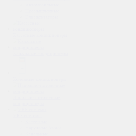
Автомобильные
Промышленные
Климатизаторы
Кассетные кондиционеры
Канальные кондиционеры
Колонные кондиционеры
Напольно-потолочные
кондиционеры
VRF системы
Кассетные
Наружные блоки
Канальные