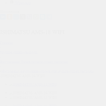
WhatsApp
Поделиться
ISHIMATSU AMS-18 WIFI
Главная
-
Мульти сплит-системы
-
Внутренние блоки мульти сплит системы
-
Настенные внутренние блоки для мульти сплит системы
-
ISHIMATSU AMS-18 WIFI