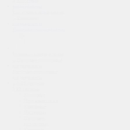
Кассетные кондиционеры
Канальные кондиционеры
Колонные кондиционеры
Напольно-потолочные
кондиционеры
VRF системы
Кассетные
Наружные блоки
Канальные
Настенные
Напольно-
потолочные
Колонные