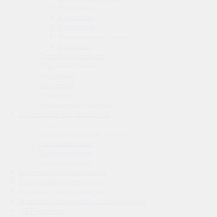
Настенные
Кассетные
Канальные
Напольно-потолочные
Колонные
Готовые комплекты
Наружные блоки
Настенные
Кассетные
Канальные
Напольно-потолочные
Мобильные кондиционеры
Назад
Мобильные кондиционеры
Автомобильные
Промышленные
Климатизаторы
Кассетные кондиционеры
Канальные кондиционеры
Колонные кондиционеры
Напольно-потолочные кондиционеры
VRF системы