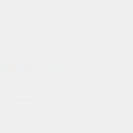
27 000
руб.
Много
Нашли дешевле?
-
+
В корзину
Купить в 1 клик
Рассчитать доставку
Поделиться
Цена действительна только для интернет-магазина и может
отличаться от цен в розничных магазинах
Описание
Характеристики
Как купить
Оплата
Доставка