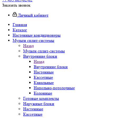
Заказать звонок
Личный кабинет
Главная
Каталог
Настенные кондиционеры
Мульти сплит-системы
Назад
Мульти сплит-системы
Внутренние блоки
Назад
Внутренние блоки
Настенные
Кассетные
Канальные
Напольно-потолочные
Колонные
Готовые комплекты
Наружные блоки
Настенные
Кассетные