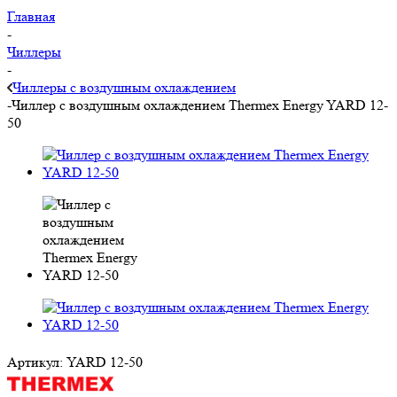
Главная
-
Чиллеры
-
Чиллеры с воздушным охлаждением
-
Чиллер с воздушным охлаждением Thermex Energy YARD 12-
50
Артикул:
YARD 12-50