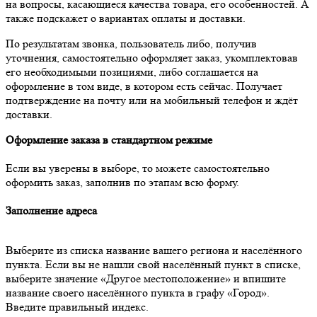
на вопросы, касающиеся качества товара, его особенностей. А
также подскажет о вариантах оплаты и доставки.
По результатам звонка, пользователь либо, получив
уточнения, самостоятельно оформляет заказ, укомплектовав
его необходимыми позициями, либо соглашается на
оформление в том виде, в котором есть сейчас. Получает
подтверждение на почту или на мобильный телефон и ждёт
доставки.
Оформление заказа в стандартном режиме
Если вы уверены в выборе, то можете самостоятельно
оформить заказ, заполнив по этапам всю форму.
Заполнение адреса
Выберите из списка название вашего региона и населённого
пункта. Если вы не нашли свой населённый пункт в списке,
выберите значение «Другое местоположение» и впишите
название своего населённого пункта в графу «Город».
Введите правильный индекс.