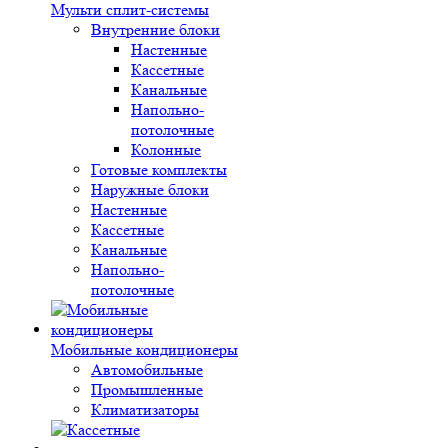
Мульти сплит-системы
Внутренние блоки
Настенные
Кассетные
Канальные
Напольно-
потолочные
Колонные
Готовые комплекты
Наружные блоки
Настенные
Кассетные
Канальные
Напольно-
потолочные
Мобильные кондиционеры
Автомобильные
Промышленные
Климатизаторы