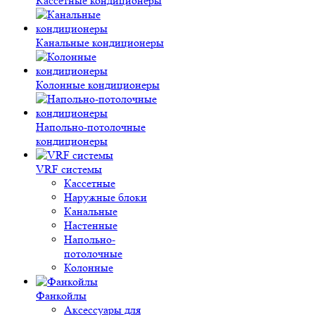
Кассетные кондиционеры
Канальные кондиционеры
Колонные кондиционеры
Напольно-потолочные
кондиционеры
VRF системы
Кассетные
Наружные блоки
Канальные
Настенные
Напольно-
потолочные
Колонные
Фанкойлы
Аксессуары для