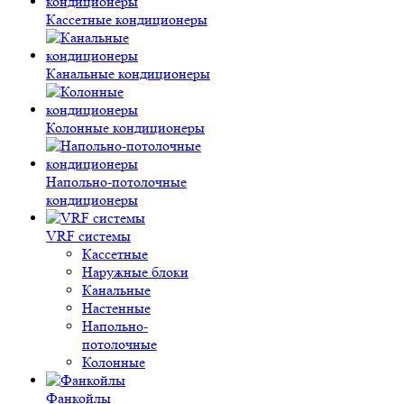
Кассетные кондиционеры
Канальные кондиционеры
Колонные кондиционеры
Напольно-потолочные
кондиционеры
VRF системы
Кассетные
Наружные блоки
Канальные
Настенные
Напольно-
потолочные
Колонные
Фанкойлы