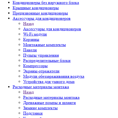
Кондиционеры без наружного блока
Крышные кондиционеры
Прецизионные кондиционеры
Аксессуары для кондиционеров
Назад
Аксессуары для кондиционеров
Wi-Fi модули
Корзины
Монтажные комплекты
Панели
Пульты управления
Распределительные блоки
Компрессоры
Экраны-отражатели
Модули обеззараживания воздуха
Устройства для умного дома
Расходные материалы монтажа
Назад
Расходные материалы монтажа
Дренажные помпы и шланги
Зимние комплекты
Подставки