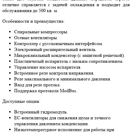
отлично справляется с задачей охлаждения и подходит для
обслуживания до 500 кв. м.
Особенности и преимущества:
Спиральные компрессоры.
Осевые вентиляторы.
Контроллер с русскоязычным интерфейсом.
Электронный расширительный вентиль.
Микроканальный конденсатор (с защитной решеткой).
Пластинчатый испаритель с низким сопротивлением.
Управление насосом испарителя.
Встроенное реле контроля напряжения.
Реле максимального и минимального давления.
Вход для реле протока.
Поддержка протокола ModBus.
Доступные опции:
Встроенный гидромодуль.
ЕС-вентиляторы для снижения шума и точного
управления давлением конденсации.
Низкотемпературное исполнение для работы при