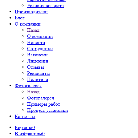
Условия возврата
Производители
Блог
О компании
Назад
О компании
Новости
Сотрудники
Вакансии
Лицензии
Отзывы
Реквизиты
Политика
Фотогалерея
Назад
Фотогалерея
Примеры работ
Процесс установки
Контакты
Корзина
0
В избранном
0