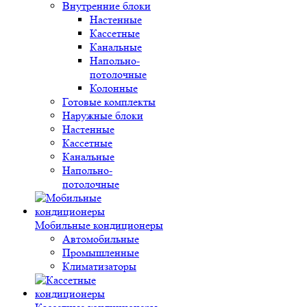
Внутренние блоки
Настенные
Кассетные
Канальные
Напольно-
потолочные
Колонные
Готовые комплекты
Наружные блоки
Настенные
Кассетные
Канальные
Напольно-
потолочные
Мобильные кондиционеры
Автомобильные
Промышленные
Климатизаторы