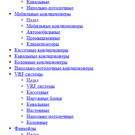
Канальные
Напольно-потолочные
Мобильные кондиционеры
Назад
Мобильные кондиционеры
Автомобильные
Промышленные
Климатизаторы
Кассетные кондиционеры
Канальные кондиционеры
Колонные кондиционеры
Напольно-потолочные кондиционеры
VRF системы
Назад
VRF системы
Кассетные
Наружные блоки
Канальные
Настенные
Напольно-потолочные
Колонные
Фанкойлы
Назад