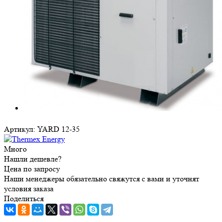
Артикул:
YARD 12-35
Много
Нашли дешевле?
Цена по запросу
Наши менеджеры обязательно свяжутся с вами и уточнят
условия заказа
Поделиться