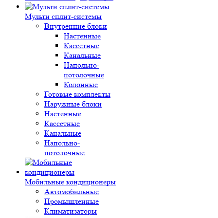
Мульти сплит-системы
Внутренние блоки
Настенные
Кассетные
Канальные
Напольно-
потолочные
Колонные
Готовые комплекты
Наружные блоки
Настенные
Кассетные
Канальные
Напольно-
потолочные
Мобильные кондиционеры
Автомобильные
Промышленные
Климатизаторы