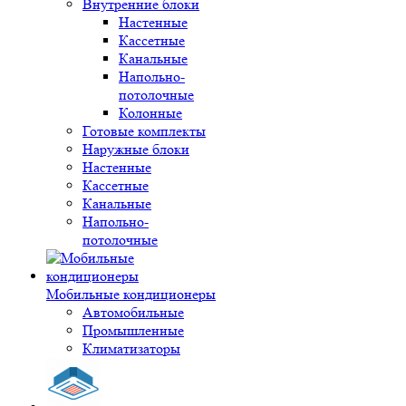
Внутренние блоки
Настенные
Кассетные
Канальные
Напольно-
потолочные
Колонные
Готовые комплекты
Наружные блоки
Настенные
Кассетные
Канальные
Напольно-
потолочные
Мобильные кондиционеры
Автомобильные
Промышленные
Климатизаторы