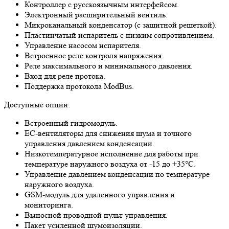
Контроллер с русскоязычным интерфейсом.
Электронный расширительный вентиль.
Микроканальный конденсатор (с защитной решеткой).
Пластинчатый испаритель с низким сопротивлением.
Управление насосом испарителя.
Встроенное реле контроля напряжения.
Реле максимального и минимального давления.
Вход для реле протока.
Поддержка протокола ModBus.
Доступные опции:
Встроенный гидромодуль.
ЕС-вентиляторы для снижения шума и точного
управления давлением конденсации.
Низкотемпературное исполнение для работы при
температуре наружного воздуха от -15 до +35°C.
Управление давлением конденсации по температуре
наружного воздуха.
GSM-модуль для удаленного управления и
мониторинга.
Выносной проводной пульт управления.
Пакет усиленной шумоизоляции.