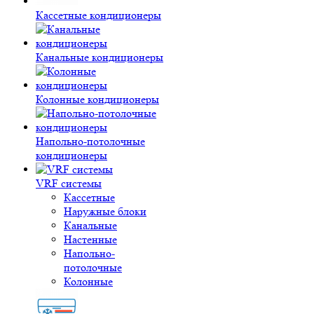
Кассетные кондиционеры
Канальные кондиционеры
Колонные кондиционеры
Напольно-потолочные
кондиционеры
VRF системы
Кассетные
Наружные блоки
Канальные
Настенные
Напольно-
потолочные
Колонные