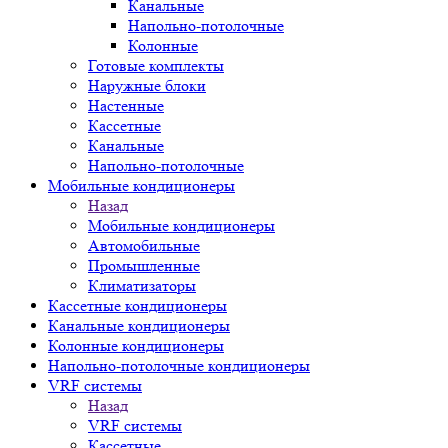
Канальные
Напольно-потолочные
Колонные
Готовые комплекты
Наружные блоки
Настенные
Кассетные
Канальные
Напольно-потолочные
Мобильные кондиционеры
Назад
Мобильные кондиционеры
Автомобильные
Промышленные
Климатизаторы
Кассетные кондиционеры
Канальные кондиционеры
Колонные кондиционеры
Напольно-потолочные кондиционеры
VRF системы
Назад
VRF системы
Кассетные