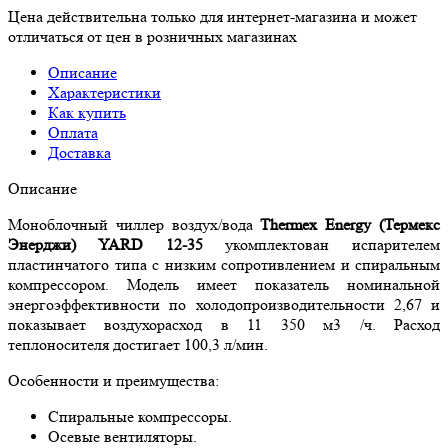
Цена действительна только для интернет-магазина и может
отличаться от цен в розничных магазинах
Описание
Характеристики
Как купить
Оплата
Доставка
Описание
Моноблочный чиллер воздух/вода
Thermex Energy (Термекс
Энерджи) YARD 12-35
укомплектован испарителем
пластинчатого типа с низким сопротивлением и спиральным
компрессором. Модель имеет показатель номинальной
энергоэффективности по холодопроизводительности 2,67 и
показывает воздухорасход в 11 350 м3 /ч. Расход
теплоносителя достигает 100,3 л/мин.
Особенности и преимущества:
Спиральные компрессоры.
Осевые вентиляторы.