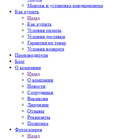
Монтаж и установка кондиционера
Как купить
Назад
Как купить
Условия оплаты
Условия доставки
Гарантия на товар
Условия возврата
Производители
Блог
О компании
Назад
О компании
Новости
Сотрудники
Вакансии
Лицензии
Отзывы
Реквизиты
Политика
Фотогалерея
Назад