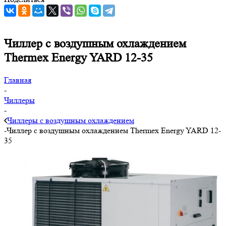
Чиллер с воздушным охлаждением
Thermex Energy YARD 12-35
Главная
-
Чиллеры
-
Чиллеры с воздушным охлаждением
-
Чиллер с воздушным охлаждением Thermex Energy YARD 12-
35