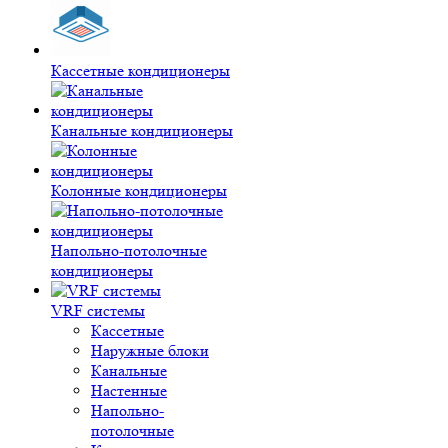
Кассетные кондиционеры
Канальные кондиционеры
Колонные кондиционеры
Напольно-потолочные
кондиционеры
VRF системы
Кассетные
Наружные блоки
Канальные
Настенные
Напольно-
потолочные