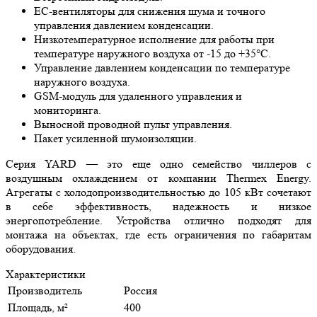
ЕС-вентиляторы для снижения шума и точного
управления давлением конденсации.
Низкотемпературное исполнение для работы при
температуре наружного воздуха от -15 до +35°C.
Управление давлением конденсации по температуре
наружного воздуха.
GSM-модуль для удаленного управления и
мониторинга.
Выносной проводной пульт управления.
Пакет усиленной шумоизоляции.
Серия YARD — это еще одно семейство чиллеров с
воздушным охлаждением от компании Thermex Energy.
Агрегаты с холодопроизводительностью до 105 кВт сочетают
в себе эффективность, надежность и низкое
энергопотребление. Устройства отлично подходят для
монтажа на объектах, где есть ограничения по габаритам
оборудования.
Характеристики
Производитель
Россия
Площадь, м²
400