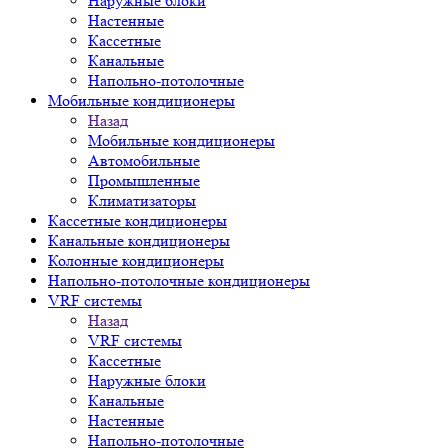
Наружные блоки
Настенные
Кассетные
Канальные
Напольно-потолочные
Мобильные кондиционеры
Назад
Мобильные кондиционеры
Автомобильные
Промышленные
Климатизаторы
Кассетные кондиционеры
Канальные кондиционеры
Колонные кондиционеры
Напольно-потолочные кондиционеры
VRF системы
Назад
VRF системы
Кассетные
Наружные блоки
Канальные
Настенные
Напольно-потолочные