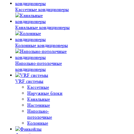
Кассетные кондиционеры
Канальные кондиционеры
Колонные кондиционеры
Напольно-потолочные
кондиционеры
VRF системы
Кассетные
Наружные блоки
Канальные
Настенные
Напольно-
потолочные
Колонные