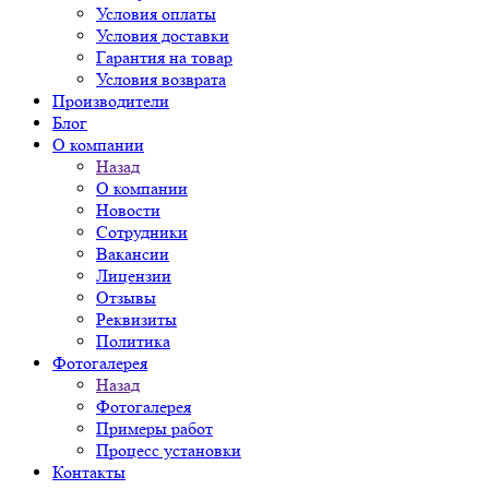
Условия оплаты
Условия доставки
Гарантия на товар
Условия возврата
Производители
Блог
О компании
Назад
О компании
Новости
Сотрудники
Вакансии
Лицензии
Отзывы
Реквизиты
Политика
Фотогалерея
Назад
Фотогалерея
Примеры работ
Процесс установки
Контакты