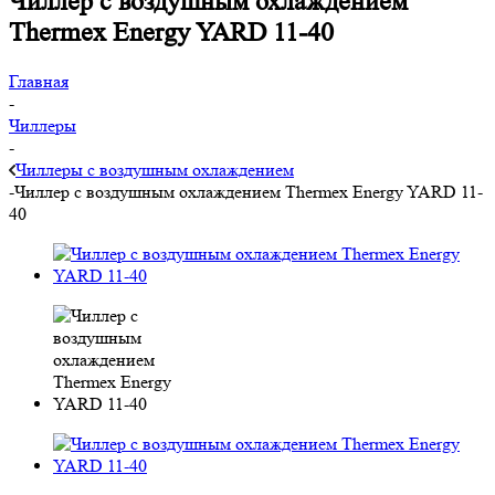
Чиллер с воздушным охлаждением
Thermex Energy YARD 11-40
Главная
-
Чиллеры
-
Чиллеры с воздушным охлаждением
-
Чиллер с воздушным охлаждением Thermex Energy YARD 11-
40