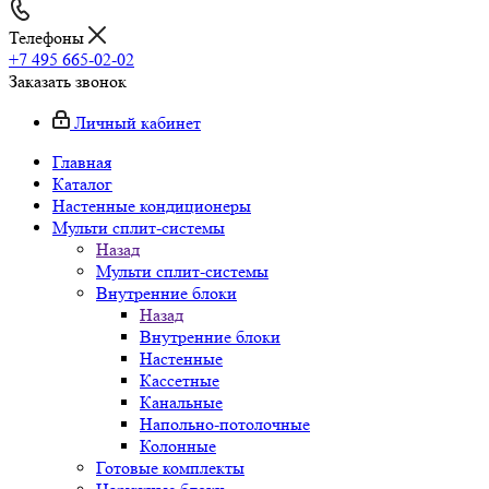
Телефоны
+7 495 665-02-02
Заказать звонок
Личный кабинет
Главная
Каталог
Настенные кондиционеры
Мульти сплит-системы
Назад
Мульти сплит-системы
Внутренние блоки
Назад
Внутренние блоки
Настенные
Кассетные
Канальные
Напольно-потолочные
Колонные
Готовые комплекты