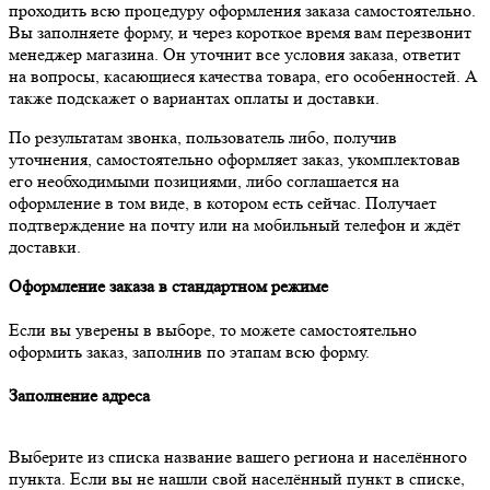
проходить всю процедуру оформления заказа самостоятельно.
Вы заполняете форму, и через короткое время вам перезвонит
менеджер магазина. Он уточнит все условия заказа, ответит
на вопросы, касающиеся качества товара, его особенностей. А
также подскажет о вариантах оплаты и доставки.
По результатам звонка, пользователь либо, получив
уточнения, самостоятельно оформляет заказ, укомплектовав
его необходимыми позициями, либо соглашается на
оформление в том виде, в котором есть сейчас. Получает
подтверждение на почту или на мобильный телефон и ждёт
доставки.
Оформление заказа в стандартном режиме
Если вы уверены в выборе, то можете самостоятельно
оформить заказ, заполнив по этапам всю форму.
Заполнение адреса
Выберите из списка название вашего региона и населённого
пункта. Если вы не нашли свой населённый пункт в списке,