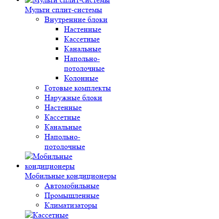
Мульти сплит-системы
Внутренние блоки
Настенные
Кассетные
Канальные
Напольно-
потолочные
Колонные
Готовые комплекты
Наружные блоки
Настенные
Кассетные
Канальные
Напольно-
потолочные
Мобильные кондиционеры
Автомобильные
Промышленные
Климатизаторы