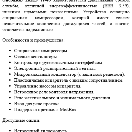
службы, отличной энергоэффективностью (EER 3,59),
низкими шумовыми показателями. Устройство оснащено
спиральным компрессором, который имеет совсем
незначительное количество движущихся частей, а значит,
отличается надежностью.
Особенности и преимущества:
Спиральные компрессоры.
Осевые вентиляторы.
Контроллер с русскоязычным интерфейсом.
Электронный расширительный вентиль.
Микроканальный конденсатор (с защитной решеткой).
Пластинчатый испаритель с низким сопротивлением.
Управление насосом испарителя.
Встроенное реле контроля напряжения.
Реле максимального и минимального давления.
Вход для реле протока.
Поддержка протокола ModBus.
Доступные опции:
Встроенный гидромодуль.