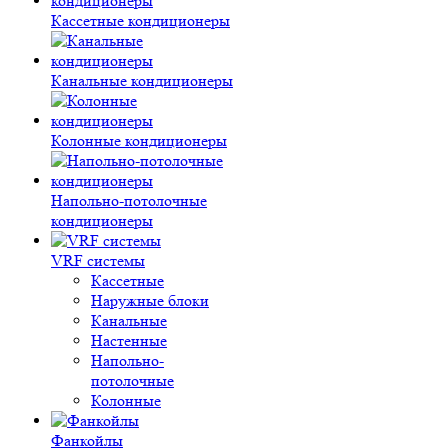
Кассетные кондиционеры
Канальные кондиционеры
Колонные кондиционеры
Напольно-потолочные
кондиционеры
VRF системы
Кассетные
Наружные блоки
Канальные
Настенные
Напольно-
потолочные
Колонные
Фанкойлы