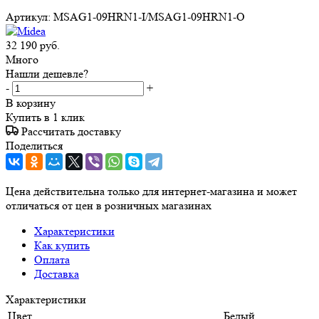
Артикул:
MSAG1-09HRN1-I/MSAG1-09HRN1-O
32 190
руб.
Много
Нашли дешевле?
-
+
В корзину
Купить в 1 клик
Рассчитать доставку
Поделиться
Цена действительна только для интернет-магазина и может
отличаться от цен в розничных магазинах
Характеристики
Как купить
Оплата
Доставка
Характеристики
Цвет
Белый