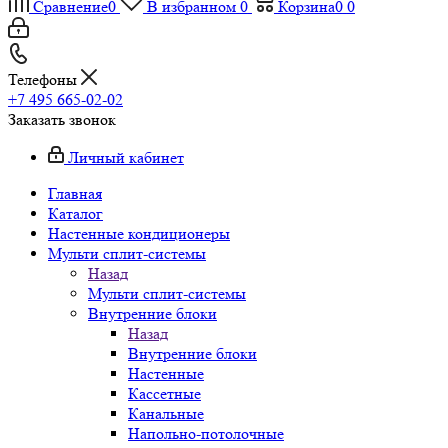
Сравнение
0
В избранном
0
Корзина
0
0
Телефоны
+7 495 665-02-02
Заказать звонок
Личный кабинет
Главная
Каталог
Настенные кондиционеры
Мульти сплит-системы
Назад
Мульти сплит-системы
Внутренние блоки
Назад
Внутренние блоки
Настенные
Кассетные
Канальные
Напольно-потолочные