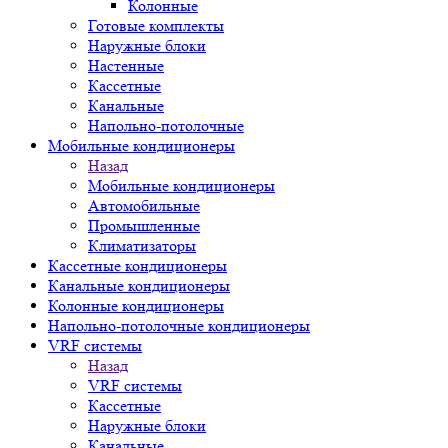
Колонные
Готовые комплекты
Наружные блоки
Настенные
Кассетные
Канальные
Напольно-потолочные
Мобильные кондиционеры
Назад
Мобильные кондиционеры
Автомобильные
Промышленные
Климатизаторы
Кассетные кондиционеры
Канальные кондиционеры
Колонные кондиционеры
Напольно-потолочные кондиционеры
VRF системы
Назад
VRF системы
Кассетные
Наружные блоки
Канальные