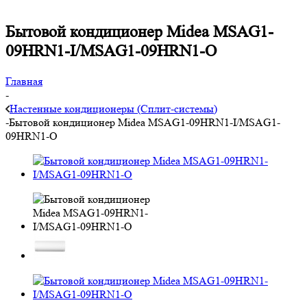
Бытовой кондиционер Midea MSAG1-
09HRN1-I/MSAG1-09HRN1-O
Главная
-
Настенные кондиционеры (Сплит-системы)
-
Бытовой кондиционер Midea MSAG1-09HRN1-I/MSAG1-
09HRN1-O