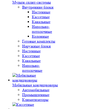
Мульти сплит-системы
Внутренние блоки
Настенные
Кассетные
Канальные
Напольно-
потолочные
Колонные
Готовые комплекты
Наружные блоки
Настенные
Кассетные
Канальные
Напольно-
потолочные
Мобильные кондиционеры
Автомобильные
Промышленные
Климатизаторы