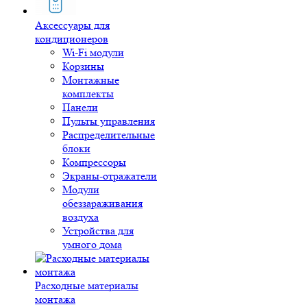
Аксессуары для
кондиционеров
Wi-Fi модули
Корзины
Монтажные
комплекты
Панели
Пульты управления
Распределительные
блоки
Компрессоры
Экраны-отражатели
Модули
обеззараживания
воздуха
Устройства для
умного дома
Расходные материалы
монтажа