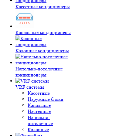
Кассетные кондиционеры
Канальные кондиционеры
Колонные кондиционеры
Напольно-потолочные
кондиционеры
VRF системы
Кассетные
Наружные блоки
Канальные
Настенные
Напольно-
потолочные
Колонные