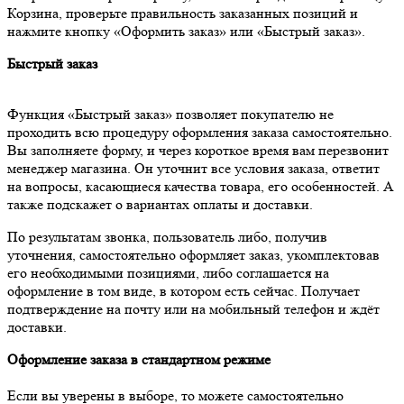
Корзина, проверьте правильность заказанных позиций и
нажмите кнопку «Оформить заказ» или «Быстрый заказ».
Быстрый заказ
Функция «Быстрый заказ» позволяет покупателю не
проходить всю процедуру оформления заказа самостоятельно.
Вы заполняете форму, и через короткое время вам перезвонит
менеджер магазина. Он уточнит все условия заказа, ответит
на вопросы, касающиеся качества товара, его особенностей. А
также подскажет о вариантах оплаты и доставки.
По результатам звонка, пользователь либо, получив
уточнения, самостоятельно оформляет заказ, укомплектовав
его необходимыми позициями, либо соглашается на
оформление в том виде, в котором есть сейчас. Получает
подтверждение на почту или на мобильный телефон и ждёт
доставки.
Оформление заказа в стандартном режиме
Если вы уверены в выборе, то можете самостоятельно