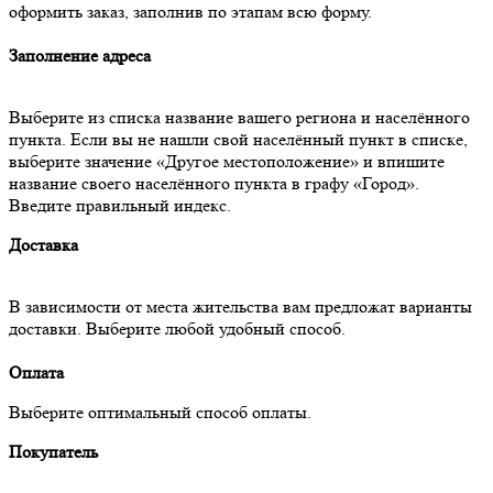
оформить заказ, заполнив по этапам всю форму.
Заполнение адреса
Выберите из списка название вашего региона и населённого
пункта. Если вы не нашли свой населённый пункт в списке,
выберите значение «Другое местоположение» и впишите
название своего населённого пункта в графу «Город».
Введите правильный индекс.
Доставка
В зависимости от места жительства вам предложат варианты
доставки. Выберите любой удобный способ.
Оплата
Выберите оптимальный способ оплаты.
Покупатель