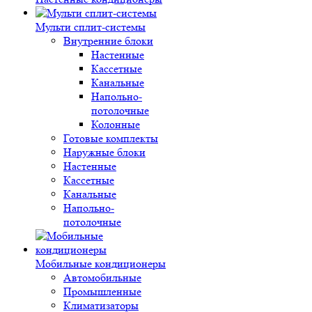
Мульти сплит-системы
Внутренние блоки
Настенные
Кассетные
Канальные
Напольно-
потолочные
Колонные
Готовые комплекты
Наружные блоки
Настенные
Кассетные
Канальные
Напольно-
потолочные
Мобильные кондиционеры
Автомобильные
Промышленные
Климатизаторы