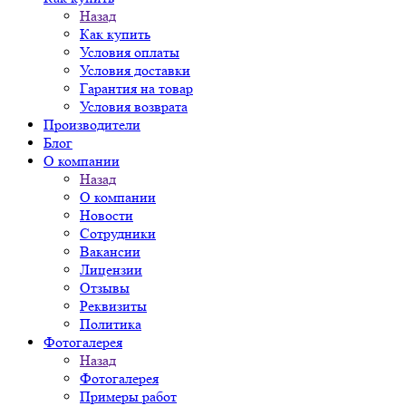
Назад
Как купить
Условия оплаты
Условия доставки
Гарантия на товар
Условия возврата
Производители
Блог
О компании
Назад
О компании
Новости
Сотрудники
Вакансии
Лицензии
Отзывы
Реквизиты
Политика
Фотогалерея
Назад
Фотогалерея
Примеры работ