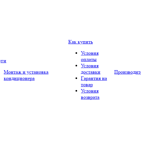
Как купить
Условия
оплаты
уги
Условия
Монтаж и установка
доставки
Производит
кондиционера
Гарантия на
товар
Условия
возврата