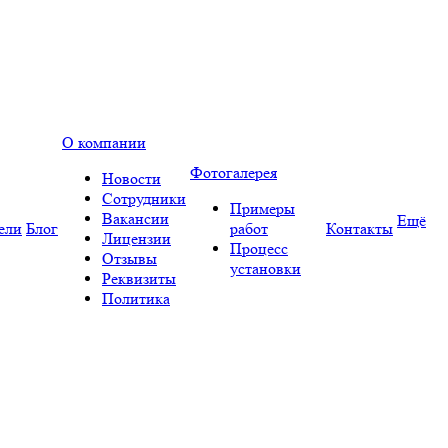
О компании
Фотогалерея
Новости
Сотрудники
Примеры
Вакансии
Ещё
ели
Блог
работ
Контакты
Лицензии
Процесс
Отзывы
установки
Реквизиты
Политика