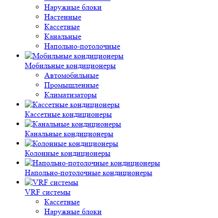
Наружные блоки
Настенные
Кассетные
Канальные
Напольно-потолочные
Мобильные кондиционеры
Автомобильные
Промышленные
Климатизаторы
Кассетные кондиционеры
Канальные кондиционеры
Колонные кондиционеры
Напольно-потолочные кондиционеры
VRF системы
Кассетные
Наружные блоки