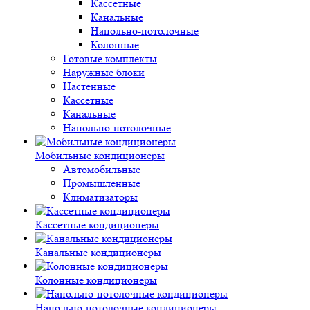
Кассетные
Канальные
Напольно-потолочные
Колонные
Готовые комплекты
Наружные блоки
Настенные
Кассетные
Канальные
Напольно-потолочные
Мобильные кондиционеры
Автомобильные
Промышленные
Климатизаторы
Кассетные кондиционеры
Канальные кондиционеры
Колонные кондиционеры
Напольно-потолочные кондиционеры