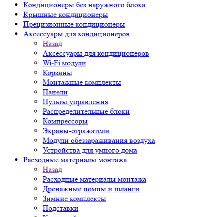
Кондиционеры без наружного блока
Крышные кондиционеры
Прецизионные кондиционеры
Аксессуары для кондиционеров
Назад
Аксессуары для кондиционеров
Wi-Fi модули
Корзины
Монтажные комплекты
Панели
Пульты управления
Распределительные блоки
Компрессоры
Экраны-отражатели
Модули обеззараживания воздуха
Устройства для умного дома
Расходные материалы монтажа
Назад
Расходные материалы монтажа
Дренажные помпы и шланги
Зимние комплекты
Подставки