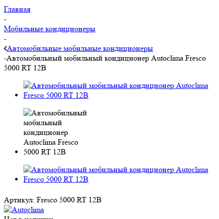
Главная
-
Мобильные кондиционеры
-
Автомобильные мобильные кондиционеры
-
Автомобильный мобильный кондиционер Autoclima Fresco
5000 RT 12В
Артикул:
Fresco 5000 RT 12В