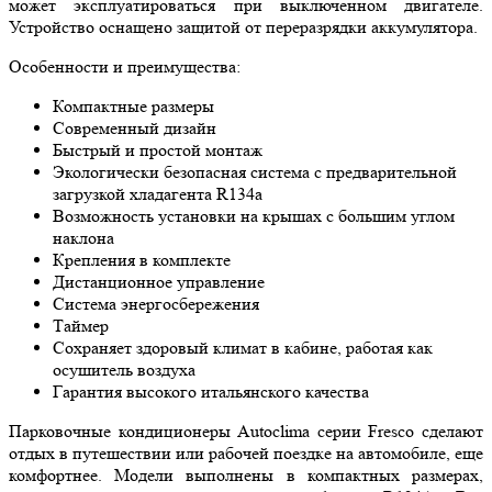
может эксплуатироваться при выключенном двигателе.
Устройство оснащено защитой от переразрядки аккумулятора.
Особенности и преимущества:
Компактные размеры
Современный дизайн
Быстрый и простой монтаж
Экологически безопасная система с предварительной
загрузкой хладагента R134a
Возможность установки на крышах с большим углом
наклона
Крепления в комплекте
Дистанционное управление
Система энергосбережения
Таймер
Сохраняет здоровый климат в кабине, работая как
осушитель воздуха
Гарантия высокого итальянского качества
Парковочные кондиционеры Autoclima серии Fresco сделают
отдых в путешествии или рабочей поездке на автомобиле, еще
комфортнее. Модели выполнены в компактных размерах,