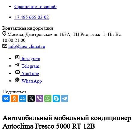
Сравнение товаров
0
+7 495 665-02-02
Контактная информация
Москва, Дмитровское ш. 163А, ТЦ Рио, этаж -1; Пн-Вс:
10:00-21:00
info@neo-climat.ru
Instagram
Telegram
YouTube
WhatsApp
Поделиться
Автомобильный мобильный кондиционер
Autoclima Fresco 5000 RT 12В