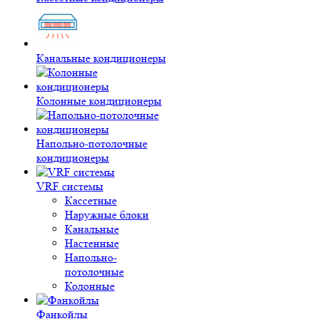
Канальные кондиционеры
Колонные кондиционеры
Напольно-потолочные
кондиционеры
VRF системы
Кассетные
Наружные блоки
Канальные
Настенные
Напольно-
потолочные
Колонные
Фанкойлы