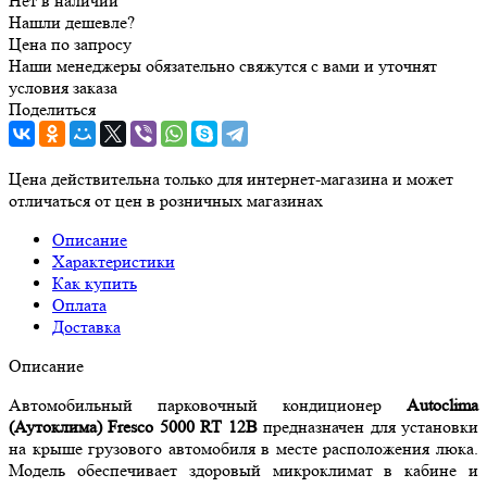
Нет в наличии
Нашли дешевле?
Цена по запросу
Наши менеджеры обязательно свяжутся с вами и уточнят
условия заказа
Поделиться
Цена действительна только для интернет-магазина и может
отличаться от цен в розничных магазинах
Описание
Характеристики
Как купить
Оплата
Доставка
Описание
Автомобильный парковочный кондиционер
Autoclima
(Аутоклима)
Fresco 5000 RT 12В
предназначен для установки
на крыше грузового автомобиля в месте расположения люка.
Модель обеспечивает здоровый микроклимат в кабине и