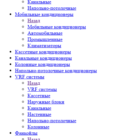
Канальные
Напольно-потолочные
Мобильные кондиционеры
Назад
Мобильные кондиционеры
Автомобильные
Промышленные
Климатизаторы
Кассетные кондиционеры
Канальные кондиционеры
Колонные кондиционеры
Напольно-потолочные кондиционеры
VRF системы
Назад
VRF системы
Кассетные
Наружные блоки
Канальные
Настенные
Напольно-потолочные
Колонные
Фанкойлы
Назад