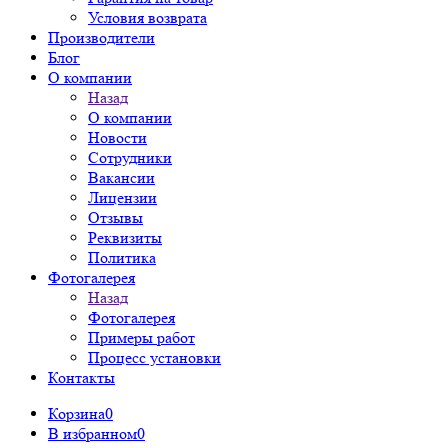
Условия возврата
Производители
Блог
О компании
Назад
О компании
Новости
Сотрудники
Вакансии
Лицензии
Отзывы
Реквизиты
Политика
Фотогалерея
Назад
Фотогалерея
Примеры работ
Процесс установки
Контакты
Корзина
0
В избранном
0