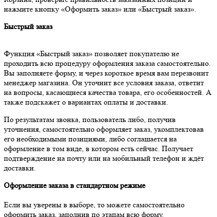
нажмите кнопку «Оформить заказ» или «Быстрый заказ».
Быстрый заказ
Функция «Быстрый заказ» позволяет покупателю не
проходить всю процедуру оформления заказа самостоятельно.
Вы заполняете форму, и через короткое время вам перезвонит
менеджер магазина. Он уточнит все условия заказа, ответит
на вопросы, касающиеся качества товара, его особенностей. А
также подскажет о вариантах оплаты и доставки.
По результатам звонка, пользователь либо, получив
уточнения, самостоятельно оформляет заказ, укомплектовав
его необходимыми позициями, либо соглашается на
оформление в том виде, в котором есть сейчас. Получает
подтверждение на почту или на мобильный телефон и ждёт
доставки.
Оформление заказа в стандартном режиме
Если вы уверены в выборе, то можете самостоятельно
оформить заказ, заполнив по этапам всю форму.