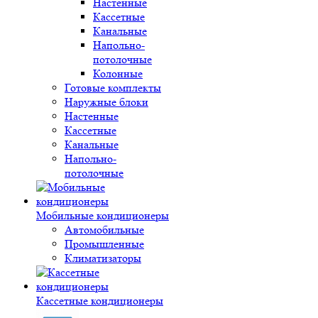
Настенные
Кассетные
Канальные
Напольно-
потолочные
Колонные
Готовые комплекты
Наружные блоки
Настенные
Кассетные
Канальные
Напольно-
потолочные
Мобильные кондиционеры
Автомобильные
Промышленные
Климатизаторы
Кассетные кондиционеры