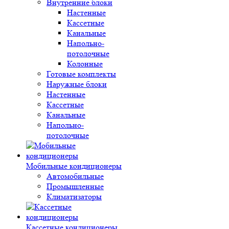
Внутренние блоки
Настенные
Кассетные
Канальные
Напольно-
потолочные
Колонные
Готовые комплекты
Наружные блоки
Настенные
Кассетные
Канальные
Напольно-
потолочные
Мобильные кондиционеры
Автомобильные
Промышленные
Климатизаторы
Кассетные кондиционеры